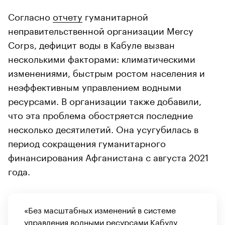
Согласно
отчету
гуманитарной
неправительственной организации Mercy
Corps, дефицит воды в Кабуле вызван
несколькими факторами: климатическими
изменениями, быстрым ростом населения и
неэффективным управлением водными
ресурсами. В организации также добавили,
что эта проблема обостряется последние
несколько десятилетий. Она усугубилась в
период сокращения гуманитарного
финансирования Афганистана с августа 2021
года.
«Без масштабных изменений в системе
управления водными ресурсами Кабулу