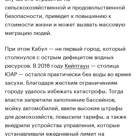
сельскохозяйственной и продовольственной
безопасности, приведет к повышению к
стоимости жизни и может вызвать массовую
миграцию людей.
При этом Кабул — не первый город, который
столкнулся с острым дефицитом водных
ресурсов. В 2018 году
Кейптаун
— столица
ЮАР — остался практически без воды во время
засухи. Благодаря жестким ограничениям
городу удалось избежать катастрофы. Тогда
власти запретили заполнение бассейнов,
мойку автомобилей, ввели высокие штрафы
для домохозяйств, повысили тарифы, а также
внедрили устройства управления, которые
устанавливали ежедневный лимит на