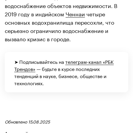
водоснабжение объектов недвижимости. В
2019 году в индийском
Ченнаи
четыре
основных водохранилища пересохли, что
серьезно ограничило водоснабжение и
вызвало кризис в городе.
➤ Подписывайтесь на
телеграм-канал «РБК
Трендов»
— будьте в курсе последних
тенденций в науке, бизнесе, обществе и
технологиях.
Обновлено 15.08.2025
Авторы
Т