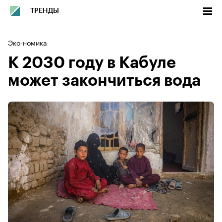
ТРЕНДЫ
Эко-номика
К 2030 году в Кабуле
может закончиться вода