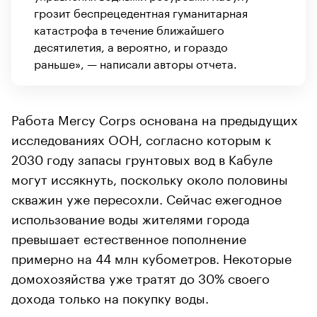
грозит беспрецедентная гуманитарная
катастрофа в течение ближайшего
десятилетия, а вероятно, и гораздо
раньше», — написали авторы отчета.
Работа Mercy Corps основана на предыдущих
исследованиях ООН, согласно которым к
2030 году запасы грунтовых вод в Кабуле
могут иссякнуть, поскольку около половины
скважин уже пересохли. Сейчас ежегодное
использование воды жителями города
превышает естественное пополнение
примерно на 44 млн кубометров. Некоторые
домохозяйства уже тратят до 30% своего
дохода только на покупку воды.