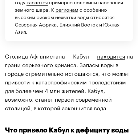
году
касается
примерно половины населения
земного шара. К
регионам
с особенно
высоким риском нехватки воды относятся
Северная Африка, Ближний Восток и Южная
Азия.
Столица Афганистана — Кабул —
находится
на
грани серьезного кризиса. Запасы воды в
городе стремительно истощаются, что может
привести к катастрофическим последствиям
для более чем 4 млн жителей. Кабул,
возможно, станет первой современной
столицей, в которой закончится вода.
Что привело Кабул к дефициту воды