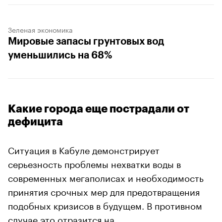
Зеленая экономика
Мировые запасы грунтовых вод
уменьшились на 68%
Какие города еще пострадали от
дефицита
Ситуация в Кабуле демонстрирует
серьезность проблемы нехватки воды в
современных мегаполисах и необходимость
принятия срочных мер для предотвращения
подобных кризисов в будущем. В противном
случае это отразится на