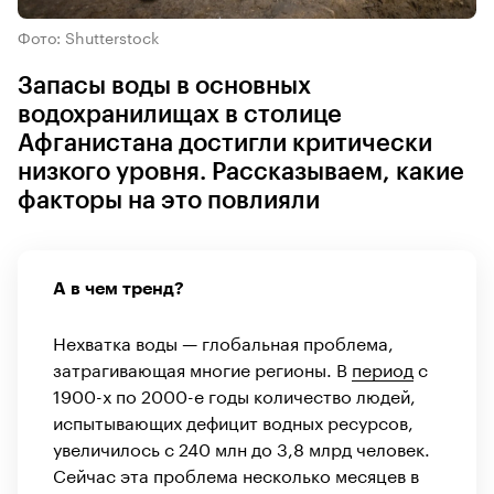
Фото: Shutterstock
Запасы воды в основных
водохранилищах в столице
Афганистана достигли критически
низкого уровня. Рассказываем, какие
факторы на это повлияли
А в чем тренд?
Нехватка воды — глобальная проблема,
затрагивающая многие регионы. В
период
с
1900-х по 2000-е годы количество людей,
испытывающих дефицит водных ресурсов,
увеличилось с 240 млн до 3,8 млрд человек.
Сейчас эта проблема несколько месяцев в