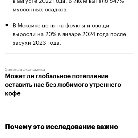
муссонных осадков.
В Мексике цены на фрукты и овощи
выросли на 20% в январе 2024 года после
засухи 2023 года.
Зеленая экономика
Может ли глобальное потепление
оставить нас без любимого утреннего
кофе
Почему это исследование важно