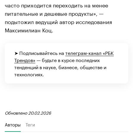
часто приходится переходить на менее
питательные и дешевые продукты», —
подытожил ведущий автор исследования
Максимилиан Коц.
➤ Подписывайтесь на
телеграм-канал «РБК
Трендов»
— будьте в курсе последних
тенденций в науке, бизнесе, обществе и
технологиях.
Обновлено 20.02.2026
Авторы
Теги