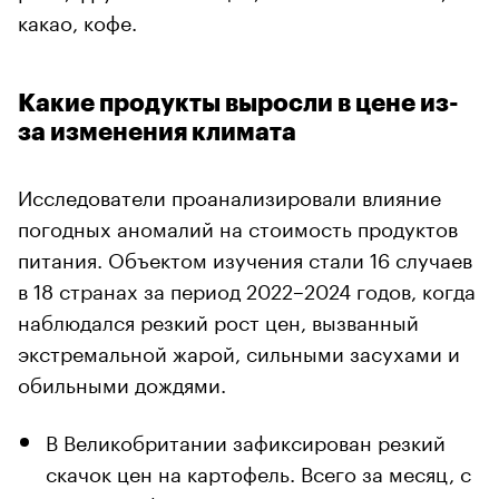
какао, кофе.
Какие продукты выросли в цене из-
за изменения климата
Исследователи проанализировали влияние
погодных аномалий на стоимость продуктов
питания. Объектом изучения стали 16 случаев
в 18 странах за период 2022–2024 годов, когда
наблюдался резкий рост цен, вызванный
экстремальной жарой, сильными засухами и
обильными дождями.
00:00
/
00:00
В Великобритании зафиксирован резкий
скачок цен на картофель. Всего за месяц, с