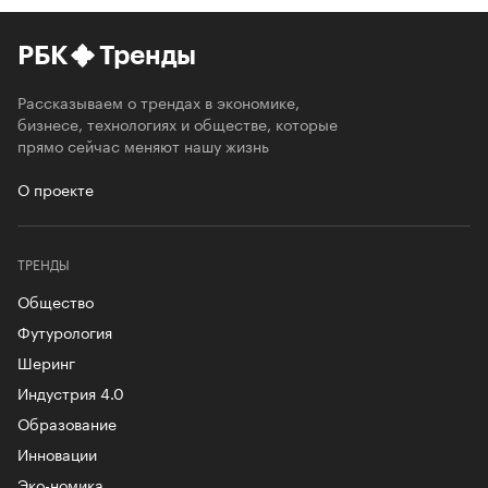
РБК
Тренды
Рассказываем о трендах в экономике,
бизнесе, технологиях и обществе, которые
прямо сейчас меняют нашу жизнь
О проекте
ТРЕНДЫ
Общество
Футурология
Шеринг
Индустрия 4.0
Образование
Инновации
Эко-номика