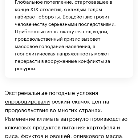
Глобальное потепление, стартовавшее в
конце XIX столетия, с каждым годом
набирает обороты. Бездействие грозит
человечеству серьезными последствиями.
Прибрежные зоны окажутся под водой,
продовольственный кризис вызовет
массовое голодание населения, а
геополитическая напряженность может
перерасти в вооруженные конфликты за
ресурсы.
Экстремальные погодные условия
спровоцировали
резкий скачок цен на
продовольствие во многих странах.
Изменение климата затронуло производство
ключевых продуктов питания: картофеля и
риса, фруктов и овощей, оливкового масла,