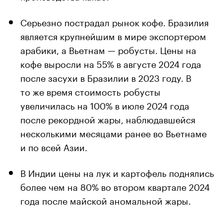
Серьезно пострадал рынок кофе. Бразилия
является крупнейшим в мире экспортером
арабики, а Вьетнам — робусты. Цены на
кофе выросли на 55% в августе 2024 года
после засухи в Бразилии в 2023 году. В
то же время стоимость робусты
увеличилась на 100% в июле 2024 года
после рекордной жары, наблюдавшейся
несколькими месяцами ранее во Вьетнаме
и по всей Азии.
В Индии цены на лук и картофель поднялись
более чем на 80% во втором квартале 2024
года после майской аномальной жары.