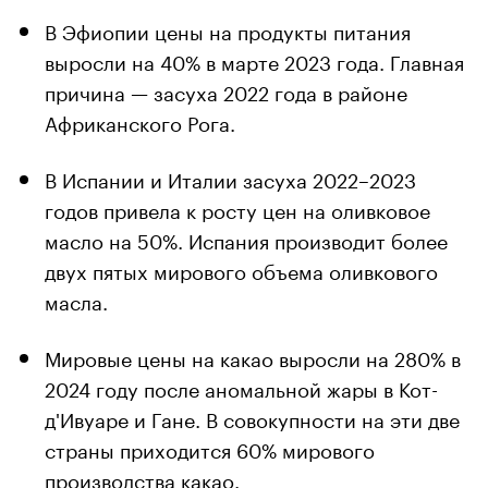
В Эфиопии цены на продукты питания
выросли на 40% в марте 2023 года. Главная
причина — засуха 2022 года в районе
Африканского Рога.
В Испании и Италии засуха 2022–2023
годов привела к росту цен на оливковое
масло на 50%. Испания производит более
двух пятых мирового объема оливкового
масла.
Мировые цены на какао выросли на 280% в
2024 году после аномальной жары в Кот-
д'Ивуаре и Гане. В совокупности на эти две
страны приходится 60% мирового
производства какао.