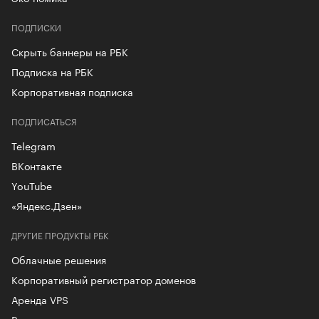
ПОДПИСКИ
Скрыть баннеры на РБК
Подписка на РБК
Корпоративная подписка
ПОДПИСАТЬСЯ
Telegram
ВКонтакте
YouTube
«Яндекс.Дзен»
ДРУГИЕ ПРОДУКТЫ РБК
Облачные решения
Корпоративный регистратор доменов
Аренда VPS
Рег.решения