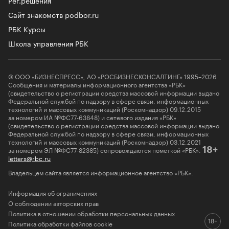
Сайт знакомств podbor.ru
РБК Курсы
Школа управления РБК
© ООО «БИЗНЕСПРЕСС», АО «РОСБИЗНЕСКОНСАЛТИНГ» 1995–2026
Сообщения и материалы информационного агентства «РБК»
(свидетельство о регистрации средства массовой информации выдано
Федеральной службой по надзору в сфере связи, информационных
технологий и массовых коммуникаций (Роскомнадзор) 09.12.2015
за номером ИА №ФС77-63848) и сетевого издания «РБК»
(свидетельство о регистрации средства массовой информации выдано
Федеральной службой по надзору в сфере связи, информационных
технологий и массовых коммуникаций (Роскомнадзор) 03.12.2021
за номером ЭЛ №ФС77-82385) сопровождаются пометкой «РБК».
18+
letters@rbc.ru
Владельцем сайта является информационное агентство «РБК».
Информация об ограничениях
О соблюдении авторских прав
Политика в отношении обработки персональных данных
Политика обработки файлов cookie