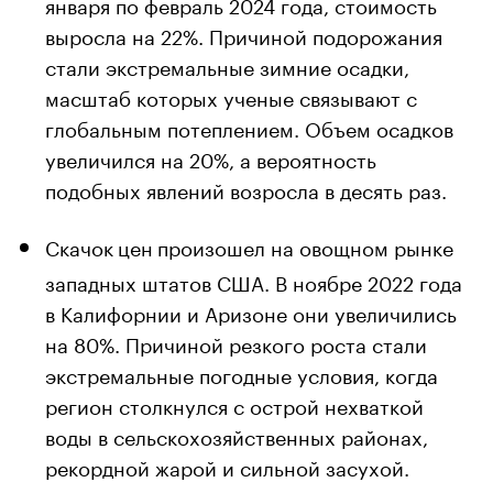
января по февраль 2024 года, стоимость
выросла на 22%. Причиной подорожания
стали экстремальные зимние осадки,
масштаб которых ученые связывают с
глобальным потеплением. Объем осадков
увеличился на 20%, а вероятность
подобных явлений возросла в десять раз.
Скачок
цен
произошел на овощном рынке
западных штатов США. В ноябре 2022 года
в Калифорнии и Аризоне они увеличились
на 80%. Причиной резкого роста стали
экстремальные погодные условия, когда
регион столкнулся с острой нехваткой
воды в сельскохозяйственных районах,
рекордной жарой и сильной засухой.