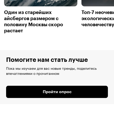
Один из старейших
Топ-7 неоче
айсбергов размером с
экологически
половину Москвы скоро
человечеств
растает
Помогите нам стать лучше
Пока мы изучаем для вас новые тренды, поделитесь
впечатлениями о прочитанном
Пройти опрос