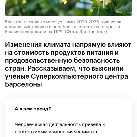
Всего за несколько месяцев зимы 2025-2026 года из-за
аномальных холодов и перебоев с логистикой огурцы в
России подорожали на 111%.
(Фото: Shutterstock)
Изменения климата напрямую влияют
на стоимость продуктов питания и
продовольственную безопасность
стран. Рассказываем, что выяснили
ученые Суперкомпьютерного центра
Барселоны
А в чем тренд?
Человеческая деятельность привела к
необратимым изменениям климата.