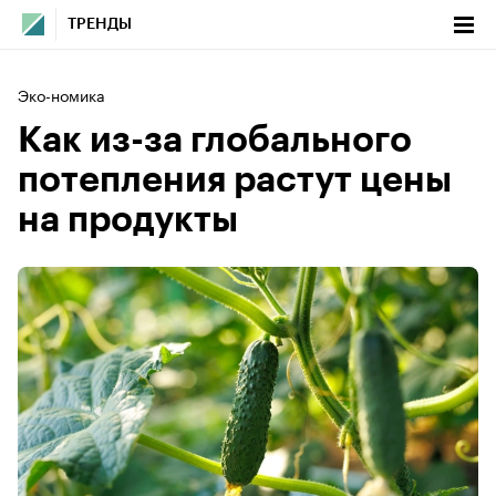
ТРЕНДЫ
Эко-номика
Как из-за глобального
потепления растут цены
на продукты