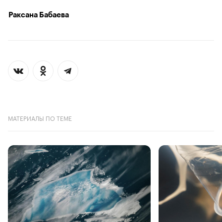
Раксана Бабаева
МАТЕРИАЛЫ ПО ТЕМЕ