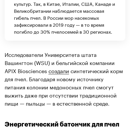
культур. Так, в Китае, Италии, США, Канаде и
Великобритании наблюдается массовая
гибель пчел. В России мор насекомых
зафиксировали в 2019 году — в то время
погибло до 30% пчелосемей в 30 регионах.
Исследователи Университета штата
Вашингтон (WSU) и бельгийской компании
APIX Biosciences
создали
синтетический корм
для пчел. Благодаря новому источнику
питания колонии медоносных пчел смогут
выжить даже при отсутствии традиционной
пищи — пыльцы — в естественной среде.
Энергетический батончик для пчел