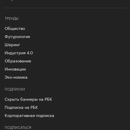
ТРЕНДЫ
Общество
Футурология
Шеринг
Индустрия 4.0
Образование
Инновации
Эко-номика
ПОДПИСКИ
Скрыть баннеры на РБК
Подписка на РБК
Корпоративная подписка
ПОДПИСАТЬСЯ