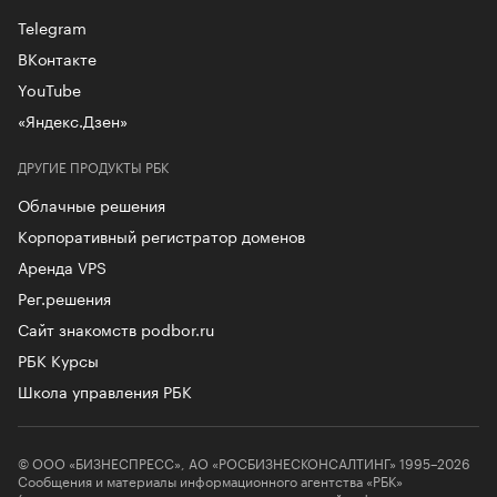
Telegram
ВКонтакте
YouTube
«Яндекс.Дзен»
ДРУГИЕ ПРОДУКТЫ РБК
Облачные решения
Корпоративный регистратор доменов
Аренда VPS
Рег.решения
Сайт знакомств podbor.ru
РБК Курсы
Школа управления РБК
© ООО «БИЗНЕСПРЕСС», АО «РОСБИЗНЕСКОНСАЛТИНГ» 1995–2026
Сообщения и материалы информационного агентства «РБК»