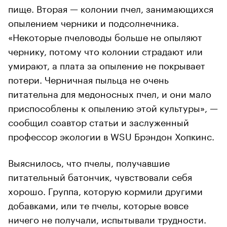
пище. Вторая — колонии пчел, занимающихся
опылением черники и подсолнечника.
«Некоторые пчеловоды больше не опыляют
чернику, потому что колонии страдают или
умирают, а плата за опыление не покрывает
потери. Черничная пыльца не очень
питательна для медоносных пчел, и они мало
приспособлены к опылению этой культуры», —
сообщил соавтор статьи и заслуженный
профессор экологии в WSU Брэндон Хопкинс.
Выяснилось, что пчелы, получавшие
питательный батончик, чувствовали себя
хорошо. Группа, которую кормили другими
добавками, или те пчелы, которые вовсе
ничего не получали, испытывали трудности.