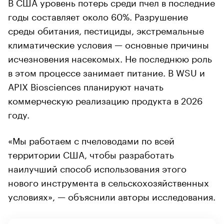
В США уровень потерь среди пчел в последние
годы составляет около 60%. Разрушение
среды обитания, пестициды, экстремальные
климатические условия — основные причины
исчезновения насекомых. Не последнюю роль
в этом процессе занимает питание. В WSU и
APIX Biosciences планируют начать
коммерческую реализацию продукта в 2026
году.
«Мы работаем с пчеловодами по всей
территории США, чтобы разработать
наилучший способ использования этого
нового инструмента в сельскохозяйственных
условиях», — объяснили авторы исследования.