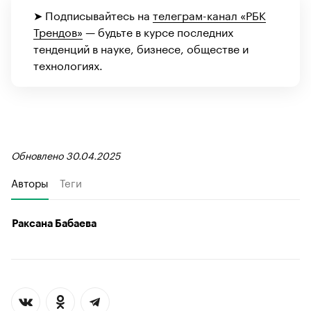
➤ Подписывайтесь на
телеграм-канал «РБК
Трендов»
— будьте в курсе последних
тенденций в науке, бизнесе, обществе и
технологиях.
Обновлено 30.04.2025
Авторы
Теги
Раксана Бабаева