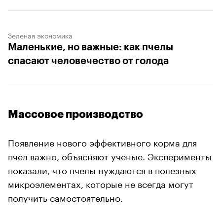
Зеленая экономика
Маленькие, но важные: как пчелы
спасают человечество от голода
Массовое производство
Появление нового эффективного корма для
пчел важно, объясняют ученые. Эксперименты
показали, что пчелы нуждаются в полезных
микроэлементах, которые не всегда могут
получить самостоятельно.