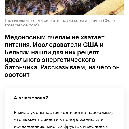
Так выглядит новый синтетический корм для пчел
(Фото:
zmescience.com)
Медоносным пчелам не хватает
питания. Исследователи США и
Бельгии нашли для них рецепт
идеального энергетического
батончика. Рассказываем, из чего он
состоит
А в чем тренд?
В мире
уменьшается
количество насекомых,
что может привести к подорожанию или
исчезновению многих фруктов и зерновых