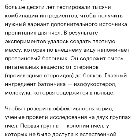
больше десяти лет тестировали тысячи
комбинаций ингредиентов, чтобы получить
нужный вариант дополнительного источника
пропитания для пчел. В результате
экспериментов удалось создать плотную
массу, которая по внешнему виду напоминает
протеиновый батончик. Он содержит смесь
питательных веществ: от стеринов
(производные стероидов) до белков. Главный
ингредиент батончика — изофукостерол,
молекула, которая содержится в пыльце.
Чтобы проверить эффективность корма,
ученые провели исследования на двух группах
пчел. Первая группа — колонии пчел, у
которых не было доступа к естественной