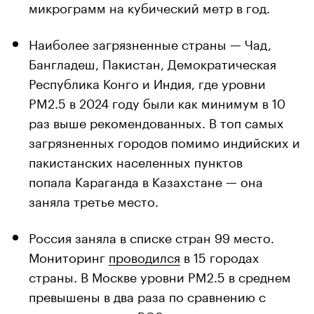
микрограмм на кубический метр в год.
Наиболее загрязненные страны — Чад,
Бангладеш, Пакистан, Демократическая
Республика Конго и Индия, где уровни
PM2.5 в 2024 году были как минимум в 10
раз выше рекомендованных. В топ самых
загрязненных городов помимо индийских и
пакистанских населенных пунктов
попала Караганда в Казахстане — она
заняла третье место.
Россия заняла в списке стран 99 место.
Мониторинг
проводился
в 15 городах
страны. В Москве уровни PM2.5 в среднем
превышены в два раза по сравнению с