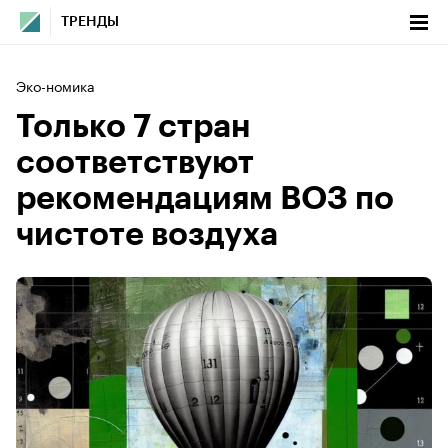
ТРЕНДЫ
Эко-номика
Только 7 стран
соответствуют
рекомендациям ВОЗ по
чистоте воздуха