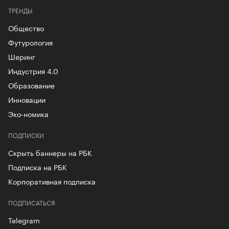
ТРЕНДЫ
Общество
Футурология
Шеринг
Индустрия 4.0
Образование
Инновации
Эко-номика
ПОДПИСКИ
Скрыть баннеры на РБК
Подписка на РБК
Корпоративная подписка
ПОДПИСАТЬСЯ
Telegram