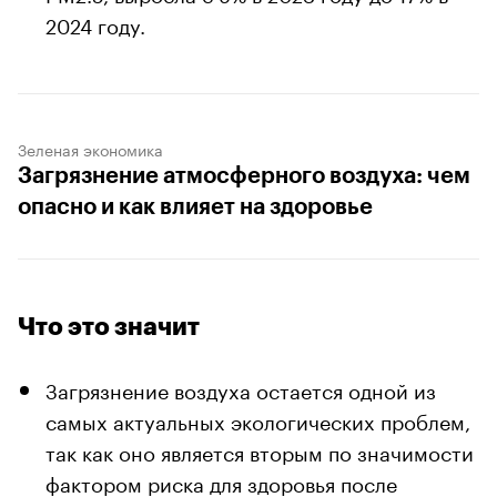
2024 году.
Зеленая экономика
Загрязнение атмосферного воздуха: чем
опасно и как влияет на здоровье
00:00
/
00:00
Что это значит
Загрязнение воздуха остается одной из
самых актуальных экологических проблем,
так как оно является вторым по значимости
фактором риска для здоровья после