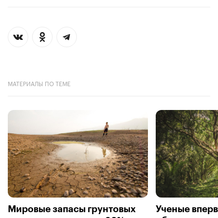
МАТЕРИАЛЫ ПО ТЕМЕ
Мировые запасы грунтовых
Ученые впер