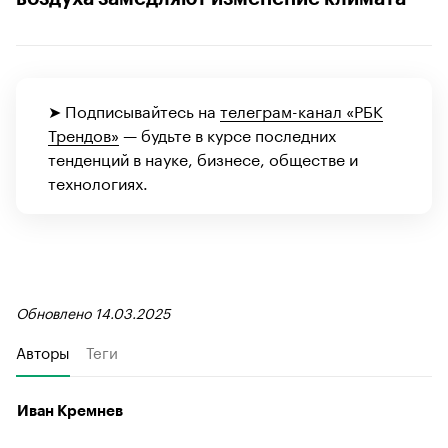
➤ Подписывайтесь на
телеграм-канал «РБК
Трендов»
— будьте в курсе последних
тенденций в науке, бизнесе, обществе и
технологиях.
Обновлено 14.03.2025
Авторы
Теги
Иван Кремнев