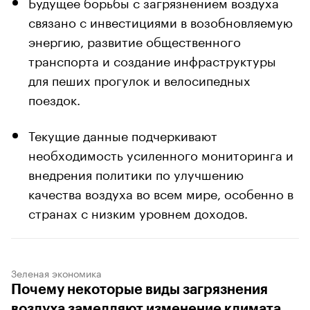
Будущее борьбы с загрязнением воздуха
связано с инвестициями в возобновляемую
энергию, развитие общественного
транспорта и создание инфраструктуры
для пеших прогулок и велосипедных
поездок.
Текущие данные подчеркивают
необходимость усиленного мониторинга и
внедрения политики по улучшению
качества воздуха во всем мире, особенно в
странах с низким уровнем доходов.
Зеленая экономика
Почему некоторые виды загрязнения
воздуха замедляют изменение климата