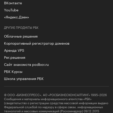
ВКонтакте
YouTube
«Яндекс.Дзен»
ДРУГИЕ ПРОДУКТЫ РБК
Облачные решения
Корпоративный регистратор доменов
Аренда VPS
Рег.решения
Сайт знакомств podbor.ru
РБК Курсы
Школа управления РБК
© ООО «БИЗНЕСПРЕСС», АО «РОСБИЗНЕСКОНСАЛТИНГ» 1995–2026
Сообщения и материалы информационного агентства «РБК»
(свидетельство о регистрации средства массовой информации выдано
Федеральной службой по надзору в сфере связи, информационных
технологий и массовых коммуникаций (Роскомнадзор) 09.12.2015