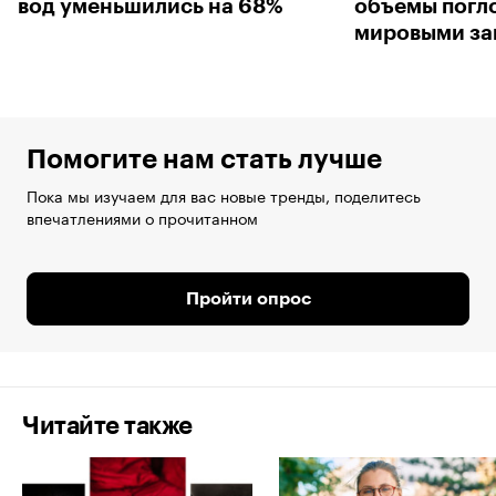
вод уменьшились на 68%
объемы погл
мировыми за
Помогите нам стать лучше
Пока мы изучаем для вас новые тренды, поделитесь
впечатлениями о прочитанном
Пройти опрос
Читайте также