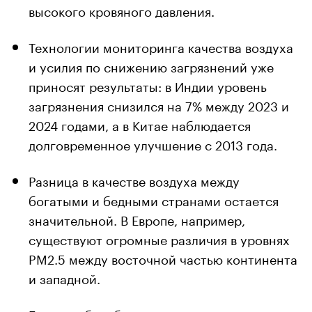
высокого кровяного давления.
Технологии мониторинга качества воздуха
и усилия по снижению загрязнений уже
приносят результаты: в Индии уровень
загрязнения снизился на 7% между 2023 и
2024 годами, а в Китае наблюдается
долговременное улучшение с 2013 года.
Разница в качестве воздуха между
богатыми и бедными странами остается
значительной. В Европе, например,
существуют огромные различия в уровнях
PM2.5 между восточной частью континента
и западной.