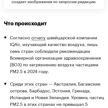
создает изображения по запросам редакции.
Что происходит
Согласно
отчету
швейцарской компании
IQAir, изучающей качество воздуха, лишь
семь стран соблюдали рекомендации
Всемирной организации здравоохранения
(ВОЗ) по загрязнению воздуха частицами
PM2.5 в 2024 году.
Среди этих стран — Австралия, Багамские
острова, Барбадос, Эстония, Гренада,
Исландия и Новая Зеландия. Уровень частиц
PM2.5 в этих странах не превышал 5