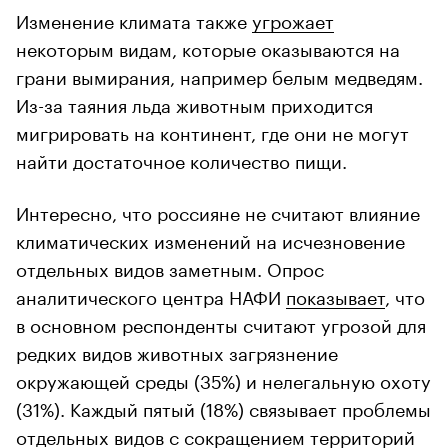
Изменение климата также
угрожает
некоторым видам, которые оказываются на
грани вымирания, например белым медведям.
Из-за таяния льда животным приходится
мигрировать на континент, где они не могут
найти достаточное количество пищи.
Интересно, что россияне не считают влияние
климатических изменений на исчезновение
отдельных видов заметным. Опрос
аналитического центра НАФИ
показывает
, что
в основном респонденты считают угрозой для
редких видов животных загрязнение
окружающей среды (35%) и нелегальную охоту
(31%). Каждый пятый (18%) связывает проблемы
отдельных видов с сокращением территорий