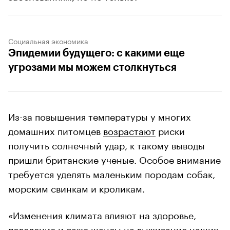
Социальная экономика
Эпидемии будущего: с какими еще
угрозами мы можем столкнуться
Из-за повышения температуры у многих
домашних питомцев
возрастают
риски
получить солнечный удар, к такому выводы
пришли британские ученые. Особое внимание
требуется уделять маленьким породам собак,
морским свинкам и кроликам.
«Изменения климата влияют на здоровье,
поведение и даже шансы на выживание наших