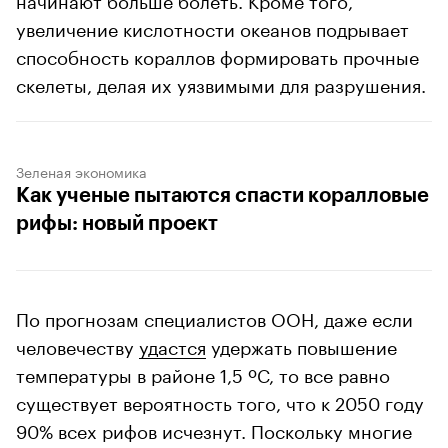
увеличение кислотности океанов подрывает
способность кораллов формировать прочные
скелеты, делая их уязвимыми для разрушения.
Зеленая экономика
Как ученые пытаются спасти коралловые
рифы: новый проект
По прогнозам специалистов ООН, даже если
человечеству
удастся
удержать повышение
температуры в районе 1,5 ºC, то все равно
существует вероятность того, что к 2050 году
90% всех рифов исчезнут. Поскольку многие