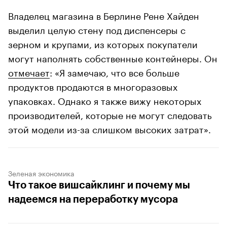
Владелец магазина в Берлине Рене Хайден
выделил целую стену под диспенсеры с
зерном и крупами, из которых покупатели
могут наполнять собственные контейнеры. Он
отмечает
: «Я замечаю, что все больше
продуктов продаются в многоразовых
упаковках. Однако я также вижу некоторых
производителей, которые не могут следовать
этой модели из-за слишком высоких затрат».
Зеленая экономика
Что такое вишсайклинг и почему мы
надеемся на переработку мусора