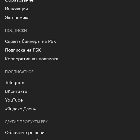
Инновации
Эко-номика
ПОДПИСКИ
Скрыть баннеры на РБК
Подписка на РБК
Корпоративная подписка
ПОДПИСАТЬСЯ
Telegram
ВКонтакте
YouTube
«Яндекс.Дзен»
ДРУГИЕ ПРОДУКТЫ РБК
Облачные решения