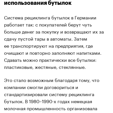
использования бутылок
Система рециклинга бутылок в Германии
работает так: с покупателей берут чуть
больше денег за покупку и возвращают их за
сдачу пустой тары в автоматы. Затем
ее транспортируют на предприятия, где
очищают и повторно заполняют напитками.
Сдавать можно практически все бутылки:
пластиковые, жестяные, стеклянные.
Это стало возможным благодаря тому, что
компании смогли договориться и
стандартизировали систему рециклинга
бутылок. В 1980–1990-х годах немецкая
молочная промышленность организовала