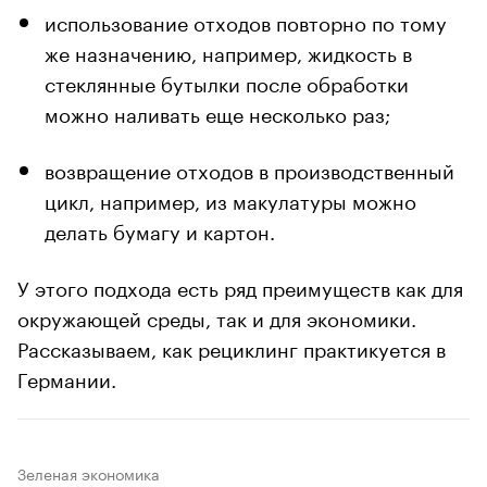
использование отходов повторно по тому
же назначению, например, жидкость в
стеклянные бутылки после обработки
можно наливать еще несколько раз;
возвращение отходов в производственный
цикл, например, из макулатуры можно
делать бумагу и картон.
У этого подхода есть ряд преимуществ как для
окружающей среды, так и для экономики.
Рассказываем, как рециклинг практикуется в
Германии.
Зеленая экономика