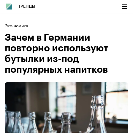
ТРЕНДЫ
Эко-номика
Зачем в Германии
повторно используют
бутылки из-под
популярных напитков