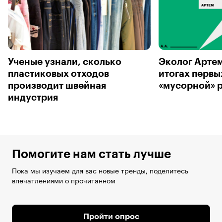
Ученые узнали, сколько
Эколог Артем
пластиковых отходов
итогах первы
производит швейная
«мусорной» 
индустрия
Помогите нам стать лучше
Пока мы изучаем для вас новые тренды, поделитесь
впечатлениями о прочитанном
Пройти опрос