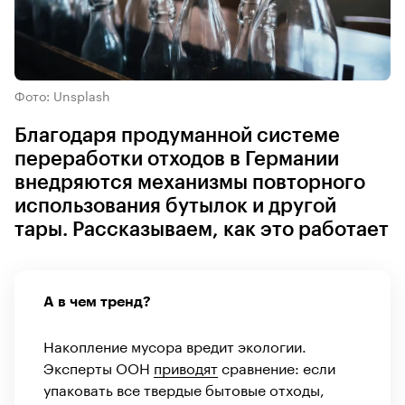
Фото: Unsplash
Благодаря продуманной системе
переработки отходов в Германии
внедряются механизмы повторного
использования бутылок и другой
тары. Рассказываем, как это работает
А в чем тренд?
Накопление мусора вредит экологии.
Эксперты ООН
приводят
сравнение: если
упаковать все твердые бытовые отходы,