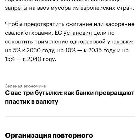
запреты
на ввоз мусора из европейских стран.
Чтобы предотвратить сжигание или засорение
свалок отходами, ЕС
установил
цели по
сократить применение одноразовой упаковки:
на 5% к 2030 году, на 10% — к 2035 году и на
15% — к 2040 году.
Зеленая экономика
С вас три бутылки: как банки превращают
пластик в валюту
Организация повторного