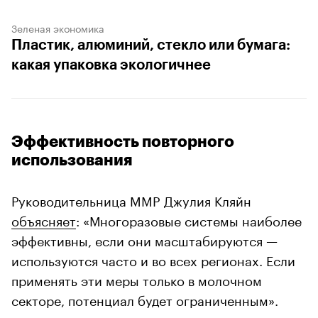
Зеленая экономика
Пластик, алюминий, стекло или бумага:
какая упаковка экологичнее
Эффективность повторного
использования
Руководительница MMP Джулия Кляйн
объясняет
: «Многоразовые системы наиболее
эффективны, если они масштабируются —
используются часто и во всех регионах. Если
применять эти меры только в молочном
секторе, потенциал будет ограниченным».