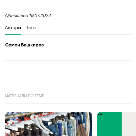
Обновлено 19.07.2024
Авторы
Теги
Семен Башкиров
МАТЕРИАЛЫ ПО ТЕМЕ