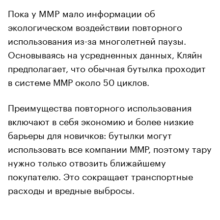
Пока у MMP мало информации об
экологическом воздействии повторного
использования из-за многолетней паузы.
Основываясь на усредненных данных, Кляйн
предполагает, что обычная бутылка проходит
в системе ММР около 50 циклов.
Преимущества повторного использования
включают в себя экономию и более низкие
барьеры для новичков: бутылки могут
использовать все компании ММР, поэтому тару
нужно только отвозить ближайшему
покупателю. Это сокращает транспортные
расходы и вредные выбросы.