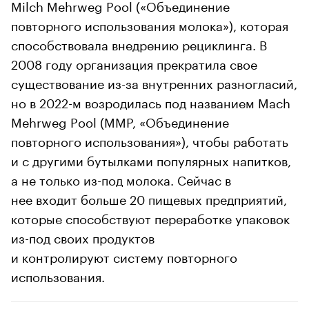
Milch Mehrweg Pool («Объединение
повторного использования молока»), которая
способствовала внедрению рециклинга. В
2008 году организация прекратила свое
существование из-за внутренних разногласий,
но в 2022-м возродилась под названием Mach
Mehrweg Pool (MMP, «Объединение
повторного использования»), чтобы работать
и с другими бутылками популярных напитков,
а не только из-под молока. Сейчас в
нее входит больше 20 пищевых предприятий,
которые способствуют переработке упаковок
из-под своих продуктов
и контролируют систему повторного
использования.