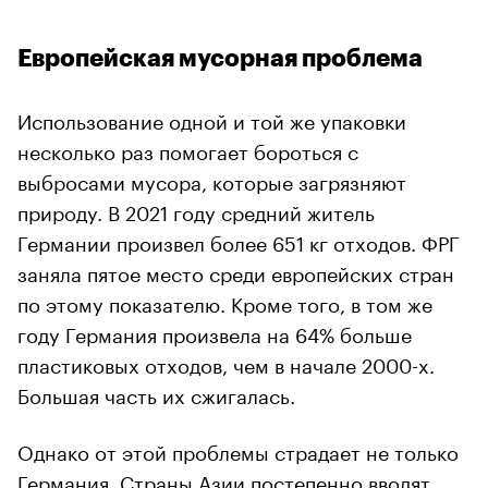
Европейская мусорная проблема
Использование одной и той же упаковки
несколько раз помогает бороться с
выбросами мусора, которые загрязняют
природу. В 2021 году средний житель
Германии произвел более 651 кг отходов. ФРГ
заняла пятое место среди европейских стран
по этому показателю. Кроме того, в том же
году Германия произвела на 64% больше
пластиковых отходов, чем в начале 2000-х.
Большая часть их сжигалась.
Однако от этой проблемы страдает не только
Германия. Страны Азии постепенно
вводят