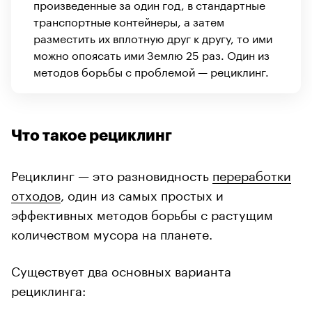
произведенные за один год, в стандартные
транспортные контейнеры, а затем
разместить их вплотную друг к другу, то ими
можно опоясать ими Землю 25 раз. Один из
методов борьбы с проблемой — рециклинг.
Что такое рециклинг
Рециклинг — это разновидность
переработки
отходов
, один из самых простых и
эффективных методов борьбы с растущим
количеством мусора на планете.
Существует два основных варианта
рециклинга: