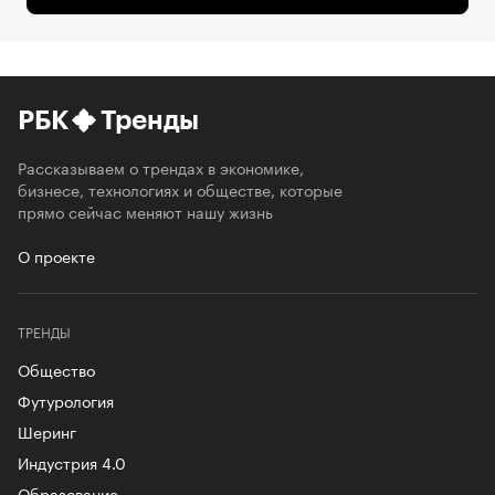
РБК
Тренды
Рассказываем о трендах в экономике,
бизнесе, технологиях и обществе, которые
прямо сейчас меняют нашу жизнь
О проекте
ТРЕНДЫ
Общество
Футурология
Шеринг
Индустрия 4.0
Образование