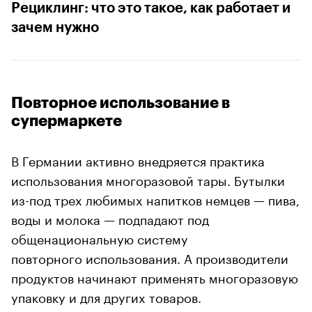
Рециклинг: что это такое, как работает и
зачем нужно
Повторное использование в
супермаркете
В Германии активно внедряется практика
использования многоразовой тары. Бутылки
из-под трех любимых напитков немцев — пива,
воды и молока — подпадают под
общенациональную систему
повторного использования. А производители
продуктов начинают применять многоразовую
упаковку и для других товаров.