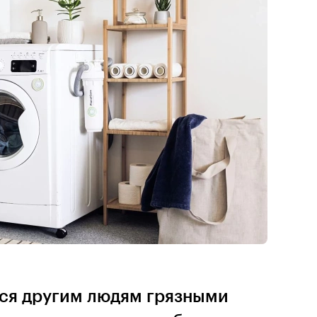
ься другим людям грязными