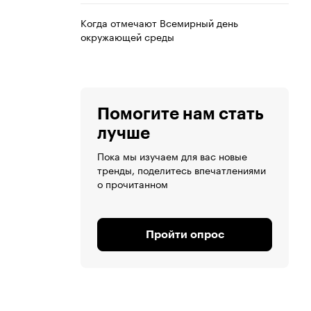
Когда отмечают Всемирный день
окружающей среды
Помогите нам стать
лучше
Пока мы изучаем для вас новые
тренды, поделитесь впечатлениями
о прочитанном
Пройти опрос