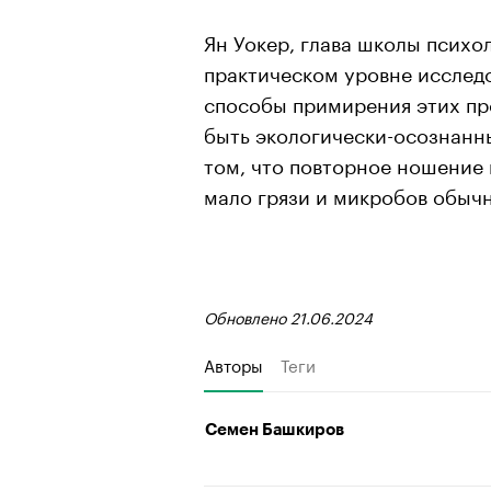
Ян Уокер, глава школы психо
практическом уровне исслед
способы примирения этих пр
быть экологически-осознанн
том, что повторное ношение 
мало грязи и микробов обыч
Обновлено 21.06.2024
Авторы
Теги
Семен Башкиров