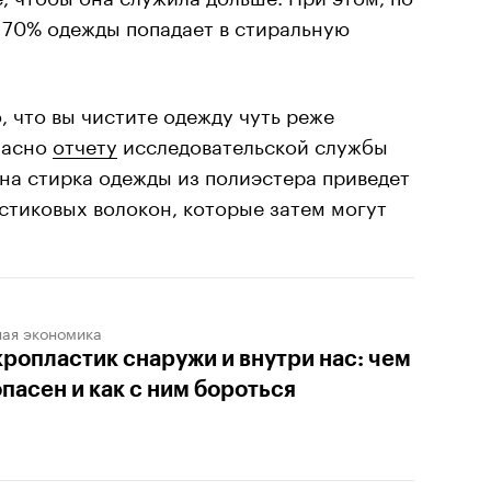
 70% одежды попадает в стиральную
, что вы чистите одежду чуть реже
ласно
отчету
исследовательской службы
на стирка одежды из полиэстера приведет
стиковых волокон, которые затем могут
ная экономика
ропластик снаружи и внутри нас: чем
опасен и как с ним бороться