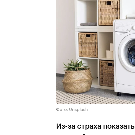
Фото: Unsplash
Из-за страха показат