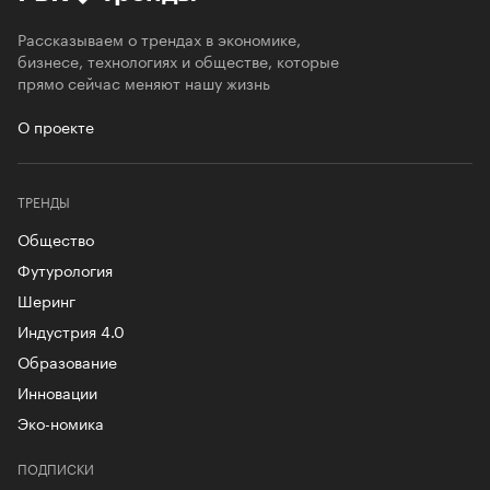
Рассказываем о трендах в экономике,
бизнесе, технологиях и обществе, которые
прямо сейчас меняют нашу жизнь
О проекте
ТРЕНДЫ
Общество
Футурология
Шеринг
Индустрия 4.0
Образование
Инновации
Эко-номика
ПОДПИСКИ