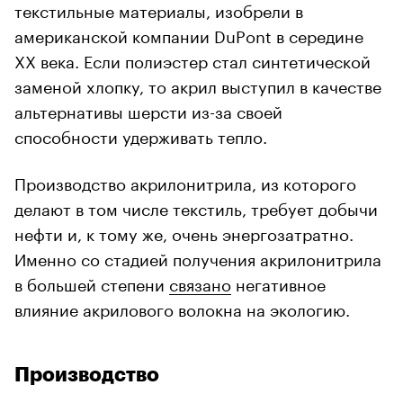
текстильные материалы, изобрели в
американской компании DuPont в середине
XX века. Если полиэстер стал синтетической
заменой хлопку, то акрил выступил в качестве
альтернативы шерсти из-за своей
способности удерживать тепло.
Производство акрилонитрила, из которого
делают в том числе текстиль, требует добычи
нефти и, к тому же, очень энергозатратно.
Именно со стадией получения акрилонитрила
в большей степени
связано
негативное
влияние акрилового волокна на экологию.
Производство