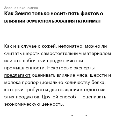
Зеленая экономика
Как Земля только носит: пять фактов о
влиянии землепользования на климат
Как и в случае с кожей, непонятно, можно ли
считать шерсть самостоятельным материалом
или это побочный продукт мясной
промышленности. Некоторые эксперты
предлагают
оценивать влияние мяса, шерсти и
молока пропорционально количеству белка,
который требуется для создания каждого из
этих продуктов. Другой способ — оценивать
экономическую ценность.