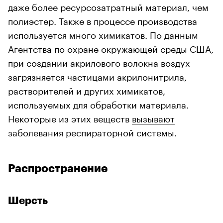
даже более ресурсозатратный материал, чем
полиэстер. Также в процессе производства
используется много химикатов. По данным
Агентства по охране окружающей среды США,
при создании акрилового волокна воздух
загрязняется частицами акрилонитрила,
растворителей и других химикатов,
используемых для обработки материала.
Некоторые из этих веществ
вызывают
заболевания респираторной системы.
Распространение
Шерсть