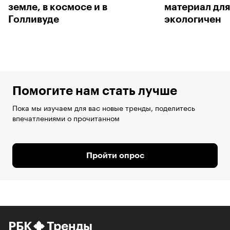
земле, в космосе и в
материал для
Голливуде
экологичен
Помогите нам стать лучше
Пока мы изучаем для вас новые тренды, поделитесь
впечатлениями о прочитанном
Пройти опрос
РБК
Тренды