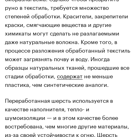
руно в текстиль, требуется множество
степеней обработки. Красители, закрепители
краски, смягчающие вещества и другие
химикаты могут сделать не разлагаемыми
даже натуральные волокна. Кроме того, в
процессе разложения обработанный текстиль
может загрязнять почву и воду. Иногда
образцы натуральных тканей, прошедшие все
стадии обработки,
содержат
не меньше
пластика, чем синтетические аналоги.
Переработанная шерсть используется в
качестве наполнителя, тепло- и
шумоизоляции — и в этом качестве более
востребована, чем многие другие материалы,
из-за своей устойчивости к огню. Шерсть