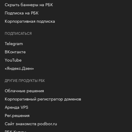
Скрыть баннеры на РБК
Подписка на РБК
Корпоративная подписка
ПОДПИСАТЬСЯ
Telegram
ВКонтакте
YouTube
«Яндекс.Дзен»
ДРУГИЕ ПРОДУКТЫ РБК
Облачные решения
Корпоративный регистратор доменов
Аренда VPS
Рег.решения
Сайт знакомств podbor.ru
РБК Курсы