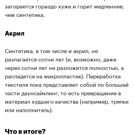
загорается гораздо хуже и горит медленнее,
чем синтетика.
Акрил
Синтетика, в том числе и акрил, не
разлагается сотни лет (и, возможно, даже
через сотни лет не разложится полностью, а
распадется на микропластик). Переработка
текстиля пока представляет собой по большей
части даунсайклинг, то есть превращение в
материал худшего качества (например, тряпки
или наполнитель).
Что в итоге?