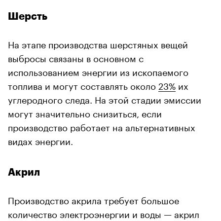
Шерсть
На этапе производства шерстяных вещей
выбросы связаны в основном с
использованием энергии из ископаемого
топлива и могут составлять около
23%
их
углеродного следа. На этой стадии эмиссии
могут значительно снизиться, если
производство работает на альтернативных
видах энергии.
Акрил
Производство акрила требует большое
количество электроэнергии и воды — акрил