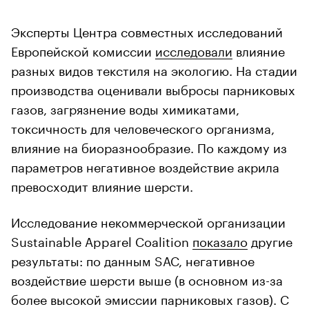
Эксперты Центра совместных исследований
Европейской комиссии
исследовали
влияние
разных видов текстиля на экологию. На стадии
производства оценивали выбросы парниковых
газов, загрязнение воды химикатами,
токсичность для человеческого организма,
влияние на биоразнообразие. По каждому из
параметров негативное воздействие акрила
превосходит влияние шерсти.
Исследование некоммерческой организации
Sustainable Apparel Coalition
показало
другие
результаты: по данным SAC, негативное
воздействие шерсти выше (в основном из-за
более высокой эмиссии парниковых газов). С