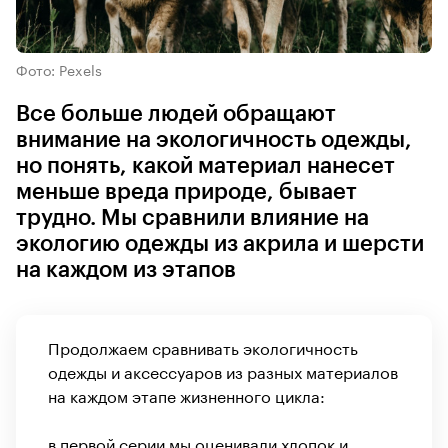
Фото: Pexels
Все больше людей обращают
внимание на экологичность одежды,
но понять, какой материал нанесет
меньше вреда природе, бывает
трудно. Мы сравнили влияние на
экологию одежды из акрила и шерсти
на каждом из этапов
Продолжаем сравнивать экологичность
одежды и аксессуаров из разных материалов
на каждом этапе жизненного цикла:
в первой серии мы
оценивали хлопок и