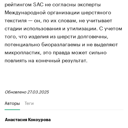
рейтингом SAC не согласны эксперты
Международной организации шерстяного
текстиля — он, по их словам, не учитывает
стадии использования и утилизации. С учетом
того, что изделия из шерсти долговечны,
потенциально биоразлагаемы и не выделяют
микропластик, это правда может сильно
повлиять на конечный результат.
Обновлено 27.03.2025
Авторы
Теги
Анастасия Кокоурова