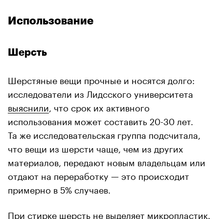
Использование
Шерсть
Шерстяные вещи прочные и носятся долго:
исследователи из Лидсского университета
выяснили
, что срок их активного
использования может составить 20-30 лет.
Та же исследовательская группа подсчитала,
что вещи из шерсти чаще, чем из других
материалов, передают новым владельцам или
отдают на переработку — это происходит
примерно в 5% случаев.
При стирке шерсть не выделяет микропластик.