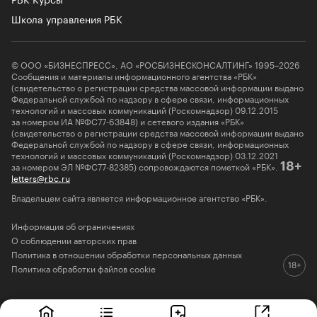
Школа управления РБК
© ООО «БИЗНЕСПРЕСС», АО «РОСБИЗНЕСКОНСАЛТИНГ» 1995–2026
Сообщения и материалы информационного агентства «РБК»
(свидетельство о регистрации средства массовой информации выдано
Федеральной службой по надзору в сфере связи, информационных
технологий и массовых коммуникаций (Роскомнадзор) 09.12.2015
за номером ИА №ФС77-63848) и сетевого издания «РБК»
(свидетельство о регистрации средства массовой информации выдано
Федеральной службой по надзору в сфере связи, информационных
технологий и массовых коммуникаций (Роскомнадзор) 03.12.2021
за номером ЭЛ №ФС77-82385) сопровождаются пометкой «РБК».
18+
letters@rbc.ru
Владельцем сайта является информационное агентство «РБК».
Информация об ограничениях
О соблюдении авторских прав
Политика в отношении обработки персональных данных
Политика обработки файлов cookie