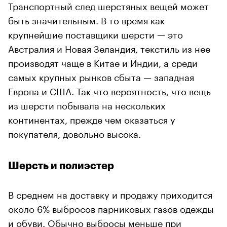
Транспортный след шерстяных вещей может
быть значительным. В то время как
крупнейшие поставщики шерсти — это
Австралия и Новая Зеландия, текстиль из нее
производят чаще в Китае и Индии, а среди
самых крупных рынков сбыта — западная
Европа и США. Так что вероятность, что вещь
из шерсти побывала на нескольких
континентах, прежде чем оказаться у
покупателя, довольно высока.
Шерсть и полиэстер
В среднем на доставку и продажу приходится
около 6% выбросов парниковых газов одежды
и обуви. Обычно выбросы меньше при