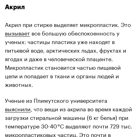
Акрил
Акрил при стирке выделяет микропластик. Это
вызывает
все большую обеспокоенность у
ученых: частицы пластика уже находят в
питьевой воде, арктических льдах, фруктах и
ягодах и даже в человеческой плаценте.
Микропластик становится частью пищевой
цепи и попадает в ткани и органы людей и
животных.
Ученые из Плимутского университета
выяснили
, что вещи из акрила во время каждой
загрузки стиральной машины (6 кг белья) при
температуре 30-40 °C выделяют почти 729 тыс.
микропластиковых частиц. Это почти в