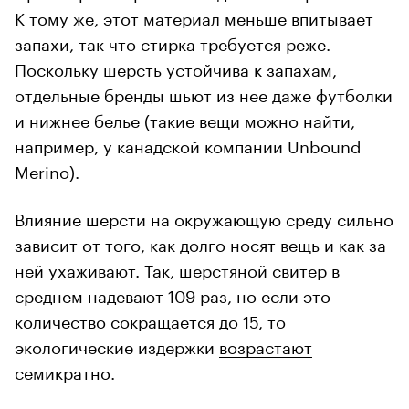
К тому же, этот материал меньше впитывает
запахи, так что стирка требуется реже.
Поскольку шерсть устойчива к запахам,
отдельные бренды шьют из нее даже футболки
и нижнее белье (такие вещи можно найти,
например, у канадской компании Unbound
Merino).
Влияние шерсти на окружающую среду сильно
зависит от того, как долго носят вещь и как за
ней ухаживают. Так, шерстяной свитер в
среднем надевают 109 раз, но если это
количество сокращается до 15, то
экологические издержки
возрастают
семикратно.