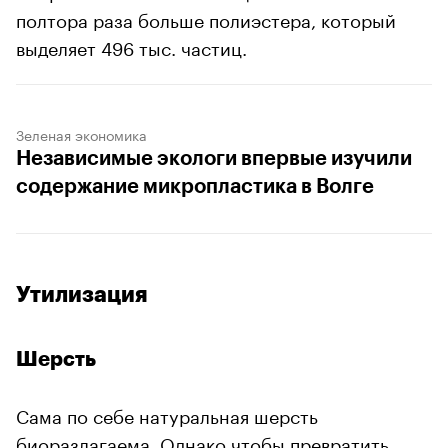
полтора раза больше полиэстера, который
выделяет 496 тыс. частиц.
Зеленая экономика
Независимые экологи впервые изучили
содержание микропластика в Волге
Утилизация
Шерсть
Сама по себе натуральная шерсть
биоразлагаема. Однако чтобы превратить