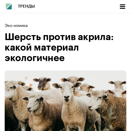
ТРЕНДЫ
Эко-номика
Шерсть против акрила:
какой материал
экологичнее