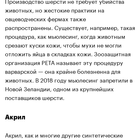
Производство шерсти не требует убийства
животных, но жестокие практики на
овцеводческих фермах также
распространены. Существует, например, такая
процедура, как мьюлесинг, когда животным
срезают куски кожи, чтобы мухи не могли
отложить яйца в складках кожи. Зоозащитная
организация PETA называет эту процедуру
варварской — она крайне болезненна для
животных. В 2018 году мьюлесинг запретили в
Новой Зеландии, одном из крупнейших
поставщиков шерсти.
Акрил
Акрил, как и многие другие синтетические