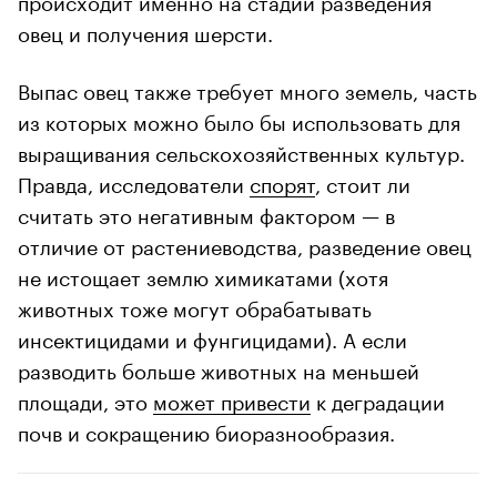
овец и получения шерсти.
Выпас овец также требует много земель, часть
из которых можно было бы использовать для
выращивания сельскохозяйственных культур.
Правда, исследователи
спорят
, стоит ли
считать это негативным фактором — в
отличие от растениеводства, разведение овец
не истощает землю химикатами (хотя
животных тоже могут обрабатывать
инсектицидами и фунгицидами). А если
разводить больше животных на меньшей
площади, это
может привести
к деградации
почв и сокращению биоразнообразия.