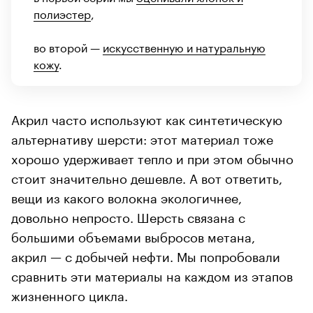
полиэстер
,
во второй —
искусственную и натуральную
кожу
.
Акрил часто используют как синтетическую
альтернативу шерсти: этот материал тоже
хорошо удерживает тепло и при этом обычно
стоит значительно дешевле. А вот ответить,
вещи из какого волокна экологичнее,
довольно непросто. Шерсть связана с
большими объемами выбросов метана,
акрил — с добычей нефти. Мы попробовали
сравнить эти материалы на каждом из этапов
жизненного цикла.