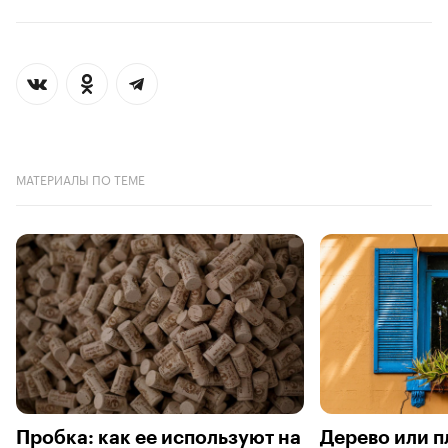
МАТЕРИАЛЫ ПО ТЕМЕ
Пробка: как ее используют на
Дерево или п