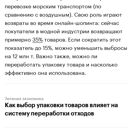
перевозке морским транспортом (по
сравнению с воздушным). Свою роль играют
возвраты во время онлайн-шопинга: сейчас
покупатели в модной индустрии возвращают
примерно
35%
товаров. Если сократить этот
показатель до 15%, можно уменьшить выбросы
на 12 млн т. Важно также, можно ли
переработать упаковку товара и насколько
эффективно она использована.
Зеленая экономика
Как выбор упаковки товаров влияет на
систему переработки отходов