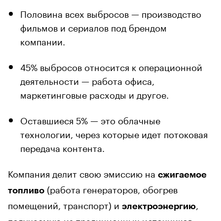
Половина всех выбросов — производство
фильмов и сериалов под брендом
компании.
45% выбросов относится к операционной
деятельности — работа офиса,
маркетинговые расходы и другое.
Оставшиеся 5% — это облачные
технологии, через которые идет потоковая
передача контента.
Компания делит свою эмиссию на
сжигаемое
(работа генераторов, обогрев
топливо
помещений, транспорт) и
,
электроэнергию
получаемую из традиционных источников