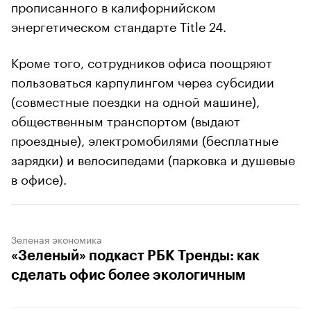
прописанного в калифорнийском
энергетическом стандарте Title 24.
Кроме того, сотрудников офиса поощряют
пользоваться карпулингом через субсидии
(совместные поездки на одной машине),
общественным транспортом (выдают
проездные), электромобилями (бесплатные
зарядки) и велосипедами (парковка и душевые
в офисе).
Зеленая экономика
«Зеленый» подкаст РБК Тренды: как
сделать офис более экологичным