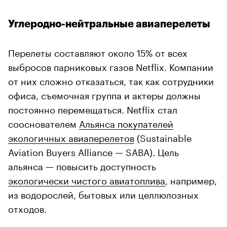
Углеродно-нейтральные авиаперелеты
Перелеты составляют около 15% от всех
выбросов парниковых газов Netflix. Компании
от них сложно отказаться, так как сотрудники
офиса, съемочная группа и актеры должны
постоянно перемещаться. Netflix стал
сооснователем
Альянса покупателей
экологичных авиаперелетов
(Sustainable
Aviation Buyers Alliance — SABA). Цель
альянса — повысить доступность
экологически чистого авиатоплива
, например,
из водорослей, бытовых или целлюлозных
отходов.