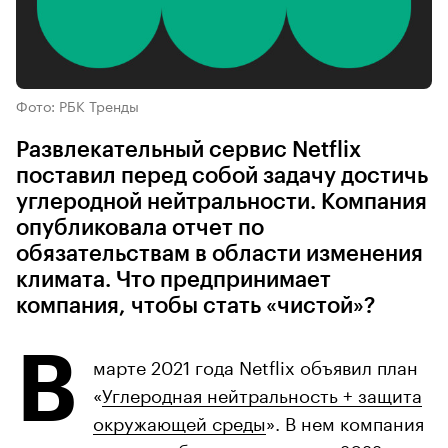
Фото: РБК Тренды
Развлекательный сервис Netflix
поставил перед собой задачу достичь
углеродной нейтральности. Компания
опубликовала отчет по
обязательствам в области изменения
климата. Что предпринимает
компания, чтобы стать «чистой»?
В
марте 2021 года Netflix объявил план
«
Углеродная нейтральность + защита
окружающей среды
». В нем компания