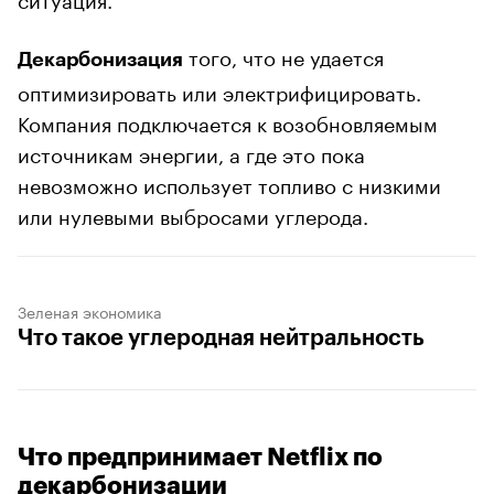
того, что не удается
Декарбонизация
оптимизировать или электрифицировать.
Компания подключается к возобновляемым
источникам энергии, а где это пока
невозможно использует топливо с низкими
или нулевыми выбросами углерода.
Зеленая экономика
Что такое углеродная нейтральность
Что предпринимает Netflix по
декарбонизации