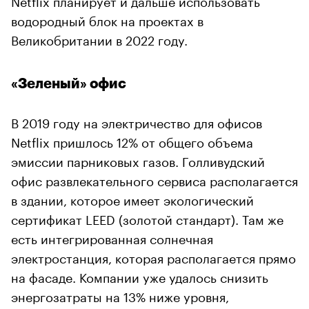
водородный блок на проектах в
Великобритании в 2022 году.
«Зеленый» офис
В 2019 году на электричество для офисов
Netflix пришлось 12% от общего объема
эмиссии парниковых газов. Голливудский
офис развлекательного сервиса располагается
в здании, которое имеет экологический
сертификат LEED (золотой стандарт). Там же
есть интегрированная солнечная
электростанция, которая располагается прямо
на фасаде. Компании уже удалось снизить
энергозатраты на 13% ниже уровня,