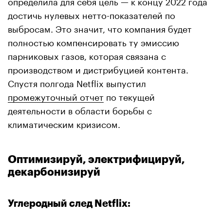
определила для себя цель — к концу 2022 года
достичь нулевых нетто-показателей по
выбросам. Это значит, что компания будет
полностью компенсировать ту эмиссию
парниковых газов, которая связана с
производством и дистрибуцией контента.
Спустя полгода Netflix выпустил
промежуточный отчет
по текущей
деятельности в области борьбы с
климатическим кризисом.
Оптимизируй, электрифицируй,
декарбонизируй
Углеродный след Netflix: