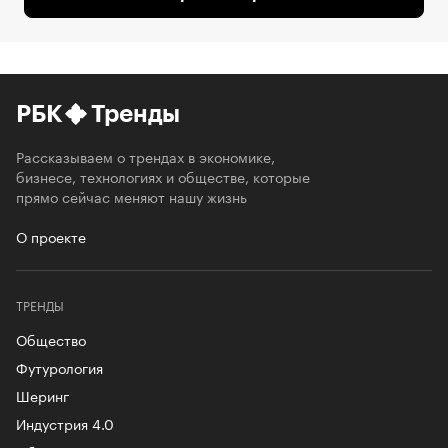
РБК
Тренды
Рассказываем о трендах в экономике,
бизнесе, технологиях и обществе, которые
прямо сейчас меняют нашу жизнь
О проекте
ТРЕНДЫ
Общество
Футурология
Шеринг
Индустрия 4.0