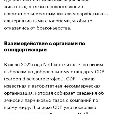
животных, а также предоставление
возможности местным жителям зарабатывать
альтернативными способами, чтобы те
отказались от браконьерства.
Взаимодействие с органами по
стандартизации
В июле 2021 года Netflix отчитался по своим
выбросам по добровольному стандарту CDP
(carbon disclosure project). CDP — самая
известная и авторитетная некоммерческая
организация, которая собирает сведения об
эмиссии парниковых газов с компаний по
всему миру. В списке CDP уже несколько
тысяч организаций. Кроме того, Netflix