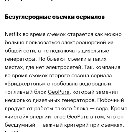
Безуглеродные съемки сериалов
Netflix во время съемок старается как можно
больше пользоваться электроэнергией из
общей сети, а не подключать дизельные
генераторы. Но бывают съемки в таких
местах, где нет электросетей. Так, компания
во время съемок второго сезона сериала
«Бриджертоны» опробовала водородный
топливный блок
GeoPura
, который заменил
несколько дизельных генераторов. Побочный
продукт от работы такого блока — вода. Кроме
«чистой» энергии плюс GeoPura в том, что он
бесшумный — важный критерий при съемках.
Netflix планирует и дальше использовать