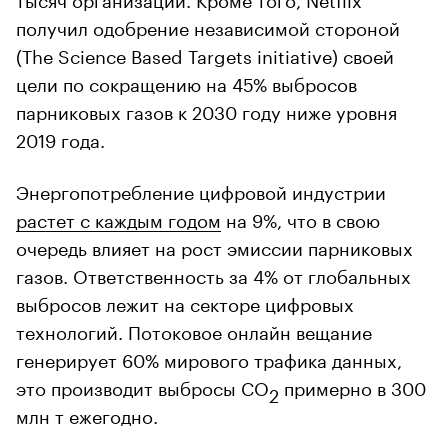
получил одобрение независимой стороной
(The Science Based Targets initiative) своей
цели по сокращению на 45% выбросов
парниковых газов к 2030 году ниже уровня
2019 года.
Энергопотребление цифровой индустрии
растет с каждым годом
на 9%, что в свою
очередь влияет на рост эмиссии парниковых
газов. Ответственность за 4% от глобальных
выбросов лежит на секторе цифровых
технологий. Потоковое онлайн вещание
генерирует 60% мирового трафика данных,
это производит выбросы CO
примерно в 300
2
млн т ежегодно.