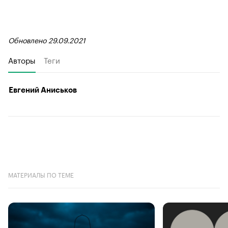
Обновлено 29.09.2021
Авторы
Теги
Евгений Аниськов
МАТЕРИАЛЫ ПО ТЕМЕ