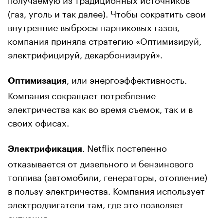
(газ, уголь и так далее). Чтобы сократить свои
внутренние выбросы парниковых газов,
компания приняла стратегию «Оптимизируй,
электрифицируй, декарбонизируй».
, или энергоэффективность.
Оптимизация
Компания сокращает потребление
электричества как во время съемок, так и в
своих офисах.
. Netflix постепенно
Электрификация
отказывается от дизельного и бензинового
топлива (автомобили, генераторы, отопление)
в пользу электричества. Компания использует
электродвигатели там, где это позволяет
ситуация.