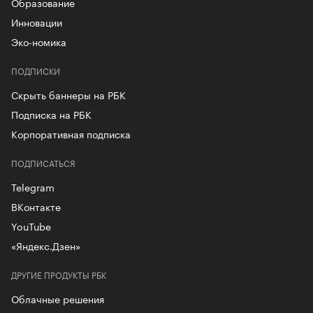
Образование
Инновации
Эко-номика
ПОДПИСКИ
Скрыть баннеры на РБК
Подписка на РБК
Корпоративная подписка
ПОДПИСАТЬСЯ
Telegram
ВКонтакте
YouTube
«Яндекс.Дзен»
ДРУГИЕ ПРОДУКТЫ РБК
Облачные решения