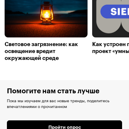
Световое загрязнение: как
Как устроен 
освещение вредит
проект «умны
окружающей среде
Помогите нам стать лучше
Пока мы изучаем для вас новые тренды, поделитесь
впечатлениями о прочитанном
Пройти опрос