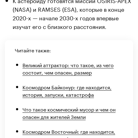
(NASA) и RAMSES (ESA), которые в конце
2020-х — начале 2030-х годов впервые
изучат его с близкого расстояния.
Читайте также:
Великий аттрактор: что такое, из чего
состоит, чем опасен, размер
Космодром Байконур: где находится,
история, запуски, катастрофа
Что такое космический мусор и чем он
опасен для жителей Земли
Космодром Восточный: где находится,