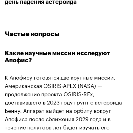
день падения астероида
Частые вопросы
Какие научные миссии исследуют
Апофис?
К Апофису готовятся две крупные миссии.
Американская OSIRIS-APEX (NASA) —
продолжение проекта OSIRIS-REx,
доставившего в 2023 году грунт с астероида
Бенну. Аппарат выйдет на орбиту вокруг
Апофиса после сближения 2029 года и в
течение полутора лет будет изучать его