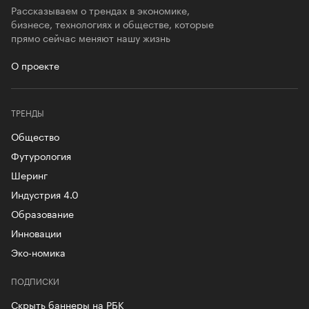
Рассказываем о трендах в экономике,
бизнесе, технологиях и обществе, которые
прямо сейчас меняют нашу жизнь
О проекте
ТРЕНДЫ
Общество
Футурология
Шеринг
Индустрия 4.0
Образование
Инновации
Эко-номика
ПОДПИСКИ
Скрыть баннеры на РБК