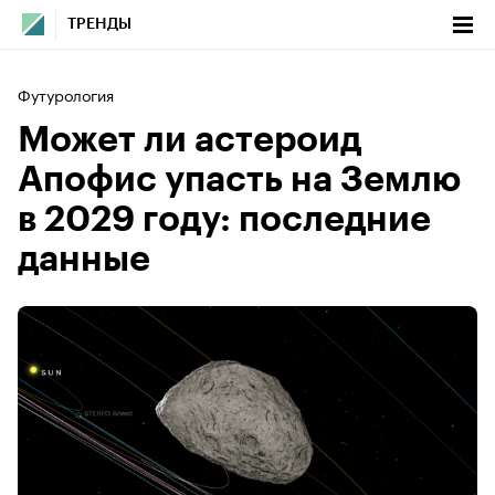
ТРЕНДЫ
Футурология
Может ли астероид
Апофис упасть на Землю
в 2029 году: последние
данные