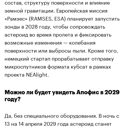
состав, структуру поверхности и влияние
земной гравитации. Европейская миссия
«Рамзес» (RAMSES, ESA) планирует запустить
зонды в 2028 году, чтобы сопровождать
астероид во время пролета и фиксировать
возможные изменения — колебания
поверхности или выбросы пыли. Кроме того,
немецкий стартап прорабатывает отправку
микроспутников формата кубсат в рамках
проекта NEAlight.
Можно ли будет увидеть Апофис в 2029
году?
Да, без специального оборудования. В ночь с
13 на 14 апреля 2029 года астероид станет