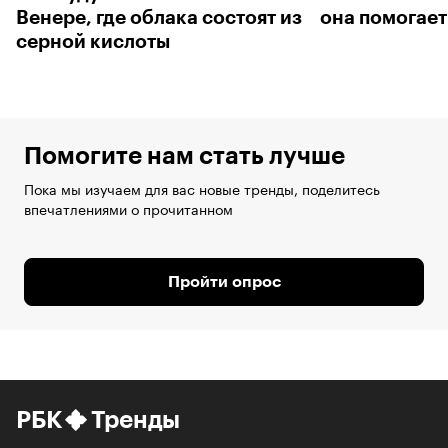
Венере, где облака состоят из
она помогает
серной кислоты
Помогите нам стать лучше
Пока мы изучаем для вас новые тренды, поделитесь
впечатлениями о прочитанном
Пройти опрос
РБК
Тренды