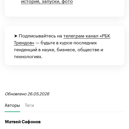
история, запуски, фото
➤ Подписывайтесь на
телеграм-канал «РБК
Трендов»
— будьте в курсе последних
тенденций в науке, бизнесе, обществе и
технологиях.
Обновлено 26.05.2026
Авторы
Теги
Матвей Сафонов