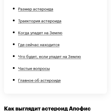
Размер астероида
Траектория астероида
Когда упадет на Землю
Где сейчас находится
Что будет, если упадет на Землю
Частые вопросы
Главное об астероиде
Как выглядит астероид Апофис