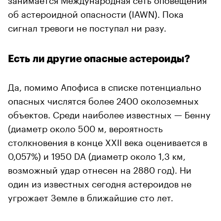
об астероидной опасности (IAWN). Пока
сигнал тревоги не поступал ни разу.
Есть ли другие опасные астероиды?
Да, помимо Апофиса в списке потенциально
опасных числятся более 2400 околоземных
объектов. Среди наиболее известных — Бенну
(диаметр около 500 м, вероятность
столкновения в конце XXII века оценивается в
0,057%) и 1950 DA (диаметр около 1,3 км,
возможный удар отнесен на 2880 год). Ни
один из известных сегодня астероидов не
угрожает Земле в ближайшие сто лет.