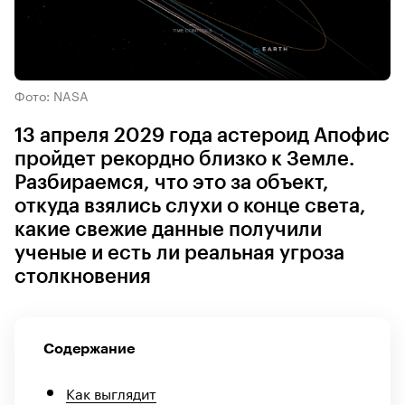
Фото: NASA
13 апреля 2029 года астероид Апофис
пройдет рекордно близко к Земле.
Разбираемся, что это за объект,
откуда взялись слухи о конце света,
какие свежие данные получили
ученые и есть ли реальная угроза
столкновения
Содержание
Как выглядит