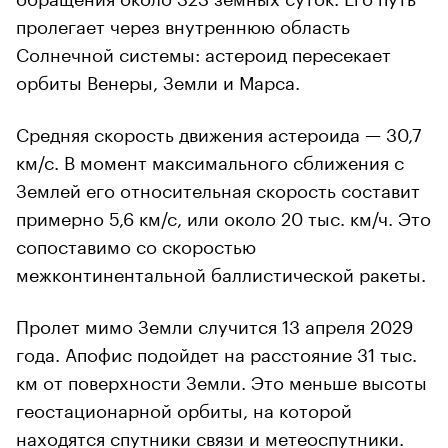
пролегает через внутреннюю область
Солнечной системы: астероид пересекает
орбиты Венеры, Земли и Марса.
Средняя скорость движения астероида — 30,7
км/с. В момент максимального сближения с
Землей его относительная скорость составит
примерно 5,6 км/с, или около 20 тыс. км/ч. Это
сопоставимо со скоростью
межконтинентальной баллистической ракеты.
Пролет мимо Земли случится 13 апреля 2029
года. Апофис подойдет на расстояние 31 тыс.
км от поверхности Земли. Это меньше высоты
геостационарной орбиты, на которой
находятся спутники связи и метеоспутники.