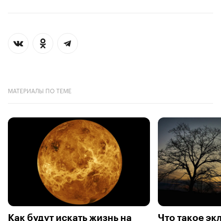
МАТЕРИАЛЫ ПО ТЕМЕ
Как будут искать жизнь на
Что такое экл