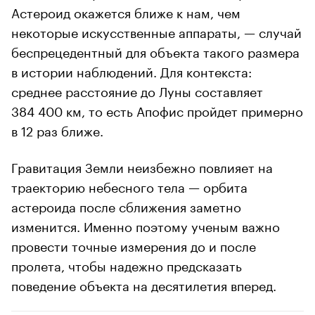
Астероид окажется ближе к нам, чем
некоторые искусственные аппараты, — случай
беспрецедентный для объекта такого размера
в истории наблюдений. Для контекста:
среднее расстояние до Луны составляет
384 400 км, то есть Апофис пройдет примерно
в 12 раз ближе.
Гравитация Земли неизбежно повлияет на
траекторию небесного тела — орбита
астероида после сближения заметно
изменится. Именно поэтому ученым важно
провести точные измерения до и после
пролета, чтобы надежно предсказать
поведение объекта на десятилетия вперед.