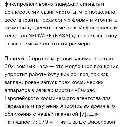
фиксировали время задержки сигнала и
доплеровский сдвиг частоты, что позволило
восстановить трехмерную форму и уточнить
размеры до десятков метров. Инфракрасный
телескоп NEOWISE (NASA) дополнил картину
независимыми оценками размера.
Полный оборот вокруг оси занимает около
30,4 земных часа — это медленное вращение
упростит работу будущих зондов, так как
запланирован запуск трех космических
аппаратов в рамках миссии «Рамзес»
Европейского космического агентства для
перехвата и изучения Апофиса во время его
сближения с нашей планетой
[7]
. Для
наглядности: 370 м — чуть выше Эйфелевой