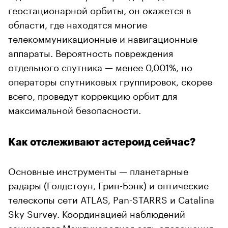
геостационарной орбиты, он окажется в
области, где находятся многие
телекоммуникационные и навигационные
аппараты. Вероятность повреждения
отдельного спутника — менее 0,001%, но
операторы спутниковых группировок, скорее
всего, проведут коррекцию орбит для
максимальной безопасности.
Как отслеживают астероид сейчас?
Основные инструменты — планетарные
радары (Голдстоун, Грин-Бэнк) и оптические
телескопы сети ATLAS, Pan-STARRS и Catalina
Sky Survey. Координацией наблюдений
занимается Международная сеть оповещения