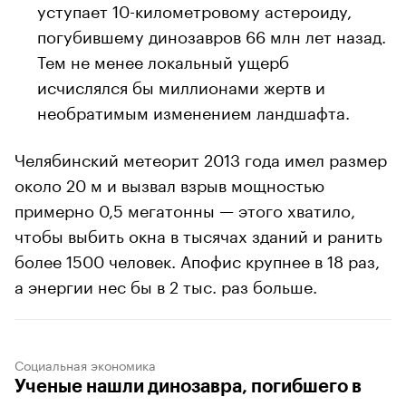
уступает 10-километровому астероиду,
погубившему динозавров 66 млн лет назад.
Тем не менее локальный ущерб
исчислялся бы миллионами жертв и
необратимым изменением ландшафта.
Челябинский метеорит 2013 года имел размер
около 20 м и вызвал взрыв мощностью
примерно 0,5 мегатонны — этого хватило,
чтобы выбить окна в тысячах зданий и ранить
более 1500 человек. Апофис крупнее в 18 раз,
а энергии нес бы в 2 тыс. раз больше.
Социальная экономика
Ученые нашли динозавра, погибшего в