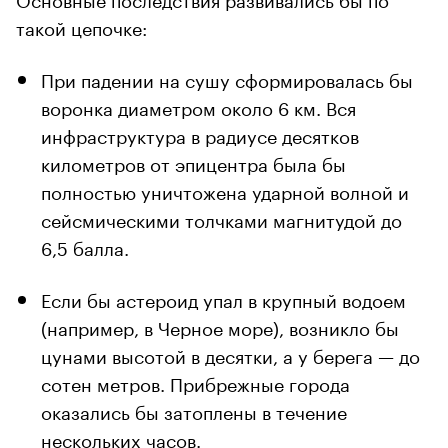
такой цепочке:
При падении на сушу сформировалась бы
воронка диаметром около 6 км. Вся
инфраструктура в радиусе десятков
километров от эпицентра была бы
полностью уничтожена ударной волной и
сейсмическими толчками магнитудой до
6,5 балла.
Если бы астероид упал в крупный водоем
(например, в Черное море), возникло бы
цунами высотой в десятки, а у берега — до
сотен метров. Прибрежные города
оказались бы затоплены в течение
нескольких часов.