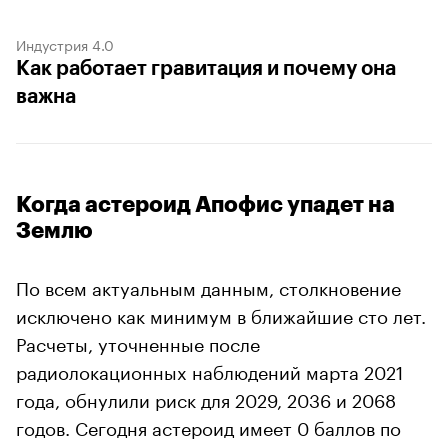
Индустрия 4.0
Как работает гравитация и почему она
важна
Когда астероид Апофис упадет на
Землю
По всем актуальным данным, столкновение
исключено как минимум в ближайшие сто лет.
Расчеты, уточненные после
радиолокационных наблюдений марта 2021
года, обнулили риск для 2029, 2036 и 2068
годов. Сегодня астероид имеет 0 баллов по