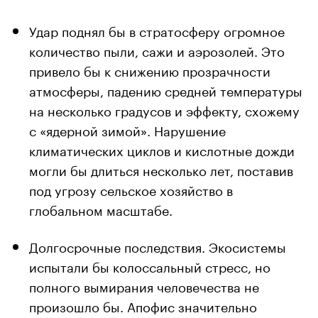
Удар поднял бы в стратосферу огромное
количество пыли, сажи и аэрозолей. Это
привело бы к снижению прозрачности
атмосферы, падению средней температуры
на несколько градусов и эффекту, схожему
с «ядерной зимой». Нарушение
климатических циклов и кислотные дожди
могли бы длиться несколько лет, поставив
под угрозу сельское хозяйство в
глобальном масштабе.
Долгосрочные последствия. Экосистемы
испытали бы колоссальный стресс, но
полного вымирания человечества не
произошло бы. Апофис значительно