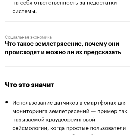
на себя ответственность за недостатки
системы.
Социальная экономика
Что такое землетрясение, почему они
происходят и можно ли их предсказать
Что это значит
Использование датчиков в смартфонах для
мониторинга землетрясений — пример так
называемой краудсорсинговой
сейсмологии, когда простые пользователи