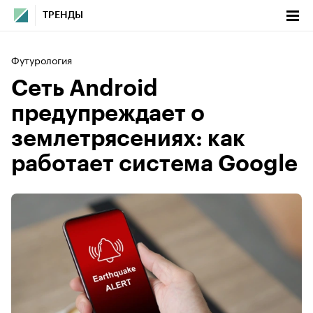
ТРЕНДЫ
Футурология
Сеть Android
предупреждает о
землетрясениях: как
работает система Google