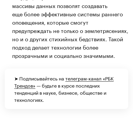
массивы данных позволят создавать
еще более эффективные системы раннего
оповещения, которые смогут
предупреждать не только о землетрясениях,
но и о других стихийных бедствиях. Такой
подход делает технологии более
прозрачными и социально значимыми.
➤ Подписывайтесь на
телеграм-канал «РБК
Трендов»
— будьте в курсе последних
тенденций в науке, бизнесе, обществе и
технологиях.