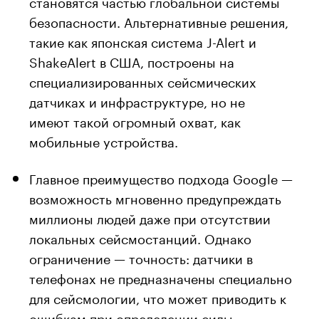
становятся частью глобальной системы
безопасности. Альтернативные решения,
такие как японская система J-Alert и
ShakeAlert в США, построены на
специализированных сейсмических
датчиках и инфраструктуре, но не
имеют такой огромный охват, как
мобильные устройства.
Главное преимущество подхода Google —
возможность мгновенно предупреждать
миллионы людей даже при отсутствии
локальных сейсмостанций. Однако
ограничение — точность: датчики в
телефонах не предназначены специально
для сейсмологии, что может приводить к
ошибкам при определении силы