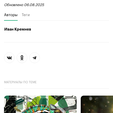
Обновлено 06.08.2025
Авторы
Теги
Иван Кремнев
МАТЕРИАЛЫ ПО ТЕМЕ