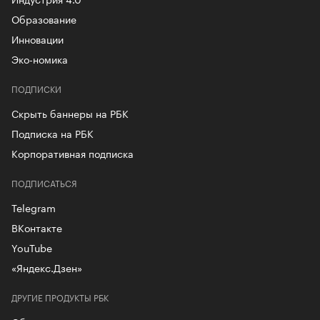
Образование
Инновации
Эко-номика
ПОДПИСКИ
Скрыть баннеры на РБК
Подписка на РБК
Корпоративная подписка
ПОДПИСАТЬСЯ
Telegram
ВКонтакте
YouTube
«Яндекс.Дзен»
ДРУГИЕ ПРОДУКТЫ РБК