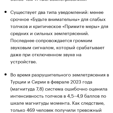
Существует два типа уведомлений: менее
срочное «Будьте внимательны» для слабых
толчков и критическое «Примите меры» для
средних и сильных землетрясений.
Последнее сопровождается громким
звуковым сигналом, который срабатывает
даже при отключенном звуке на
устройстве.
Во время разрушительного землетрясения в
Турции и Сирии в феврале 2023 года
(магнитуда 7,8) система ошибочно оценила
интенсивность толчков в 4,5–4,9 баллов по
шкале магнитуды момента. Как следствие,
только 469 человек получили тревожный