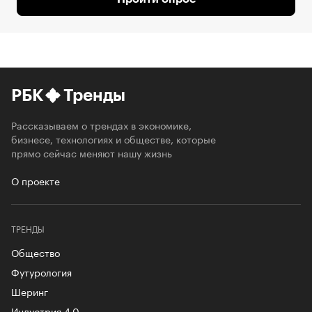
РБК
Тренды
Рассказываем о трендах в экономике,
бизнесе, технологиях и обществе, которые
прямо сейчас меняют нашу жизнь
О проекте
ТРЕНДЫ
Общество
Футурология
Шеринг
Индустрия 4.0