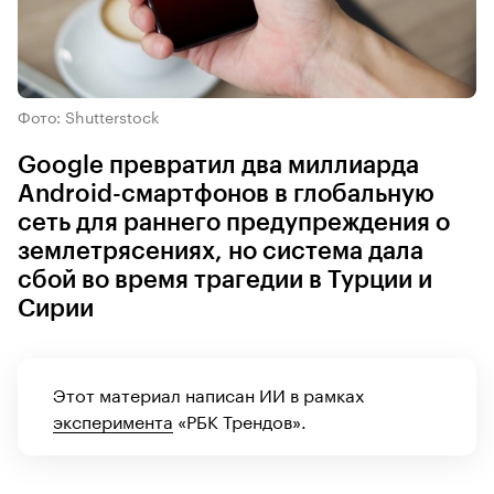
Фото: Shutterstock
Google превратил два миллиарда
Android-смартфонов в глобальную
сеть для раннего предупреждения о
землетрясениях, но система дала
сбой во время трагедии в Турции и
Сирии
Этот материал написан ИИ в рамках
эксперимента
«РБК Трендов».