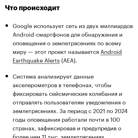
Что происходит
Google использует сеть из двух миллиардов
Android-смартфонов для обнаружения и
оповещения о землетрясениях по всему
миру — этот проект называется
Android
Earthquake Alerts
(AEA).
Система анализирует данные
акселерометров в телефонах, чтобы
фиксировать сейсмические колебания и
отправлять пользователям уведомления о
землетрясениях. За период с 2021 по 2024
годы оповещения работали почти в 100
странах, зафиксировав и предупредив о
более чем 11 тыс. землетрясениях.