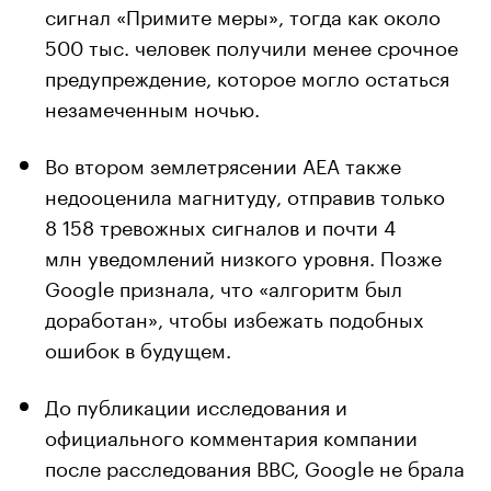
сигнал «Примите меры», тогда как около
500 тыс. человек получили менее срочное
предупреждение, которое могло остаться
незамеченным ночью.
Во втором землетрясении AEA также
недооценила магнитуду, отправив только
8 158 тревожных сигналов и почти 4
млн уведомлений низкого уровня. Позже
Google признала, что «алгоритм был
доработан», чтобы избежать подобных
ошибок в будущем.
До публикации исследования и
официального комментария компании
после расследования BBC, Google не брала