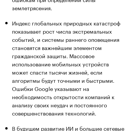
землетрясения.
Индекс глобальных природных катастроф
показывает рост числа экстремальных
событий, и системы раннего оповещения
становятся важнейшим элементом
гражданской защиты. Массовое
использование мобильных устройств
может спасти тысячи жизней, если
алгоритмы будут точными и быстрыми.
Ошибки Google указывают на
необходимость открытости компаний к
анализу своих неудач и постоянного
совершенствования технологий.
В будущем развитие ИИ и большие сетевые