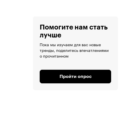
Помогите нам стать
лучше
Пока мы изучаем для вас новые
тренды, поделитесь впечатлениями
о прочитанном
Пройти опрос