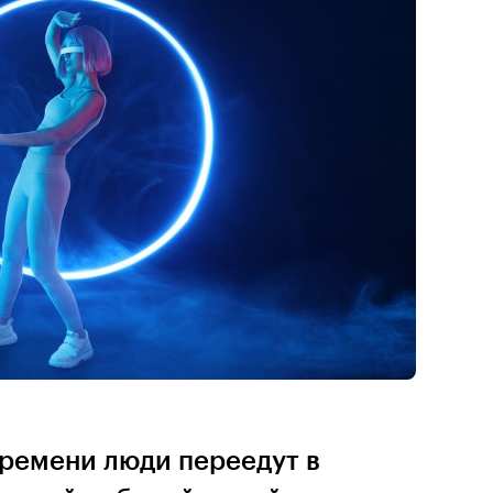
времени люди переедут в