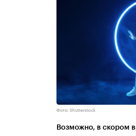
Фото: Shutterstock
Возможно, в скором 