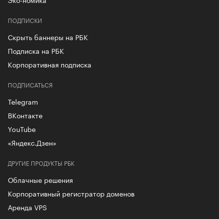
ПОДПИСКИ
Скрыть баннеры на РБК
Подписка на РБК
Корпоративная подписка
ПОДПИСАТЬСЯ
Telegram
ВКонтакте
YouTube
«Яндекс.Дзен»
ДРУГИЕ ПРОДУКТЫ РБК
Облачные решения
Корпоративный регистратор доменов
Аренда VPS