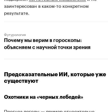
заинтересован в каком-то конкретном
результате.
Футурология
Почему мы верим в гороскопы:
объясняем с научной точки зрения
Предсказательные ИИ, которые уже
существуют
Охотники на «черных лебедей»
Прогноз погоды — пример относительно