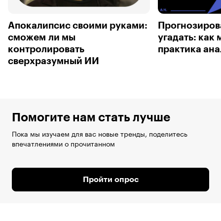
Апокалипсис своими руками:
Прогнозирова
сможем ли мы
угадать: как
контролировать
практика ана
сверхразумный ИИ
Помогите нам стать лучше
Пока мы изучаем для вас новые тренды, поделитесь
впечатлениями о прочитанном
Пройти опрос