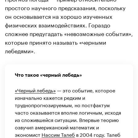
простого научного предсказания, поскольку
он основывается на хорошо изученных
физических взаимодействиях. Гораздо
сложнее предугадать «невозможные события»,
которые принято называть «черными
лебедями».
Что такое «черный лебедь»
«Черный лебедь»
— это событие, которое
изначально кажется редким и
труднопрогнозируемым, но постфактум
часто оказывается вполне логичным, исходя
из сложившейся ситуации. Впервые теорию
озвучил американский математик и
экономист
Нассим Талеб
в 2004 году. Талеб