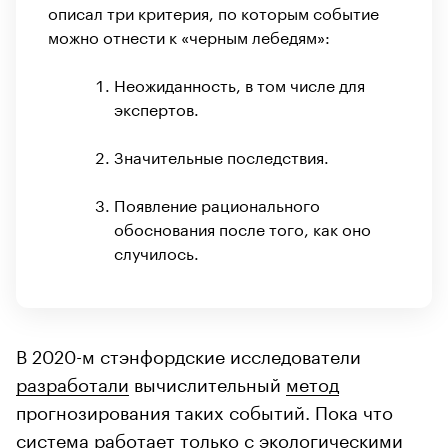
описал три критерия, по которым событие
можно отнести к «черным лебедям»:
Неожиданность, в том числе для
экспертов.
Значительные последствия.
Появление рационального
обоснования после того, как оно
случилось.
В 2020-м стэнфордские исследователи
разработали
вычислительный
метод
прогнозирования таких событий. Пока что
система работает только с экологическими