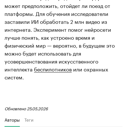
может предположить, отойдет ли поезд от
платформы. Для обучения исследователи
заставили ИИ обработать 2 млн видео из
интернета. Эксперимент помог нейросети
лучше понять, как устроено время и
физический мир — вероятно, в будущем это
можно будет использовать для
усовершенствования искусственного
интеллекта
беспилотников
или охранных
систем.
Обновлено 25.05.2026
Авторы
Теги