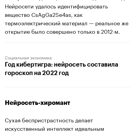
Нейросети удалось идентифицировать
вещество CsAgGa2Se4as, как
термоэлектрический материал — реальное же
открытие было совершено только в 2012-м.
Социальная экономика
Год кибертигра: нейросеть составила
гороскоп на 2022 год
Нейросеть-хиромант
Сухая беспристрастность делает
искусственный интеллект идеальным