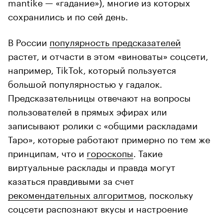
mantike — «гадание»), многие из которых
сохранились и по сей день.
В России
популярность предсказателей
растет, и отчасти в этом «виноваты» соцсети,
например, TikTok, который пользуется
большой популярностью у гадалок.
Предсказательницы отвечают на вопросы
пользователей в прямых эфирах или
записывают ролики с «общими раскладами
Таро», которые работают примерно по тем же
принципам, что и
гороскопы
. Такие
виртуальные расклады и правда могут
казаться правдивыми за счет
рекомендательных алгоритмов
, поскольку
соцсети распознают вкусы и настроение
пользователя.