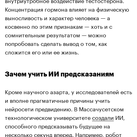
Концентрация гормона влияет на физическую
выносливость и характер человека — а
косвенно по этим признакам — хоть и с
сомнительным результатом — можно
попробовать сделать вывод о том, как
сложится его или ее жизнь.
Зачем учить ИИ предсказаниям
Кроме научного азарта, у исследователей есть
и вполне прагматичные причины учить
нейросети предвидению. В Массачусетском
технологическом университете
создали
ИИ,
способного предсказывать будущее на
несколько секунд вперед. Например, робот