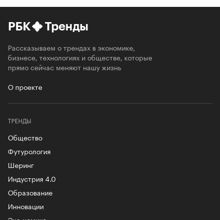
РБК
Тренды
Рассказываем о трендах в экономике,
бизнесе, технологиях и обществе, которые
прямо сейчас меняют нашу жизнь
О проекте
ТРЕНДЫ
Общество
Футурология
Шеринг
Индустрия 4.0
Образование
Инновации
Эко-номика