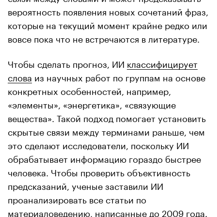
вероятность появления новых сочетаний фраз,
которые на текущий момент крайне редко или
вовсе пока что не встречаются в литературе.
Чтобы сделать прогноз, ИИ
классифицирует
слова
из научных работ по группам на основе
конкретных особенностей, например,
«элементы», «энергетика», «связующие
вещества». Такой подход помогает установить
скрытые связи между терминами раньше, чем
это сделают исследователи, поскольку ИИ
обрабатывает информацию гораздо быстрее
человека. Чтобы проверить объективность
предсказаний, ученые заставили ИИ
проанализировать все статьи по
материаловедению, написанные до 2009 года.