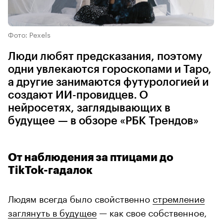
Фото: Pexels
Люди любят предсказания, поэтому
одни увлекаются гороскопами и Таро,
а другие занимаются футурологией и
создают ИИ-провидцев. О
нейросетях, заглядывающих в
будущее — в обзоре «РБК Трендов»
От наблюдения за птицами до
TikTok-гадалок
Людям всегда было свойственно
стремление
заглянуть в будущее
— как свое собственное,