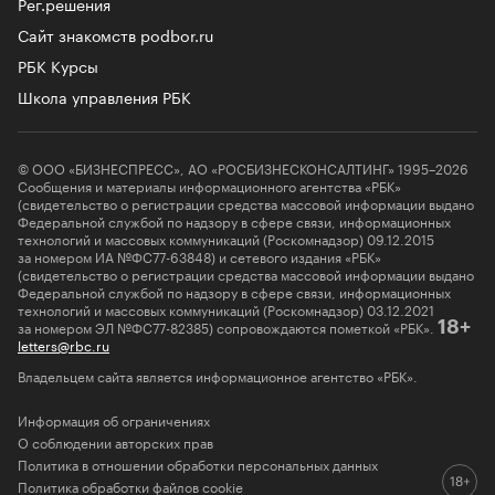
Рег.решения
Сайт знакомств podbor.ru
РБК Курсы
Школа управления РБК
© ООО «БИЗНЕСПРЕСС», АО «РОСБИЗНЕСКОНСАЛТИНГ» 1995–2026
Сообщения и материалы информационного агентства «РБК»
(свидетельство о регистрации средства массовой информации выдано
Федеральной службой по надзору в сфере связи, информационных
технологий и массовых коммуникаций (Роскомнадзор) 09.12.2015
за номером ИА №ФС77-63848) и сетевого издания «РБК»
(свидетельство о регистрации средства массовой информации выдано
Федеральной службой по надзору в сфере связи, информационных
технологий и массовых коммуникаций (Роскомнадзор) 03.12.2021
за номером ЭЛ №ФС77-82385) сопровождаются пометкой «РБК».
18+
letters@rbc.ru
Владельцем сайта является информационное агентство «РБК».
Информация об ограничениях
О соблюдении авторских прав
Политика в отношении обработки персональных данных
Политика обработки файлов cookie