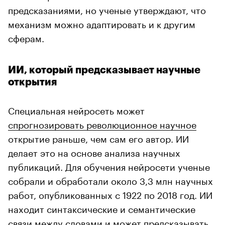
предсказаниями, но ученые утверждают, что
механизм можно адаптировать и к другим
сферам.
ИИ, который предсказывает научные
открытия
Специальная нейросеть может
спрогнозировать революционное научное
открытие раньше, чем сам его автор. ИИ
делает это на основе анализа научных
публикаций. Для обучения нейросети ученые
собрали и обработали около 3,3 млн научных
работ, опубликованных с 1922 по 2018 год. ИИ
находит синтаксические и семантические
связи между словами и может предсказывать