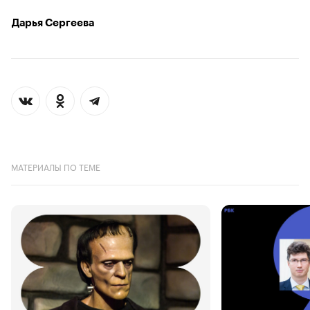
Дарья Сергеева
МАТЕРИАЛЫ ПО ТЕМЕ