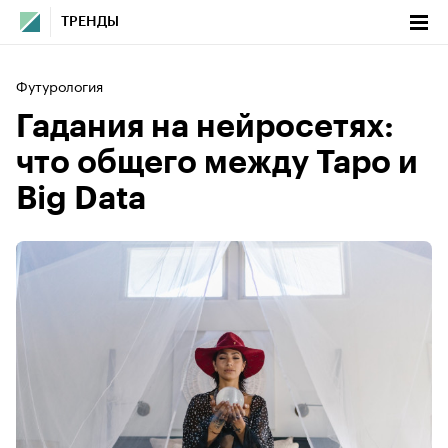
ТРЕНДЫ
Футурология
Гадания на нейросетях:
что общего между Таро и
Big Data