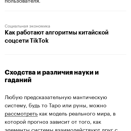
Социальная экономика
Как работают алгоритмы китайской
соцсети TikTok
Сходства и различия науки и
гаданий
Любую предсказательную мантическую
систему, будь то Таро или руны, можно
рассмотреть
как модель реального мира, в
которой прогноз зависит от того, как
элементы системы
взаимодействуют
друг с