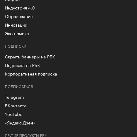
Индустрия 4.0
Образование
Инновации
Эко-номика
ПОДПИСКИ
Скрыть баннеры на РБК
Подписка на РБК
Корпоративная подписка
ПОДПИСАТЬСЯ
Telegram
ВКонтакте
YouTube
«Яндекс.Дзен»
ДРУГИЕ ПРОДУКТЫ РБК