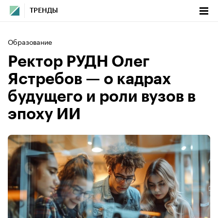
ТРЕНДЫ
Образование
Ректор РУДН Олег
Ястребов — о кадрах
будущего и роли вузов в
эпоху ИИ