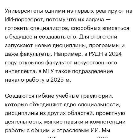
Университеты одними из первых реагируют на
ИИ-переворот, потому что их задача —
готовить специалистов, способных вписаться
в будущее и создавать его. Для этого они
запускают новые дисциплины, программы и
даже факультеты. Например, в РУДН в 2024
году открылся факультет искусственного
интеллекта, в МГУ такое подразделение
начало работу в 2025-м.
Создаются гибкие учебные траектории,
которые объединяют ядро специальности,
дисциплины из других областей, проектную
деятельность, мягкие навыки и компетенции
работы с общим и отраслевым ИИ. Мы
интегрировали ИИ-модули во все 800