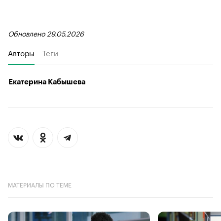
Обновлено 29.05.2026
Авторы
Теги
Екатерина Кабышева
МАТЕРИАЛЫ ПО ТЕМЕ