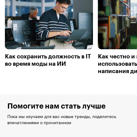
Как сохранить должность в IT
Как честно и
во время моды на ИИ
использовать
написания д
Помогите нам стать лучше
Пока мы изучаем для вас новые тренды, поделитесь
впечатлениями о прочитанном