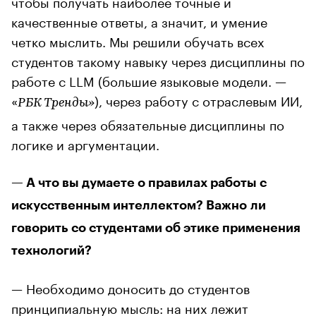
чтобы получать наиболее точные и
качественные ответы, а значит, и умение
четко мыслить. Мы решили обучать всех
студентов такому навыку через дисциплины по
работе с LLM (большие языковые модели. —
«
), через работу с отраслевым ИИ,
РБК Тренды»
а также через обязательные дисциплины по
логике и аргументации.
— А что вы думаете о правилах работы с
искусственным интеллектом? Важно ли
говорить со студентами об этике применения
технологий?
— Необходимо доносить до студентов
принципиальную мысль: на них лежит