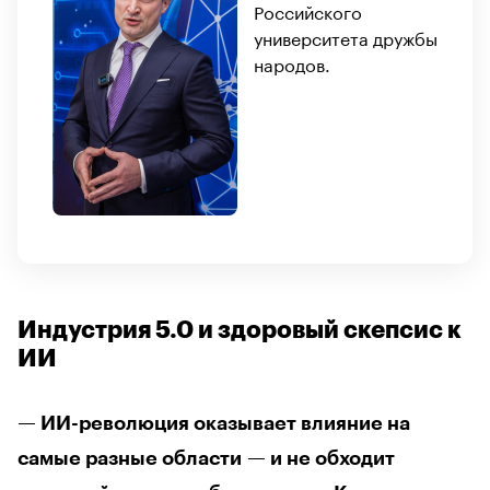
Российского
университета дружбы
народов.
Индустрия 5.0 и здоровый скепсис к
ИИ
— ИИ-революция оказывает влияние на
самые разные области — и не обходит