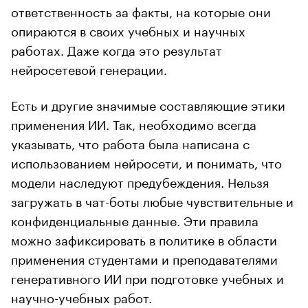
ответственность за факты, на которые они
опираются в своих учебных и научных
работах. Даже когда это результат
нейросетевой генерации.
Есть и другие значимые составляющие этики
применения ИИ. Так, необходимо всегда
указывать, что работа была написана с
использованием нейросети, и понимать, что
модели наследуют предубеждения. Нельзя
загружать в чат-боты любые чувствительные и
конфиденциальные данные. Эти правила
можно зафиксировать в политике в области
применения студентами и преподавателями
генеративного ИИ при подготовке учебных и
научно-учебных работ.