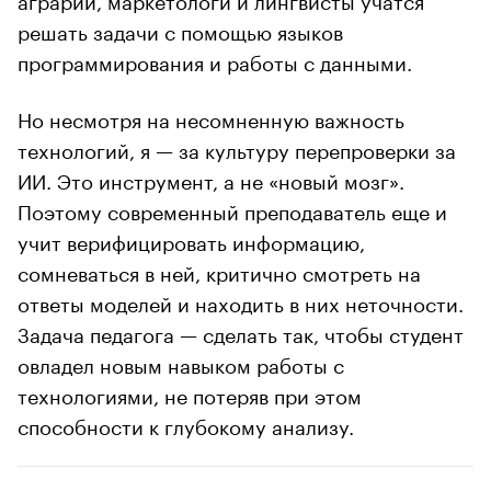
решать задачи с помощью языков
программирования и работы с данными.
Но несмотря на несомненную важность
технологий, я — за культуру перепроверки за
ИИ. Это инструмент, а не «новый мозг».
Поэтому современный преподаватель еще и
учит верифицировать информацию,
сомневаться в ней, критично смотреть на
ответы моделей и находить в них неточности.
Задача педагога — сделать так, чтобы студент
овладел новым навыком работы с
технологиями, не потеряв при этом
способности к глубокому анализу.