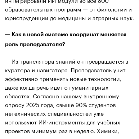
образовательных программ — от филологии и
юриспруденции до медицины и аграрных наук.
— Как в новой системе координат меняется
роль преподавателя?
— Из транслятора знаний он превращается в
куратора и навигатора. Преподаватель учит
эффективно применять новые технологии,
даже когда речь идет о гуманитарных
областях. Согласно нашему внутреннему
опросу 2025 года, свыше 90% студентов
нетехнических специальностей уже
используют ИИ-инструменты для учебных
проектов минимум раз в неделю. Химики,
аграрии, маркетологи и лингвисты учатся