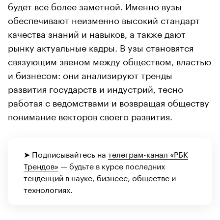
будет все более заметной. Именно вузы
обеспечивают неизменно высокий стандарт
качества знаний и навыков, а также дают
рынку актуальные кадры. В узы становятся
связующим звеном между обществом, властью
и бизнесом: они анализируют тренды
развития государств и индустрий, тесно
работая с ведомствами и возвращая обществу
понимание векторов своего развития.
➤ Подписывайтесь на
телеграм-канал «РБК
Трендов»
— будьте в курсе последних
тенденций в науке, бизнесе, обществе и
технологиях.