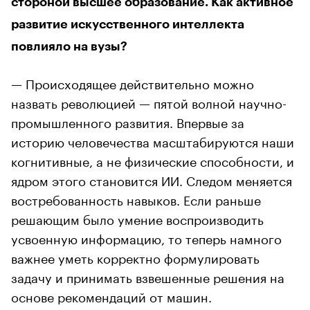
стороной высшее образование. Как активное
развитие искусственного интеллекта
повлияло на вузы?
— Происходящее действительно можно
назвать революцией — пятой волной научно-
промышленного развития. Впервые за
историю человечества масштабируются наши
когнитивные, а не физические способности, и
ядром этого становится ИИ. Следом меняется
востребованность навыков. Если раньше
решающим было умение воспроизводить
усвоенную информацию, то теперь намного
важнее уметь корректно формулировать
задачу и принимать взвешенные решения на
основе рекомендаций от машин.