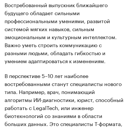
Востребованный выпускник ближайшего
будущего обладает сильными
профессиональными умениями, развитой
системой мягких навыков, сильным
эмоциональным и культурным интеллектом.
Важно уметь строить коммуникацию с
разными людьми, обладать гибкостью и
умением адаптироваться к изменениям.
В перспективе 5–10 лет наиболее
востребованными станут специалисты нового
типа. Например, врач, понимающий
алгоритмы ИИ-диагностики, юрист, способный
работать с LegalTech, или инженер
биотехнологий со знаниями в области
больших данных. Это специалисты T-формата,