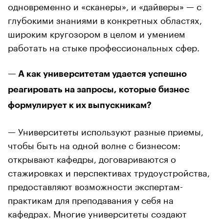
одновременно и «сканеры», и «дайверы» — с
глубокими знаниями в конкретных областях,
широким кругозором в целом и умением
работать на стыке профессиональных сфер.
— А как университетам удается успешно
реагировать на запросы, которые бизнес
формулирует к их выпускникам?
— Университеты используют разные приемы,
чтобы быть на одной волне с бизнесом:
открывают кафедры, договариваются о
стажировках и перспективах трудоустройства,
предоставляют возможности экспертам-
практикам для преподавания у себя на
кафедрах. Многие университеты создают