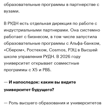
образовательные программы в партнерстве с
вузами.
В РУДН есть отдельная дирекция по работе с
индустриальными партнерами. Она системно
работает с бизнесом, в том числе запустила
образовательные программы с Альфа-банком,
«Сбером», Ростехом, Cosmos, РЭЦ в Высшей
школе управления РУДН. В 2026 году
университет открывает совместные
программы с Х5 и РВБ.
— И напоследок: каким вы видите
университет будущего?
— Роль высшего образования и университетов