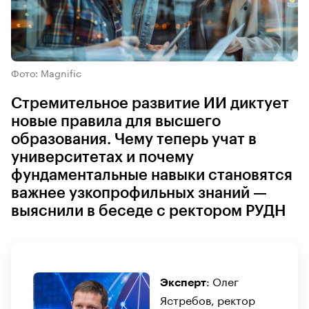
Фото: Magnific
Стремительное развитие ИИ диктует
новые правила для высшего
образования. Чему теперь учат в
университетах и почему
фундаментальные навыки становятся
важнее узкопрофильных знаний —
выяснили в беседе с ректором РУДН
: Олег
Эксперт
Ястребов, ректор