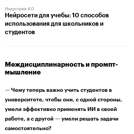
Индустрия 4.0
Нейросети для учебы: 10 способов
использования для школьников и
студентов
Междисциплинарность и промпт-
мышление
— Чему теперь важно учить студентов в
университете, чтобы они, с одной стороны,
умели эффективно применять ИИ в своей
работе, а с другой — умели решать задачи
самостоятельно?