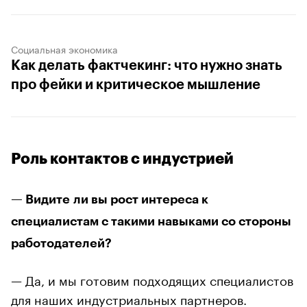
Социальная экономика
Как делать фактчекинг: что нужно знать
про фейки и критическое мышление
Роль контактов с индустрией
— Видите ли вы рост интереса к
специалистам с такими навыками со стороны
работодателей?
— Да, и мы готовим подходящих специалистов
для наших индустриальных партнеров.