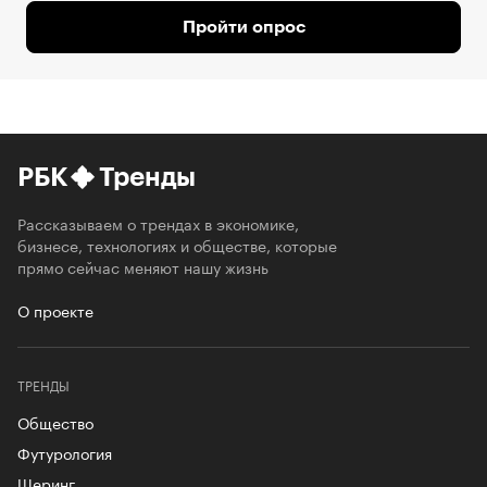
Пройти опрос
РБК
Тренды
Рассказываем о трендах в экономике,
бизнесе, технологиях и обществе, которые
прямо сейчас меняют нашу жизнь
О проекте
ТРЕНДЫ
Общество
Футурология
Шеринг