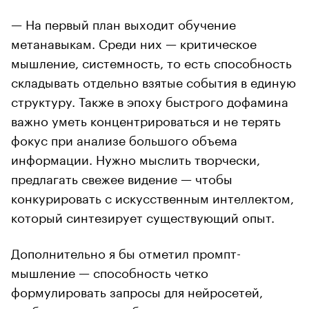
— На первый план выходит обучение
метанавыкам. Среди них — критическое
мышление, системность, то есть способность
складывать отдельно взятые события в единую
структуру. Также в эпоху быстрого дофамина
важно уметь концентрироваться и не терять
фокус при анализе большого объема
информации. Нужно мыслить творчески,
предлагать свежее видение — чтобы
конкурировать с искусственным интеллектом,
который синтезирует существующий опыт.
Дополнительно я бы отметил промпт-
мышление — способность четко
формулировать запросы для нейросетей,