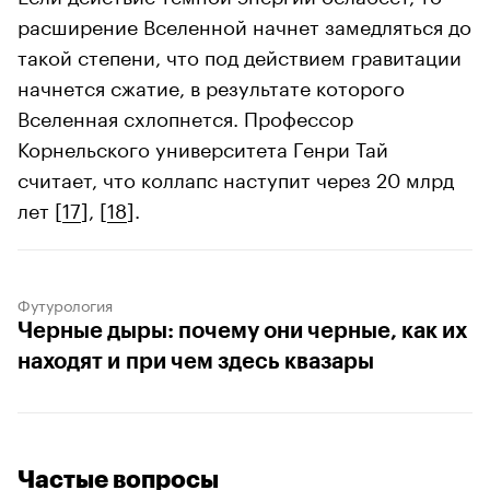
расширение Вселенной начнет замедляться до
такой степени, что под действием гравитации
начнется сжатие, в результате которого
Вселенная схлопнется. Профессор
Корнельского университета Генри Тай
считает, что коллапс наступит через 20 млрд
лет [
17
], [
18
].
Футурология
Черные дыры: почему они черные, как их
находят и при чем здесь квазары
Частые вопросы