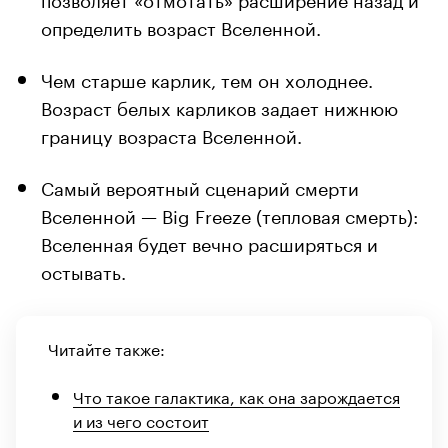
определить возраст Вселенной.
Чем старше карлик, тем он холоднее.
Возраст белых карликов задает нижнюю
границу возраста Вселенной.
Самый вероятный сценарий смерти
Вселенной — Big Freeze (тепловая смерть):
Вселенная будет вечно расширяться и
остывать.
Читайте также:
Что такое галактика, как она зарождается
и из чего состоит