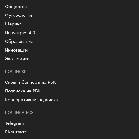
Общество
Футурология
Шеринг
Индустрия 4.0
Образование
Инновации
Эко-номика
ПОДПИСКИ
Скрыть баннеры на РБК
Подписка на РБК
Корпоративная подписка
ПОДПИСАТЬСЯ
Telegram
ВКонтакте