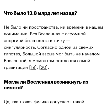
Что было 13,8 млрд лет назад?
Не было ни пространства, ни времени в нашем
понимании. Вся Вселенная с огромной
энергией была сжата в точку —
сингулярность. Согласно одной из свежих
гипотез, Большой взрыв мог быть не началом
Вселенной, а моментом рождения самой
гравитации [
19
], [
20
].
Могла ли Вселенная возникнуть из
ничего?
Да, квантовая физика допускает такой