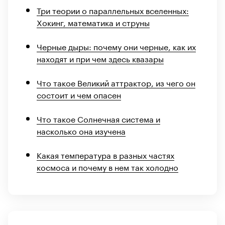
Три теории о параллельных вселенных:
Хокинг, математика и струны
Черные дыры: почему они черные, как их
находят и при чем здесь квазары
Что такое Великий аттрактор, из чего он
состоит и чем опасен
Что такое Солнечная система и
насколько она изучена
Какая температура в разных частях
космоса и почему в нем так холодно