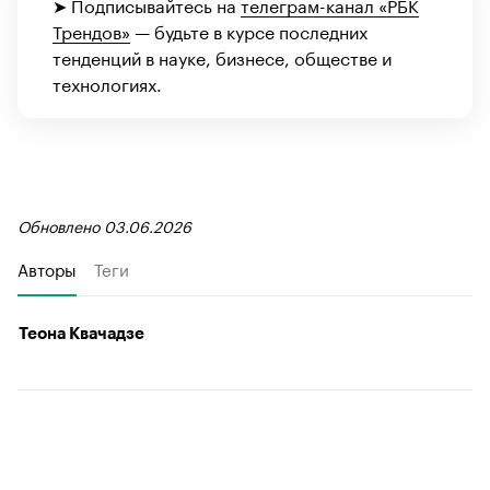
➤ Подписывайтесь на
телеграм-канал «РБК
Трендов»
— будьте в курсе последних
тенденций в науке, бизнесе, обществе и
технологиях.
Обновлено 03.06.2026
Авторы
Теги
Теона Квачадзе