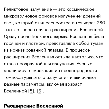
Реликтовое излучение — это космическое
микроволновое фоновое излучение; древний
свет, который стал распространятся через 380
тыс. лет после начала расширения Вселенной.
Сразу после Большого взрыва Вселенная была
горячей и плотной, представляла собой туман
из ионизированной плазмы. В процессе
расширения Вселенная остыла настолько, что
стала прозрачной для излучения. Ученые
анализируют мельчайшие неоднородности
температуры этого излучения и вычисляют
разные параметры, включая возраст
Вселенной [
5
], [
6
].
Расширение Вселенной