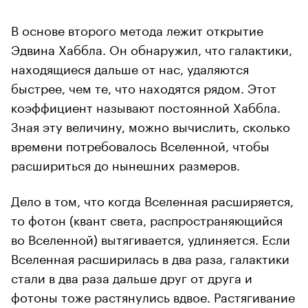
В основе второго метода лежит открытие
Эдвина Хаббла. Он обнаружил, что галактики,
находящиеся дальше от нас, удаляются
быстрее, чем те, что находятся рядом. Этот
коэффициент называют постоянной Хаббла.
Зная эту величину, можно вычислить, сколько
времени потребовалось Вселенной, чтобы
расшириться до нынешних размеров.
Дело в том, что когда Вселенная расширяется,
то фотон (квант света, распространяющийся
во Вселенной) вытягивается, удлиняется. Если
Вселенная расширилась в два раза, галактики
стали в два раза дальше друг от друга и
фотоны тоже растянулись вдвое. Растягивание