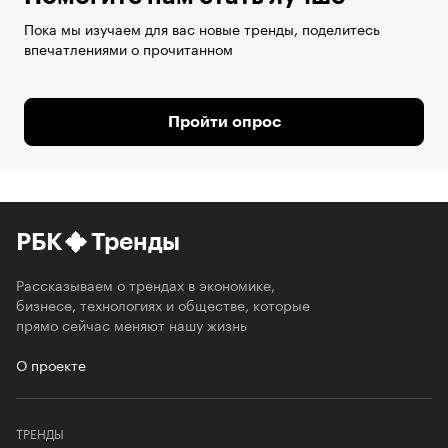
Пока мы изучаем для вас новые тренды, поделитесь
впечатлениями о прочитанном
Пройти опрос
РБК
Тренды
Рассказываем о трендах в экономике,
бизнесе, технологиях и обществе, которые
прямо сейчас меняют нашу жизнь
О проекте
ТРЕНДЫ