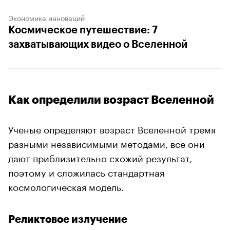
Экономика инноваций
Космическое путешествие: 7
захватывающих видео о Вселенной
Как определили возраст Вселенной
Ученые определяют возраст Вселенной тремя
разными независимыми методами, все они
дают приблизительно схожий результат,
поэтому и сложилась стандартная
космологическая модель.
Реликтовое излучение