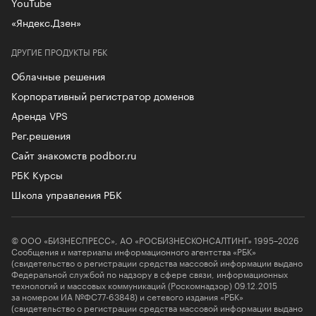
YouTube
«Яндекс.Дзен»
ДРУГИЕ ПРОДУКТЫ РБК
Облачные решения
Корпоративный регистратор доменов
Аренда VPS
Рег.решения
Сайт знакомств podbor.ru
РБК Курсы
Школа управления РБК
© ООО «БИЗНЕСПРЕСС», АО «РОСБИЗНЕСКОНСАЛТИНГ» 1995–2026
Сообщения и материалы информационного агентства «РБК»
(свидетельство о регистрации средства массовой информации выдано
Федеральной службой по надзору в сфере связи, информационных
технологий и массовых коммуникаций (Роскомнадзор) 09.12.2015
за номером ИА №ФС77-63848) и сетевого издания «РБК»
(свидетельство о регистрации средства массовой информации выдано