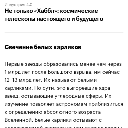
Индустрия 4.0
Не только «Хаббл»: космические
телескопы настоящего и будущего
Свечение белых карликов
Первые звезды образовались менее чем через
1 млрд лет после Большого взрыва, им сейчас
12–13 млрд лет. Их называют белыми
карликами. По сути, это выгоревшие ядра
звезд, остывающие углеродные сферы. Их
изучение позволяет астрономам приблизиться
к определению абсолютного возраста
Вселенной. Белые карлики остывают с
предсказуемой скоростью: чем старше карлик,