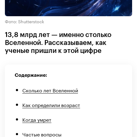
Фото: Shutterstock
13,8 млрд лет — именно столько
Вселенной. Рассказываем, как
ученые пришли к этой цифре
Содержание:
Сколько лет Вселенной
Как определили возраст
Когда умрет
Частые вопросы