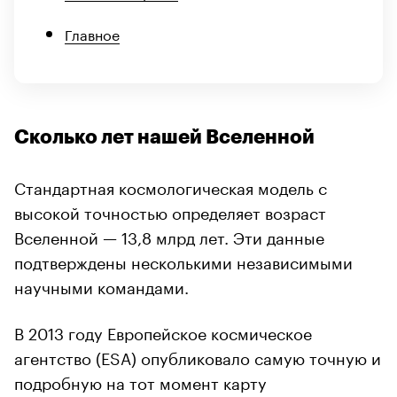
Главное
Сколько лет нашей Вселенной
Стандартная космологическая модель с
высокой точностью определяет возраст
Вселенной — 13,8 млрд лет. Эти данные
подтверждены несколькими независимыми
научными командами.
В 2013 году Европейское космическое
агентство (ESA) опубликовало самую точную и
подробную на тот момент карту