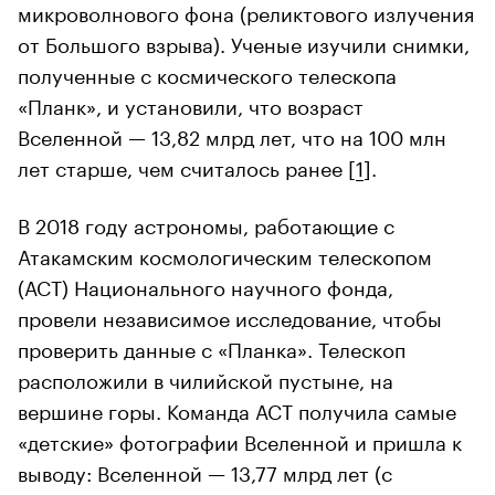
микроволнового фона (реликтового излучения
от Большого взрыва). Ученые изучили снимки,
полученные с космического телескопа
«Планк», и установили, что возраст
Вселенной — 13,82 млрд лет, что на 100 млн
лет старше, чем считалось ранее [
1
].
В 2018 году астрономы, работающие с
Атакамским космологическим телескопом
(ACT) Национального научного фонда,
провели независимое исследование, чтобы
проверить данные с «Планка». Телескоп
расположили в чилийской пустыне, на
вершине горы. Команда АСТ получила самые
«детские» фотографии Вселенной и пришла к
выводу: Вселенной — 13,77 млрд лет (с