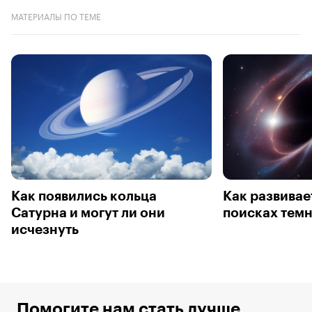
МАТЕРИАЛЫ ПО ТЕМЕ
Как появились кольца
Как развивае
Сатурна и могут ли они
поисках тем
исчезнуть
Помогите нам стать лучше