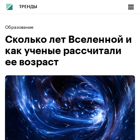
ТРЕНДЫ
Образование
Сколько лет Вселенной и
как ученые рассчитали
ее возраст