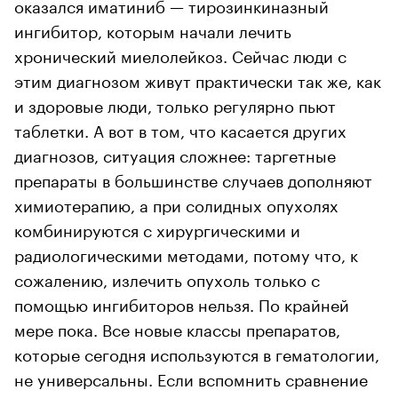
оказался иматиниб — тирозинкиназный
ингибитор, которым начали лечить
хронический миелолейкоз. Сейчас люди с
этим диагнозом живут практически так же, как
и здоровые люди, только регулярно пьют
таблетки. А вот в том, что касается других
диагнозов, ситуация сложнее: таргетные
препараты в большинстве случаев дополняют
химиотерапию, а при солидных опухолях
комбинируются с хирургическими и
радиологическими методами, потому что, к
сожалению, излечить опухоль только с
помощью ингибиторов нельзя. По крайней
мере пока. Все новые классы препаратов,
которые сегодня используются в гематологии,
не универсальны. Если вспомнить сравнение