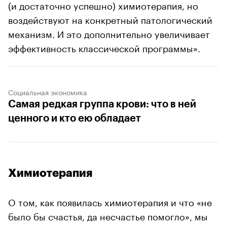
(и достаточно успешно) химиотерапия, но
воздействуют на конкретный патологический
механизм. И это дополнительно увеличивает
эффективность классической программы».
Социальная экономика
Самая редкая группа крови: что в ней
ценного и кто ею обладает
Химиотерапия
О том, как появилась химиотерапия и что «не
было бы счастья, да несчастье помогло», мы