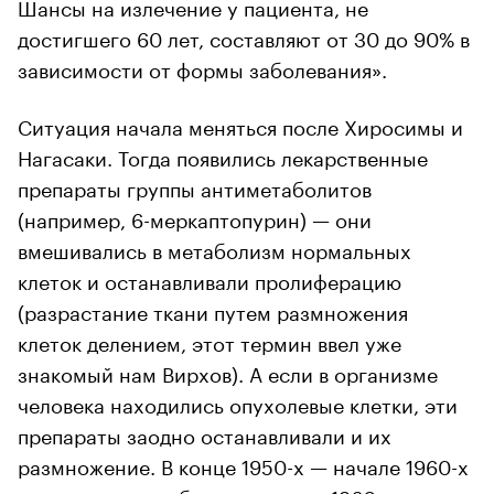
Шансы на излечение у пациента, не
достигшего 60 лет, составляют от 30 до 90% в
зависимости от формы заболевания».
Ситуация начала меняться после Хиросимы и
Нагасаки. Тогда появились лекарственные
препараты группы антиметаболитов
(например, 6-меркаптопурин) — они
вмешивались в метаболизм нормальных
клеток и останавливали пролиферацию
(разрастание ткани путем размножения
клеток делением, этот термин ввел уже
знакомый нам Вирхов). А если в организме
человека находились опухолевые клетки, эти
препараты заодно останавливали и их
размножение. В конце 1950-х — начале 1960-х