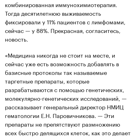
комбинированная иммунохимиотерапия.
Тогда десятилетнюю выживаемость
фиксировали у 11% пациентов с лимфомами,
сейчас — у 88%. Прекрасная, согласитесь,
новость.
«Медицина никогда не стоит на месте, и
сейчас уже есть возможность добавлять в
базисные протоколы так называемые
таргетные препараты, которые
разрабатываются с помощью генетических,
молекулярно-генетических исследований, —
рассказывает генеральный директор НМИЦ
гематологии Е.Н. Паровичникова. — Эти
препараты не препятствуют размножению
всех быстро делящихся клеток, как это делает