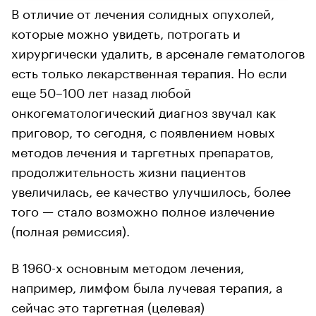
В отличие от лечения солидных опухолей,
которые можно увидеть, потрогать и
хирургически удалить, в арсенале гематологов
есть только лекарственная терапия. Но если
еще 50–100 лет назад любой
онкогематологический диагноз звучал как
приговор, то сегодня, с появлением новых
методов лечения и таргетных препаратов,
продолжительность жизни пациентов
увеличилась, ее качество улучшилось, более
того — стало возможно полное излечение
(полная ремиссия).
В 1960-х основным методом лечения,
например, лимфом была лучевая терапия, а
сейчас это таргетная (целевая)