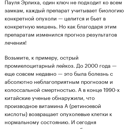
Пауля Эрлиха, один ключ не подходит ко всем
замкам, каждый препарат учитывает биологию
конкретной опухоли — целится и бьет в
конкретную мишень. Но как благодаря этим
препаратам изменился прогноз результатов
лечения!
Возьмите, к примеру, острый
промиелоцитарный лейкоз. До 2000 года —
еще совсем недавно — это была болезнь с
абсолютно неблагоприятным прогнозом и
колоссальной смертностью. А в конце 1990-х
китайские ученые обнаружили, что
производное витамина А (ретиноевой
кислоты) возвращает опухолевые клетки к
нормальному состоянию. И сегодня