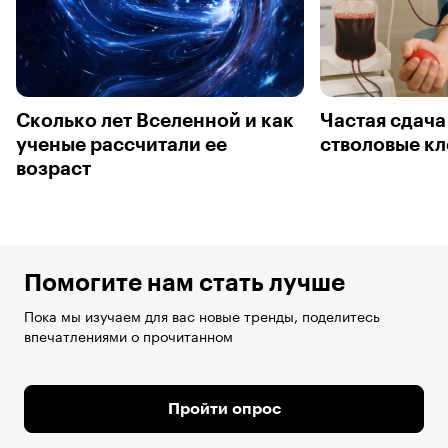
Сколько лет Вселенной и как
Частая сдача
ученые рассчитали ее
стволовые кл
возраст
Помогите нам стать лучше
Пока мы изучаем для вас новые тренды, поделитесь
впечатлениями о прочитанном
Пройти опрос