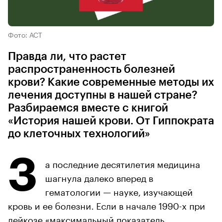
Фото: АСТ
Правда ли, что растет
распространенность болезней
крови? Какие современные методы их
лечения доступны в нашей стране?
Разбираемся вместе с книгой
«История нашей крови. От Гиппократа
до клеточных технологий»
З
а последние десятилетия медицина
шагнула далеко вперед в
гематологии — науке, изучающей
кровь и ее болезни. Если в начале 1990-х при
лейкозе «максимальный показатель