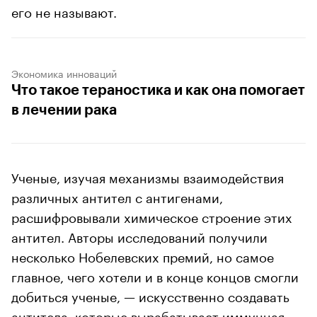
его не называют.
Экономика инноваций
Что такое тераностика и как она помогает
в лечении рака
Ученые, изучая механизмы взаимодействия
различных антител с антигенами,
расшифровывали химическое строение этих
антител. Авторы исследований получили
несколько Нобелевских премий, но самое
главное, чего хотели и в конце концов смогли
добиться ученые, — искусственно создавать
антитела, которые вырабатывает иммунная