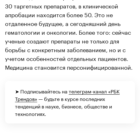
30 таргетных препаратов, в клинической
апробации находится более 50. Это не
отдаленное будущее, а сегодняшний день
гематологии и онкологии. Более того: сейчас
ученые создают препараты не только для
борьбы с конкретным заболеванием, но и с
учетом особенностей отдельных пациентов.
Медицина становится персонифицированной.
➤ Подписывайтесь на
телеграм-канал «РБК
Трендов»
— будьте в курсе последних
тенденций в науке, бизнесе, обществе и
технологиях.