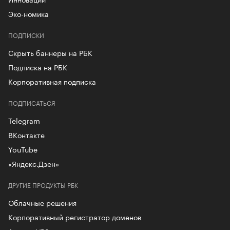
Эко-номика
ПОДПИСКИ
Скрыть баннеры на РБК
Подписка на РБК
Корпоративная подписка
ПОДПИСАТЬСЯ
Telegram
ВКонтакте
YouTube
«Яндекс.Дзен»
ДРУГИЕ ПРОДУКТЫ РБК
Облачные решения
Корпоративный регистратор доменов