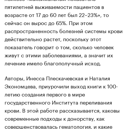
пятилетней выживаемости пациентов в
возрасте от 17 до 60 лет был 22–23%», то
сейчас он вырос до 65%. При этом
распространенность болезней системы крови
действительно растет, поскольку этот
показатель говорит о том, сколько человек
живут с этими заболеваниями, а значит их
лечение имело благополучный исход.
Авторы, Инесса Плескачевская и Наталия
Экономцева, приурочили выход книги к 100-
летию создания первого в мире
государственного Института переливания
крови. В этой работе рассказывается, каковы
современные подходы к донорству, как
совершенствовалась гематология, и какие