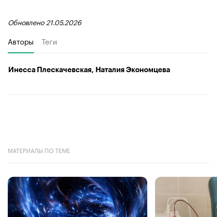
Обновлено 21.05.2026
Авторы
Теги
Инесса Плескачевская, Наталия Экономцева
МАТЕРИАЛЫ ПО ТЕМЕ