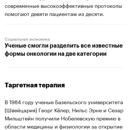
современные высокоэффективные протоколы
помогают девяти пациентам из десяти.
Социальная экономика
Ученые смогли разделить все известные
формы онкологии на две категории
Таргетная терапия
В 1984 году ученые Базельского университета
(Швейцария) Георг Кёлер, Нильс Эрне и Сезар
Мильштейн получили Нобелевскую премию в
области медицины и физиологии за открытие