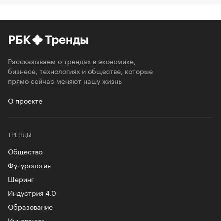
РБК
Тренды
Рассказываем о трендах в экономике,
бизнесе, технологиях и обществе, которые
прямо сейчас меняют нашу жизнь
О проекте
ТРЕНДЫ
Общество
Футурология
Шеринг
Индустрия 4.0
Образование
Инновации