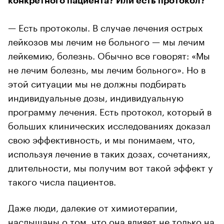
конкретного пациента? Или есть протокол?
— Есть протоколы. В случае лечения острых
лейкозов мы лечим не больного — мы лечим
лейкемию, болезнь. Обычно все говорят: «Мы
не лечим болезнь, мы лечим больного». Но в
этой ситуации мы не должны подбирать
индивидуальные дозы, индивидуальную
программу лечения. Есть протокол, который в
больших клинических исследованиях доказал
свою эффективность, и мы понимаем, что,
используя лечение в таких дозах, сочетаниях,
длительности, мы получим вот такой эффект у
такого числа пациентов.
Даже люди, далекие от химиотерапии,
наслышаны о том, что она влияет не только на