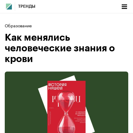
ТРЕНДЫ
Образование
Как менялись
человеческие знания о
крови