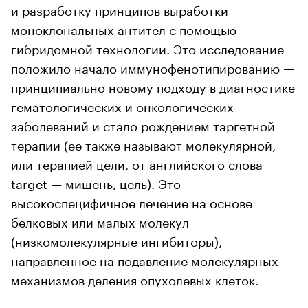
и разработку принципов выработки
моноклональных антител с помощью
гибридомной технологии. Это исследование
положило начало иммунофенотипированию —
принципиально новому подходу в диагностике
гематологических и онкологических
заболеваний и стало рождением таргетной
терапии (ее также называют молекулярной,
или терапией цели, от английского слова
target — мишень, цель). Это
высокоспецифичное лечение на основе
белковых или малых молекул
(низкомолекулярные ингибиторы),
направленное на подавление молекулярных
механизмов деления опухолевых клеток.