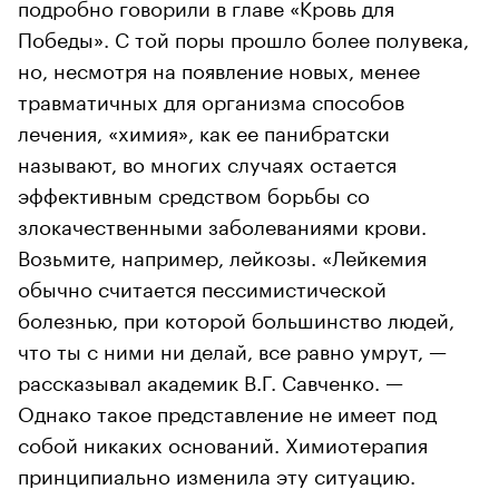
подробно говорили в главе «Кровь для
Победы». С той поры прошло более полувека,
но, несмотря на появление новых, менее
травматичных для организма способов
лечения, «химия», как ее панибратски
называют, во многих случаях остается
эффективным средством борьбы со
злокачественными заболеваниями крови.
Возьмите, например, лейкозы. «Лейкемия
обычно считается пессимистической
болезнью, при которой большинство людей,
что ты с ними ни делай, все равно умрут, —
рассказывал академик В.Г. Савченко. —
Однако такое представление не имеет под
собой никаких оснований. Химиотерапия
принципиально изменила эту ситуацию.