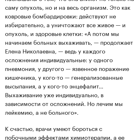
саму опухоль, но и на весь организм. Это как
ковровые бомбардировки: действуют не
избирательно, а уничтожают все живое — и
опухоль, и здоровые клетки: «А потом мы
начинаем больных выхаживать, — продолжает
Елена Николаевна, — ведь у каждого
осложнения индивидуальные: у одного
пневмония, у другого — язвенное поражение
кишечника, у кого-то — генерализованные
высыпания, а у кого-то энцефалит…
Выхаживание уже индивидуально, в
зависимости от осложнений. Но лечим мы
лейкемию, а не больного».
К счастью, врачи умеют бороться с
побочными эффектами химиотерапии, а ее