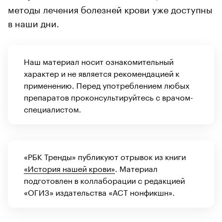
методы лечения болезней крови уже доступны
в наши дни.
Наш материал носит ознакомительный
характер и не является рекомендацией к
применению. Перед употреблением любых
препаратов проконсультируйтесь с врачом-
специалистом.
«РБК Тренды» публикуют отрывок из книги
«История нашей крови»
. Материал
подготовлен в коллаборации с редакцией
«ОГИЗ» издательства «АСТ нонфикшн».