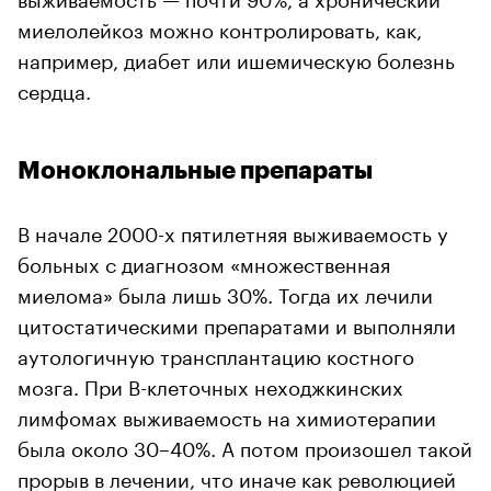
миелолейкоз можно контролировать, как,
например, диабет или ишемическую болезнь
сердца.
Моноклональные препараты
В начале 2000-х пятилетняя выживаемость у
больных с диагнозом «множественная
миелома» была лишь 30%. Тогда их лечили
цитостатическими препаратами и выполняли
аутологичную трансплантацию костного
мозга. При В-клеточных неходжкинских
лимфомах выживаемость на химиотерапии
была около 30–40%. А потом произошел такой
прорыв в лечении, что иначе как революцией