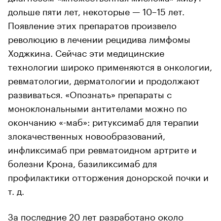
дольше пяти лет, некоторые — 10–15 лет.
Появление этих препаратов произвело
революцию в лечении рецидива лимфомы
Ходжкина. Сейчас эти медицинские
технологии широко применяются в онкологии,
ревматологии, дерматологии и продолжают
развиваться. «Опознать» препараты с
моноклональными антителами можно по
окончанию «-маб»: ритуксимаб для терапии
злокачественных новообразований,
инфликсимаб при ревматоидном артрите и
болезни Крона, базиликсимаб для
профилактики отторжения донорской почки и
т. д.
За последние 20 лет разработано около