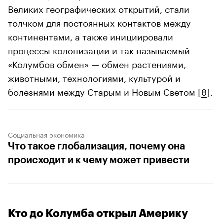
Великих географических открытий, стали
толчком для постоянных контактов между
континентами, а также инициировали
процессы колонизации и так называемый
«Колумбов обмен» — обмен растениями,
животными, технологиями, культурой и
болезнями между Старым и Новым Светом [
8
].
Социальная экономика
Что такое глобализация, почему она
происходит и к чему может привести
Кто до Колумба открыл Америку