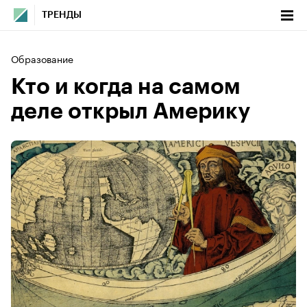
ТРЕНДЫ
Образование
Кто и когда на самом
деле открыл Америку