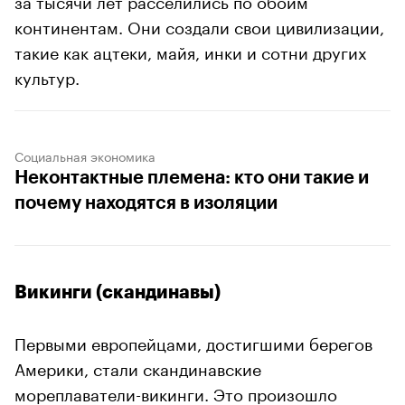
континентам. Они создали свои цивилизации,
такие как ацтеки, майя, инки и сотни других
культур.
Социальная экономика
Неконтактные племена: кто они такие и
почему находятся в изоляции
Викинги (скандинавы)
Первыми европейцами, достигшими берегов
Америки, стали скандинавские
мореплаватели-викинги. Это произошло