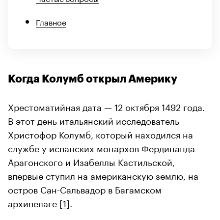
Главное
Когда Колумб открыл Америку
Хрестоматийная дата — 12 октября 1492 года.
В этот день итальянский исследователь
Христофор Колумб, который находился на
службе у испанских монархов Фердинанда
Арагонского и Изабеллы Кастильской,
впервые ступил на американскую землю, на
остров Сан-Сальвадор в Багамском
архипелаге [
1
].