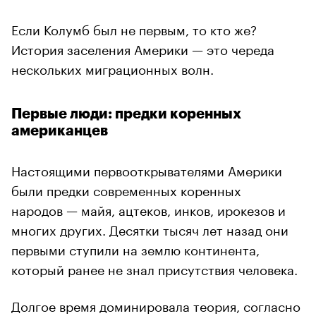
Если Колумб был не первым, то кто же?
История заселения Америки — это череда
нескольких миграционных волн.
Первые люди: предки коренных
американцев
Настоящими первооткрывателями Америки
были предки современных коренных
народов — майя, ацтеков, инков, ирокезов и
многих других. Десятки тысяч лет назад они
первыми ступили на землю континента,
который ранее не знал присутствия человека.
Долгое время доминировала теория, согласно