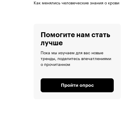
Как менялись человеческие знания о крови
Помогите нам стать
лучше
Пока мы изучаем для вас новые
тренды, поделитесь впечатлениями
о прочитанном
Пройти опрос