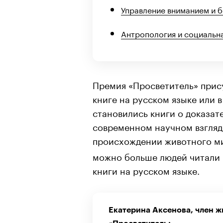
Управление вниманием и 
Антропология и социальн
Премия «Просветитель» прис
книге на русском языке или в
становились книги о доказат
современном научном взгляд
происхождении животного м
можно больше людей читали 
книги на русском языке.
Екатерина Аксенова, член 