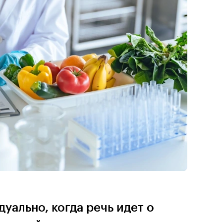
уально, когда речь идет о