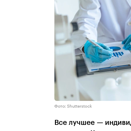
Фото: Shutterstock
Все лучшее — индивид