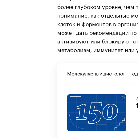
более глубоком уровне, чем 
понимание, как отдельные мо
клеток и ферментов в органи
может дать
рекомендации
по 
активируют или блокируют о
метаболизм, иммунитет или у
Молекулярный диетолог — од