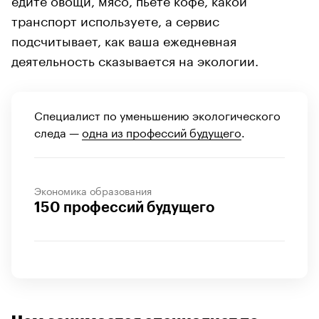
транспорт используете, а сервис
подсчитывает, как ваша ежедневная
деятельность сказывается на экологии.
Специалист по уменьшению экологического
следа —
одна из профессий будущего
.
Экономика образования
150 профессий будущего