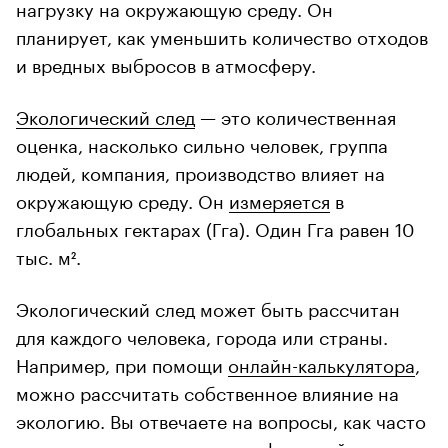
нагрузку на окружающую среду. Он
планирует, как уменьшить количество отходов
и вредных выбросов в атмосферу.
Экологический след
— это количественная
оценка, насколько сильно человек, группа
людей, компания, производство влияет на
окружающую среду. Он
измеряется
в
глобальных гектарах (Гга). Один Гга равен 10
тыс. м².
Экологический след может быть рассчитан
для каждого человека, города или страны.
Например, при помощи
онлайн-калькулятора
,
можно рассчитать собственное влияние на
экологию. Вы отвечаете на вопросы, как часто
едите овощи, мясо, пьете кофе, какой