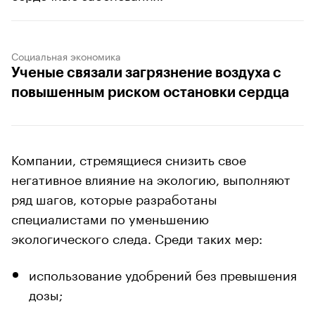
Социальная экономика
Ученые связали загрязнение воздуха с
повышенным риском остановки сердца
Компании, стремящиеся снизить свое
негативное влияние на экологию, выполняют
ряд шагов, которые разработаны
специалистами по уменьшению
экологического следа. Среди таких мер:
использование удобрений без превышения
дозы;