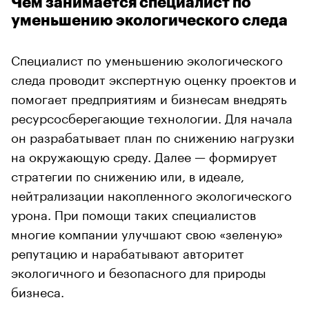
Чем занимается специалист по
уменьшению экологического следа
Специалист по уменьшению экологического
следа проводит экспертную оценку проектов и
помогает предприятиям и бизнесам внедрять
ресурсосберегающие технологии. Для начала
он разрабатывает план по снижению нагрузки
на окружающую среду. Далее — формирует
стратегии по снижению или, в идеале,
нейтрализации накопленного экологического
урона. При помощи таких специалистов
многие компании улучшают свою «зеленую»
репутацию и нарабатывают авторитет
экологичного и безопасного для природы
бизнеса.