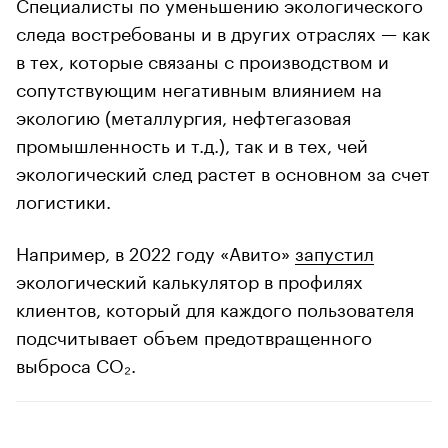
Специалисты по уменьшению экологического
следа востребованы и в других отраслях — как
в тех, которые связаны с производством и
сопутствующим негативным влиянием на
экологию (металлургия, нефтегазовая
промышленность и т.д.), так и в тех, чей
экологический след растет в основном за счет
логистики.
Например, в 2022 году «Авито»
запустил
экологический калькулятор в профилях
клиентов, который для каждого пользователя
подсчитывает объем предотвращенного
выброса CO₂.