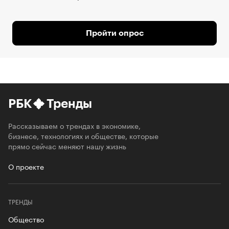
Пройти опрос
РБК
Тренды
Рассказываем о трендах в экономике,
бизнесе, технологиях и обществе, которые
прямо сейчас меняют нашу жизнь
О проекте
ТРЕНДЫ
Общество