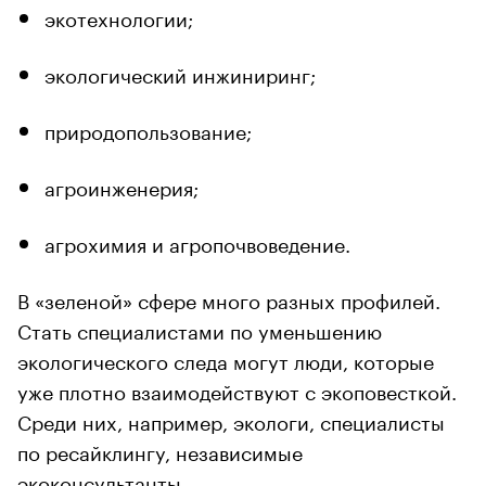
экотехнологии;
экологический инжиниринг;
природопользование;
агроинженерия;
агрохимия и агропочвоведение.
В «зеленой» сфере много разных профилей.
Стать специалистами по уменьшению
экологического следа могут люди, которые
уже плотно взаимодействуют с экоповесткой.
Среди них, например, экологи, специалисты
по ресайклингу, независимые
экоконсультанты.