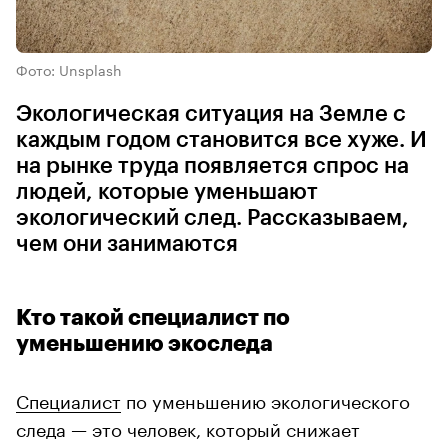
Фото: Unsplash
Экологическая ситуация на Земле с
каждым годом становится все хуже. И
на рынке труда появляется спрос на
людей, которые уменьшают
экологический след. Рассказываем,
чем они занимаются
Кто такой специалист по
уменьшению экоследа
Специалист
по уменьшению экологического
следа — это человек, который снижает