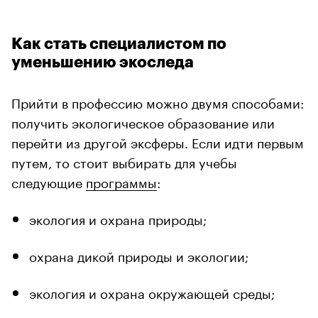
Как стать специалистом по
уменьшению экоследа
Прийти в профессию можно двумя способами:
получить экологическое образование или
перейти из другой эксферы. Если идти первым
путем, то стоит выбирать для учебы
следующие
программы
:
экология и охрана природы;
охрана дикой природы и экологии;
экология и охрана окружающей среды;