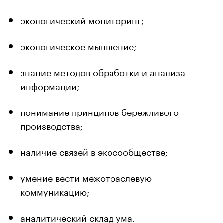
экологический мониторинг;
экологическое мышление;
знание методов обработки и анализа
информации;
понимание принципов бережливого
производства;
наличие связей в экосообществе;
умение вести межотраслевую
коммуникацию;
аналитический склад ума.