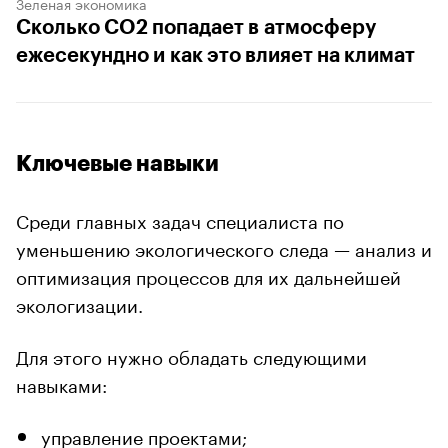
Зеленая экономика
Сколько CO2 попадает в атмосферу
ежесекундно и как это влияет на климат
Ключевые навыки
Среди главных задач специалиста по
уменьшению экологического следа — анализ и
оптимизация процессов для их дальнейшей
экологизации.
Для этого нужно обладать следующими
навыками:
управление проектами;