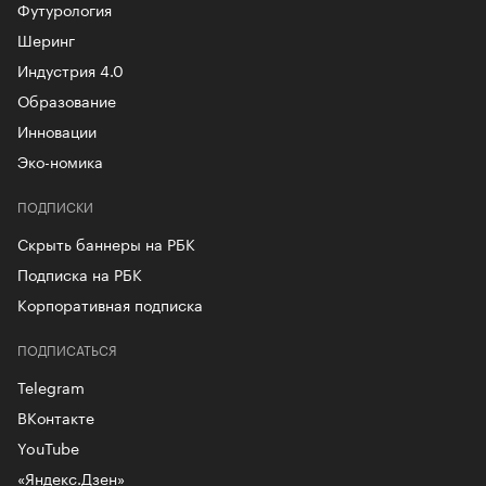
Футурология
Шеринг
Индустрия 4.0
Образование
Инновации
Эко-номика
ПОДПИСКИ
Скрыть баннеры на РБК
Подписка на РБК
Корпоративная подписка
ПОДПИСАТЬСЯ
Telegram
ВКонтакте
YouTube
«Яндекс.Дзен»