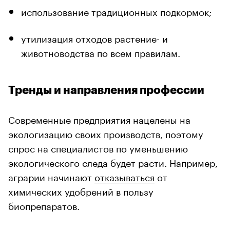
использование традиционных подкормок;
утилизация отходов растение- и
животноводства по всем правилам.
Тренды и направления профессии
Современные предприятия нацелены на
экологизацию своих производств, поэтому
спрос на специалистов по уменьшению
экологического следа будет расти. Например,
аграрии начинают
отказываться
от
химических удобрений в пользу
биопрепаратов.