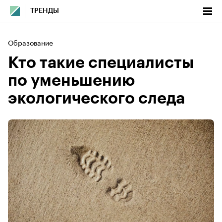
ТРЕНДЫ
Образование
Кто такие специалисты
по уменьшению
экологического следа