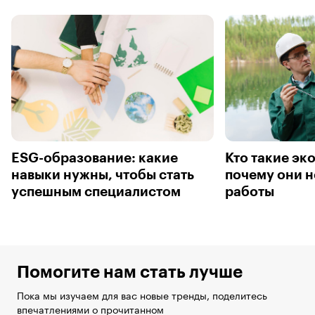
ESG-образование: какие
Кто такие эк
навыки нужны, чтобы стать
почему они н
успешным специалистом
работы
Помогите нам стать лучше
Пока мы изучаем для вас новые тренды, поделитесь
впечатлениями о прочитанном