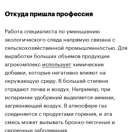
Откуда пришла профессия
Работа специалиста по уменьшению
экологического следа напрямую связана с
сельскохозяйственной промышленностью. Для
выработки больших объемов продукции
агрокомплекс
использует
химические
добавки, которые негативно влияют на
окружающую среду. В большей степени
страдают почва и воздух. Например, при
испарении удобрений выделяется аммиак,
загрязняющий воздух. В атмосфере газ
соединяется с продуктами горения, и эта
смесь может вызывать бронхо-легочные и
сердечные заболевания.