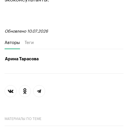
Обновлено 10.07.2026
Авторы
Теги
Арина Тарасова
МАТЕРИАЛЫ ПО ТЕМЕ