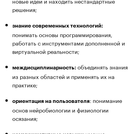
новые идеи и находить нестандартные
решения;
знание современных технологий:
понимать основы программирования,
работать с инструментами дополненной и
виртуальной реальности;
объединять знания
междисциплинарность:
из разных областей и применять их на
практике;
: понимание
ориентация на пользователя
основ нейробиологии и физиологии
осязания;
умение