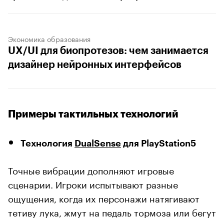
Экономика образования
UX/UI для биопротезов: чем занимается
дизайнер нейронных интерфейсов
Примеры тактильных технологий
Технология
DualSense
для PlayStation5
Точные вибрации дополняют игровые
сценарии. Игроки испытывают разные
ощущения, когда их персонажи натягивают
тетиву лука, жмут на педаль тормоза или бегут