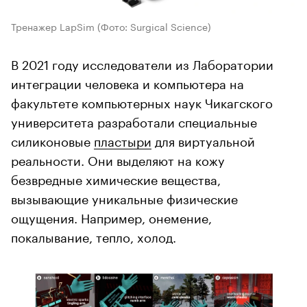
Тренажер LapSim
(Фото: Surgical Science)
В 2021 году исследователи из Лаборатории
интеграции человека и компьютера на
факультете компьютерных наук Чикагского
университета разработали специальные
силиконовые
пластыри
для виртуальной
реальности. Они выделяют на кожу
безвредные химические вещества,
вызывающие уникальные физические
ощущения. Например, онемение,
покалывание, тепло, холод.