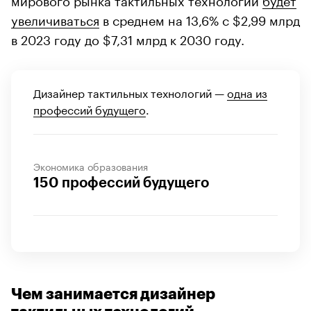
увеличиваться
в среднем на 13,6% с $2,99 млрд
в 2023 году до $7,31 млрд к 2030 году.
Дизайнер тактильных технологий —
одна из
профессий будущего
.
Экономика образования
150 профессий будущего
Чем занимается дизайнер