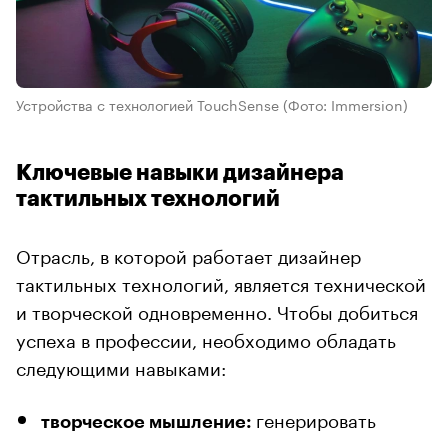
Устройства с технологией TouchSense
(Фото: Immersion)
Ключевые навыки дизайнера
тактильных технологий
Отрасль, в которой работает дизайнер
тактильных технологий, является технической
и творческой одновременно. Чтобы добиться
успеха в профессии, необходимо обладать
следующими навыками:
генерировать
творческое мышление: