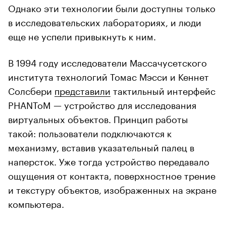
Однако эти технологии были доступны только
в исследовательских лабораториях, и люди
еще не успели привыкнуть к ним.
В 1994 году исследователи Массачусетского
института технологий Томас Мэсси и Кеннет
Солсбери
представили
тактильный интерфейс
PHANToM — устройство для исследования
виртуальных объектов. Принцип работы
такой: пользователи подключаются к
механизму, вставив указательный палец в
наперсток. Уже тогда устройство передавало
ощущения от контакта, поверхностное трение
и текстуру объектов, изображенных на экране
компьютера.