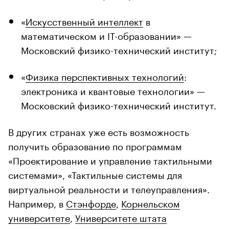
«
Искусственный интеллект
в
математическом и IT-образовании» —
Московский физико-технический институт;
«
Физика перспективных технологий
:
электроника и квантовые технологии» —
Московский физико-технический институт.
В других странах уже есть возможность
получить образование по программам
«Проектирование и управление тактильными
системами», «Тактильные системы для
виртуальной реальности и телеуправления».
Например, в
Стэнфорде
,
Корнельском
университете
,
Университете штата