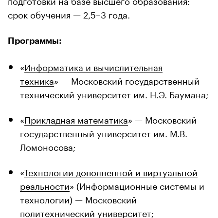
срок обучения — 2,5–3 года.
Программы:
«
Информатика и вычислительная
техника
» — Московский государственный
технический университет им. Н.Э. Баумана;
«
Прикладная математика
» — Московский
государственный университет им. М.В.
Ломоносова;
«
Технологии дополненной и виртуальной
реальности
» (Информационные системы и
технологии) — Московский
политехнический университет;