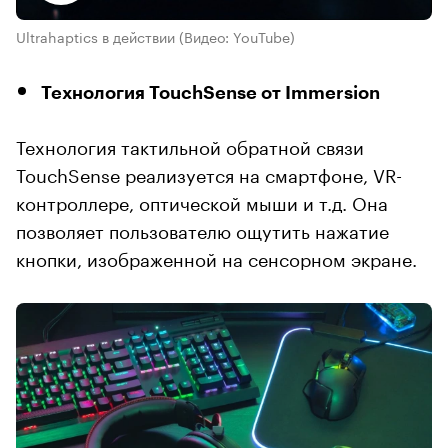
Ultrahaptics в действии
(Видео: YouTube)
Технология TouchSense от Immersion
Технология тактильной обратной связи
TouchSense реализуется на смартфоне, VR-
контроллере, оптической мыши и т.д. Она
позволяет пользователю ощутить нажатие
кнопки, изображенной на сенсорном экране.