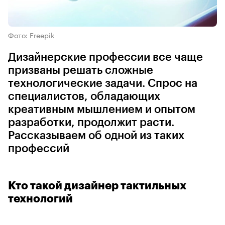
Фото: Freepik
Дизайнерские профессии все чаще
призваны решать сложные
технологические задачи. Спрос на
специалистов, обладающих
креативным мышлением и опытом
разработки, продолжит расти.
Рассказываем об одной из таких
профессий
Кто такой дизайнер тактильных
технологий