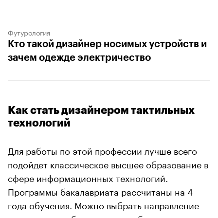
Футурология
Кто такой дизайнер носимых устройств и
зачем одежде электричество
Как стать дизайнером тактильных
технологий
Для работы по этой профессии лучше всего
подойдет классическое высшее образование в
сфере информационных технологий.
Программы бакалавриата рассчитаны на 4
года обучения. Можно выбрать направление
подготовки на базе высшего образования: