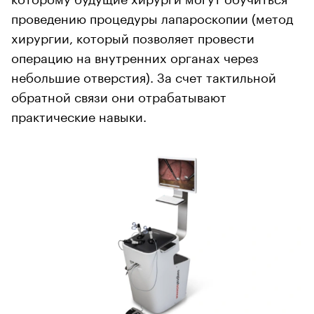
проведению процедуры лапароскопии (метод
хирургии, который позволяет провести
операцию на внутренних органах через
небольшие отверстия). За счет тактильной
обратной связи они отрабатывают
практические навыки.