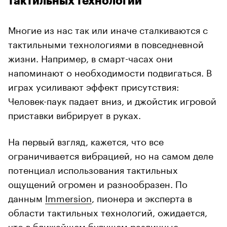
тактильных технологий
Многие из нас так или иначе сталкиваются с
тактильными технологиями в повседневной
жизни. Например, в смарт-часах они
напоминают о необходимости подвигаться. В
играх усиливают эффект присутствия:
Человек-паук падает вниз, и джойстик игровой
приставки вибрирует в руках.
На первый взгляд, кажется, что все
ограничивается вибрацией, но на самом деле
потенциал использования тактильных
ощущений огромен и разнообразен. По
данным
Immersion
, пионера и эксперта в
области тактильных технологий, ожидается,
что в ближайшем будущем различные