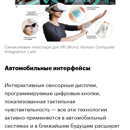
Силиконовые пластыри для VR
(Фото: Human Computer
Integration Lab)
Автомобильные интерфейсы
Интерактивные сенсорные дисплеи,
программируемые цифровые кнопки,
локализованная тактильная
чувствительность — все эти технологии
активно применяются в автомобильный
системах и в ближайшем будущем расширят