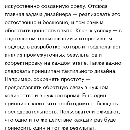
искусственно созданную среду. Отсюда
главная задача дизайнера — реализовать это
естественно и бесшовно, и тем самым
обогатить ценность опыта. Ключ к успеху — в
тщательном тестировании и итеративном
подходе в разработке, который предполагает
анализ промежуточных результатов и
корректировку на каждом этапе. Также важно
следовать
принципам
тактильного дизайна.
Например, сохранять простоту —
предоставлять обратную связь в нужном
количестве и в нужное время. Еще один
принцип гласит, что необходимо соблюдать
последовательность. Пользователи ожидают,
что одно и то же действие каждый раз будет
приносить один и тот же результат.