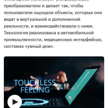
преобразователи и делает так, чтобы
пользователи ощущали объекты, которые они
видят в виртуальной и дополненной
реальности, и взаимодействовали с ними.
Технология реализована в автомобильной
промышленности, медицинских интерфейсах,
системах «умный дом».