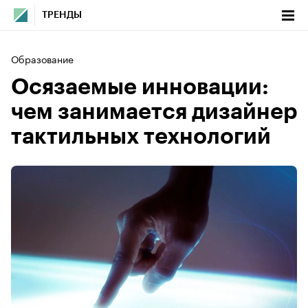
ТРЕНДЫ
Образование
Осязаемые инновации:
чем занимается дизайнер
тактильных технологий