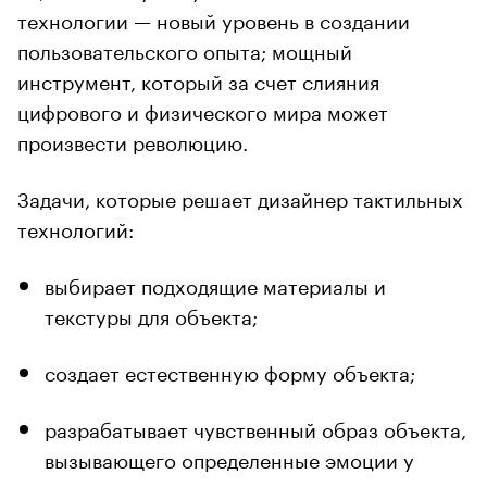
технологии — новый уровень в создании
пользовательского опыта; мощный
инструмент, который за счет слияния
цифрового и физического мира может
произвести революцию.
Задачи, которые решает дизайнер тактильных
технологий:
выбирает подходящие материалы и
текстуры для объекта;
создает естественную форму объекта;
разрабатывает чувственный образ объекта,
вызывающего определенные эмоции у