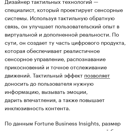
Дизайнер тактильных технологий —
специалист, который проектирует сенсорные
системы. Используя тактильную обратную
связь, он улучшает пользовательский опыт в
виртуальной и дополненной реальности. По
сути, он создает ту часть цифрового продукта,
которая обеспечивает реалистичное
сенсорное управление, распознавание
прикосновений и точное отслеживание
движений. Тактильный эффект
позволяет
доносить до пользователя нужную
информацию, вызывать эмоции,
дарить впечатления, а также повышает
инклюзивность контента.
По данным Fortune Business Insights, размер
мирового рынка тактильных технологий
будет