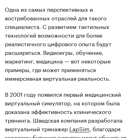
Одна из самых перспективных и
востребованных отраслей для такого
специалиста. С развитием тактильных
технологий возможности для более
реалистичного цифрового опыта будут
расширяться. Видеоигры, обучение,
маркетинг, медицина — вот некоторые
примеры, где может применяться
иммерсивная виртуальная реальность.
В 2001 году появился первый медицинский
виртуальный симулятор, на котором была
доказана эффективность клинического
тренинга. Шведская компания разработала
виртуальный тренажер
LapSim
, благодаря
которому будущие хирурги могут обучиться