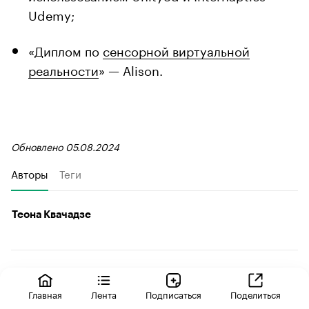
Udemy;
«Диплом по
сенсорной виртуальной
реальности
» — Alison.
Обновлено 05.08.2024
Авторы
Теги
Теона Квачадзе
Главная
Лента
Подписаться
Поделиться