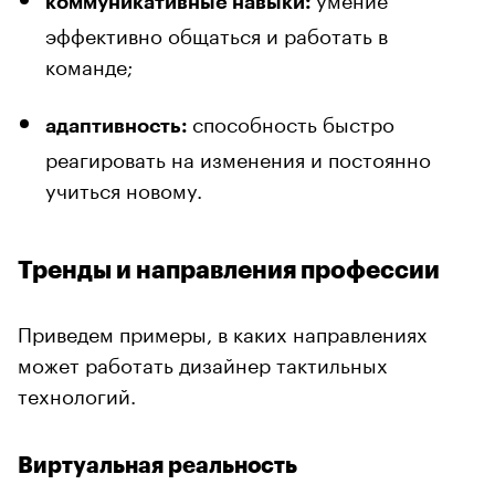
коммуникативные навыки:
эффективно общаться и работать в
команде;
способность быстро
адаптивность:
реагировать на изменения и постоянно
учиться новому.
Тренды и направления профессии
Приведем примеры, в каких направлениях
может работать дизайнер тактильных
технологий.
Виртуальная реальность