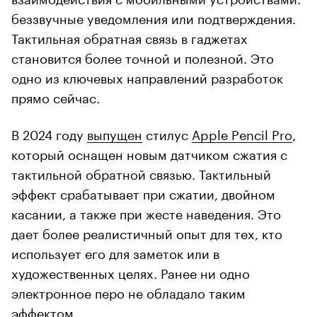
беззвучные уведомления или подтверждения.
Тактильная обратная связь в гаджетах
становится более точной и полезной. Это
одно из ключевых направлений разработок
прямо сейчас.
В 2024 году
выпущен
стилус
Apple Pencil Pro
,
который оснащен новым датчиком сжатия с
тактильной обратной связью. Тактильный
эффект срабатывает при сжатии, двойном
касании, а также при жесте наведения. Это
дает более реалистичный опыт для тех, кто
использует его для заметок или в
художественных целях. Ранее ни одно
электронное перо не обладало таким
эффектом.