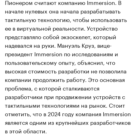
Пионером считают компанию Immersion. В
начале нулевых она начала разрабатывать
тактильную технологию, чтобы использовать
ее в виртуальной реальности. Устройство
представляло собой экзоскелет, который
надевался на руки. Мануэль Круз, вице-
президент Immersion по исследованиям и
пользовательскому опыту, объяснил, что
высокая стоимость разработки не позволила
компании продолжить работу. Это основная
проблема, с которой сталкиваются
разработчики при продвижении устройств с
тактильными технологиями на рынок. Стоит
отметить, что в 2024 году компания Immersion
является одним из крупнейших разработчиков
в этой области.