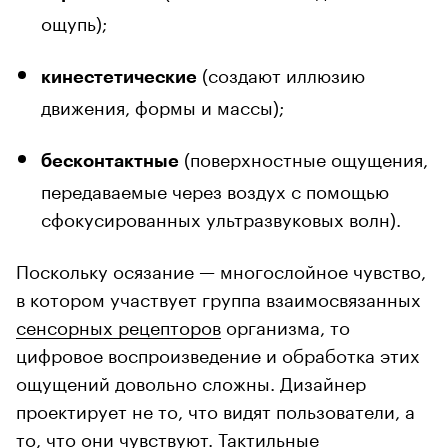
ощупь);
(создают иллюзию
кинестетические
движения, формы и массы);
(поверхностные ощущения,
бесконтактные
передаваемые через воздух с помощью
сфокусированных ультразвуковых волн).
Поскольку осязание — многослойное чувство,
в котором участвует группа взаимосвязанных
сенсорных рецепторов
организма, то
цифровое воспроизведение и обработка этих
ощущений довольно сложны. Дизайнер
проектирует не то, что видят пользователи, а
то, что они чувствуют. Тактильные