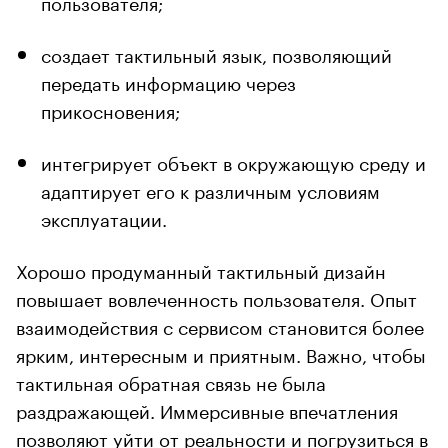
пользователя;
создает тактильный язык, позволяющий
передать информацию через
прикосновения;
интегрирует объект в окружающую среду и
адаптирует его к различным условиям
эксплуатации.
Хорошо продуманный тактильный дизайн
повышает вовлеченность пользователя. Опыт
взаимодействия с сервисом становится более
ярким, интересным и приятным. Важно, чтобы
тактильная обратная связь не была
раздражающей. Иммерсивные впечатления
позволяют уйти от реальности и погрузиться в