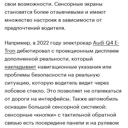
свои возможности. Сенсорные экраны
становятся более отзывчивыми и имеют
множество настроек в зависимости от
предпочтений водителя.
Например, в 2022 году электрокар
Audi Q4 E-
Tron
дебютировал с проекционным дисплеем
дополненной реальности, который
накладывает
навигационные указания или
проблемы безопасности на реальную
ситуацию, которую водитель видит через
лобовое стекло. Это позволяет не отвлекаться
от дороги на интерфейсы. Также автомобиль
оснащен большой сенсорной системой:
сенсорные «кнопки» с тактильной обратной
связью есть посередине панели и на рулевом