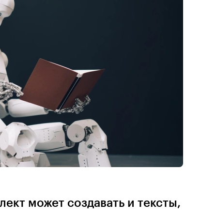
ект может создавать и тексты,