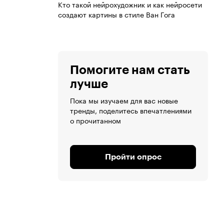
Кто такой нейрохудожник и как нейросети
создают картины в стиле Ван Гога
Помогите нам стать
лучше
Пока мы изучаем для вас новые
тренды, поделитесь впечатлениями
о прочитанном
Пройти опрос