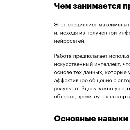
Чем занимается п
Этот специалист максимальн
и, исходя из полученной ин
нейросетей.
Работа предполагает исполь
искусственный интеллект, чт
основе тех данных, которые 
эффективное общение с алго
результат. Здесь важно учест
объекта, время суток на карт
Основные навыки