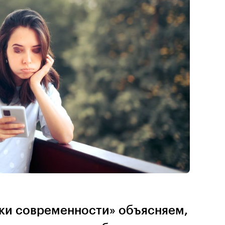
уки современности» объясняем,