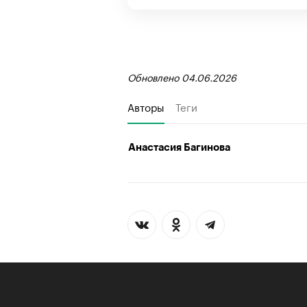
Обновлено 04.06.2026
Авторы
Теги
Анастасия Багинова