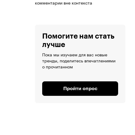
комментарии вне контекста
Помогите нам стать
лучше
Пока мы изучаем для вас новые
тренды, поделитесь впечатлениями
о прочитанном
Пройти опрос