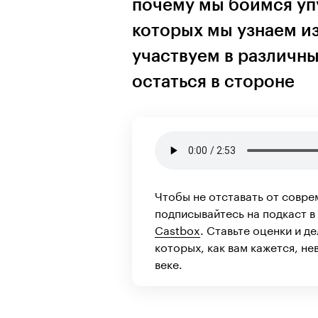
почему мы боимся уп
которых мы узнаем из
участвуем в различны
остаться в стороне
Чтобы не отставать от совре
подписывайтесь на подкаст в
Castbox
. Ставьте оценки и д
которых, как вам кажется, н
веке.