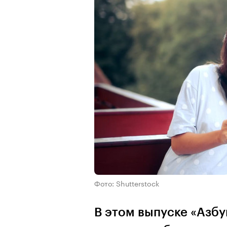
Фото: Shutterstock
В этом выпуске «Азб