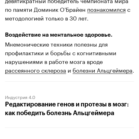
по памяти Доминик О'Брайен
познакомился
с
методологией только в 30 лет.
Воздействие на ментальное здоровье.
Мнемонические техники полезны для
профилактики и борьбы с когнитивными
нарушениями в работе мозга вроде
рассеянного склероза
и
болезни Альцгеймера
.
Индустрия 4.0
Редактирование генов и протезы в мозг:
как победить болезнь Альцгеймера