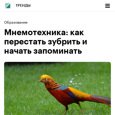
ТРЕНДЫ
Образование
Мнемотехника: как
перестать зубрить и
начать запоминать