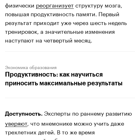
физически
реорганизует
структуру мозга,
повышая продуктивность памяти. Первый
результат приходит уже через шесть недель
тренировок, а значительные изменения
наступают на четвертый месяц.
Экономика образования
Продуктивность: как научиться
приносить максимальные результаты
Эксперты по раннему развитию
Доступность.
уверяют
, что мнемонике можно учить даже
трехлетних детей. В то же время
девятикратный победитель чемпионата мира