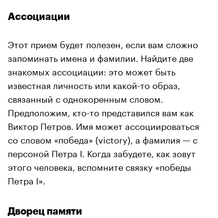
Ассоциации
Этот прием будет полезен, если вам сложно
запоминать имена и фамилии. Найдите две
знакомых ассоциации: это может быть
известная личность или какой-то образ,
связанный с однокоренным словом.
Предположим, кто-то представился вам как
Виктор Петров. Имя может ассоциироваться
со словом «победа» (victory), а фамилия — с
персоной Петра I. Когда забудете, как зовут
этого человека, вспомните связку «победы
Петра I».
Дворец памяти