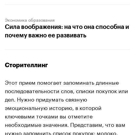
Экономика образования
Сила воображения: на что она способна и
почему важно ее развивать
Сторителлинг
Этот прием помогает запоминать длинные
последовательности слов, списки покупок или
дел. Нужно придумать связную
эмоциональную историю, в которой
ключевыми точками вы отметите
необходимые значения. Представим, что вам
нужно запомнить список покупок: молоко,