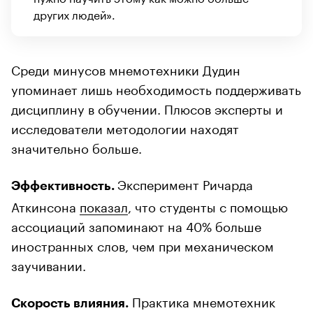
других людей».
Среди минусов мнемотехники Дудин
упоминает лишь необходимость поддерживать
дисциплину в обучении. Плюсов эксперты и
исследователи методологии находят
значительно больше.
Эксперимент Ричарда
Эффективность.
Аткинсона
показал
, что студенты с помощью
ассоциаций запоминают на 40% больше
иностранных слов, чем при механическом
заучивании.
Практика мнемотехник
Скорость влияния.