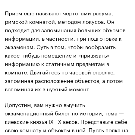
Прием еще называют чертогами разума,
римской комнатой, методом локусов. Он
подходит для запоминания больших объемов
информации, в частности, при подготовке к
экзаменам. Суть в том, чтобы вообразить
какое-нибудь помещение и «привязать»
информацию к статичным предметам в
комнате. Двигайтесь по часовой стрелке,
запоминая расположение объектов, а потом
вспоминая их в нужный момент.
Допустим, вам нужно выучить
экзаменационный билет по истории, тема —
киевские князья IX—X веков. Представьте себе
свою комнату и объекты в ней. Пусть полка на