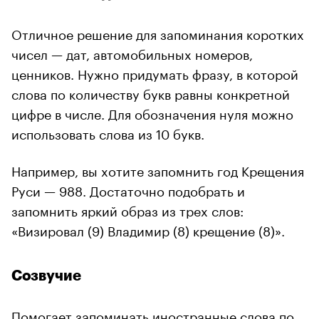
Отличное решение для запоминания коротких
чисел — дат, автомобильных номеров,
ценников. Нужно придумать фразу, в которой
слова по количеству букв равны конкретной
цифре в числе. Для обозначения нуля можно
использовать слова из 10 букв.
Например, вы хотите запомнить год Крещения
Руси — 988. Достаточно подобрать и
запомнить яркий образ из трех слов:
«Визировал (9) Владимир (8) крещение (8)».
Созвучие
Помогает запоминать иностранные слова по