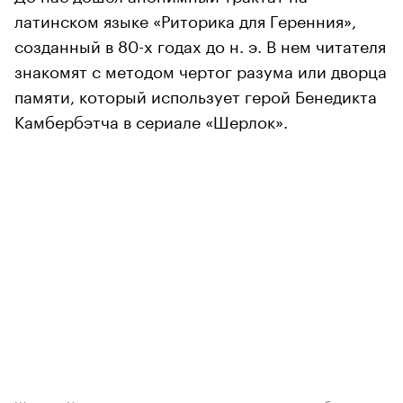
латинском языке «Риторика для Геренния»,
созданный в 80-х годах до н. э. В нем читателя
знакомят с методом чертог разума или дворца
памяти, который использует герой Бенедикта
Камбербэтча в сериале «Шерлок».