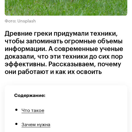
Фото: Unsplash
Древние греки придумали техники,
чтобы запоминать огромные объемы
информации. А современные ученые
доказали, что эти техники до сих пор
эффективны. Рассказываем, почему
они работают и как их освоить
Содержание:
Что такое
Зачем нужна