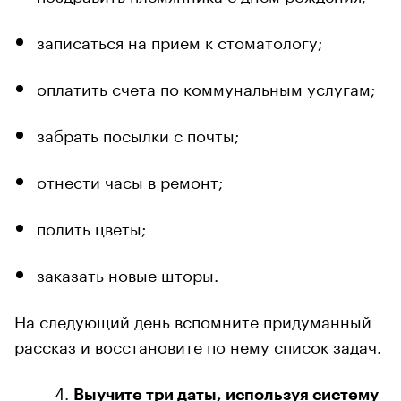
записаться на прием к стоматологу;
оплатить счета по коммунальным услугам;
забрать посылки с почты;
отнести часы в ремонт;
полить цветы;
заказать новые шторы.
На следующий день вспомните придуманный
рассказ и восстановите по нему список задач.
Выучите три даты, используя систему