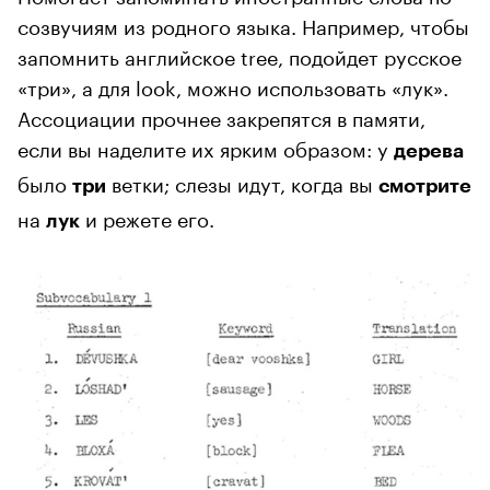
созвучиям из родного языка. Например, чтобы
запомнить английское tree, подойдет русское
«три», а для look, можно использовать «лук».
Ассоциации прочнее закрепятся в памяти,
если вы наделите их ярким образом: у
дерева
было
ветки; слезы идут, когда вы
три
смотрите
на
и режете его.
лук