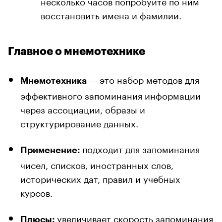
несколько часов попробуйте по ним
восстановить имена и фамилии.
Главное о мнемотехнике
— это набор методов для
Мнемотехника
эффективного запоминания информации
через ассоциации, образы и
структурирование данных.
подходит для запоминания
Применение:
чисел, списков, иностранных слов,
исторических дат, правил и учебных
курсов.
увеличивает скорость запоминания
Плюсы: