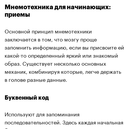
Мнемотехника для начинающих:
приемы
Основной принцип мнемотехники
заключается в том, что мозгу проще
запомнить информацию, если вы присвоите ей
какой-то определенный яркий или знакомый
образ. Существует несколько основных
механик, комбинируя которые, легче держать
в голове разные данные.
Буквенный код
Используют для запоминания
последовательностей. Здесь каждая начальная