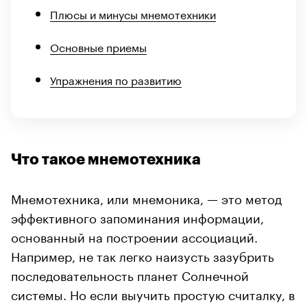
Плюсы и минусы мнемотехники
Основные приемы
Упражнения по развитию
Что такое мнемотехника
Мнемотехника, или мнемоника, — это метод
эффективного запоминания информации,
основанный на построении ассоциаций.
Например, не так легко наизусть зазубрить
последовательность планет Солнечной
системы. Но если выучить простую считалку, в