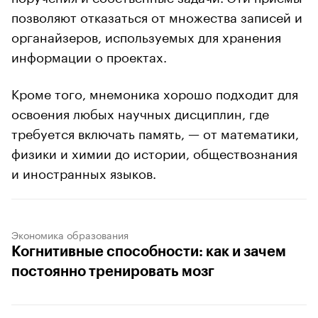
позволяют отказаться от множества записей и
органайзеров, используемых для хранения
информации о проектах.
Кроме того, мнемоника хорошо подходит для
освоения любых научных дисциплин, где
требуется включать память, — от математики,
физики и химии до истории, обществознания
и иностранных языков.
Экономика образования
Когнитивные способности: как и зачем
постоянно тренировать мозг