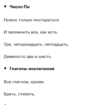
Число Пи
Нужно только постараться
И запомнить все, как есть:
Три, четырнадцать, пятнадцать,
Девяносто два и шесть.
Глаголы-исключения
Все глаголы, кроме
Брить, стелить,