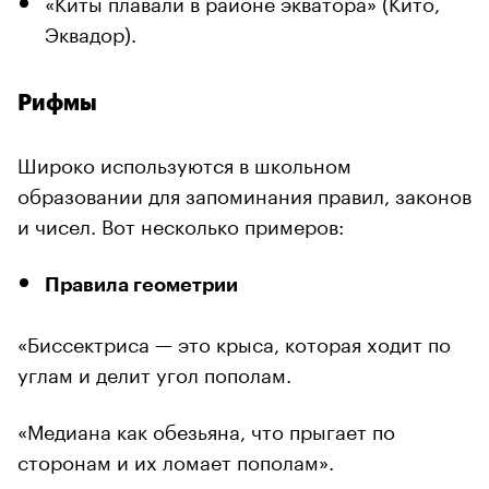
«Киты плавали в районе экватора» (Кито,
Эквадор).
Рифмы
Широко используются в школьном
образовании для запоминания правил, законов
и чисел. Вот несколько примеров:
Правила геометрии
«Биссектриса — это крыса, которая ходит по
углам и делит угол пополам.
«Медиана как обезьяна, что прыгает по
сторонам и их ломает пополам».