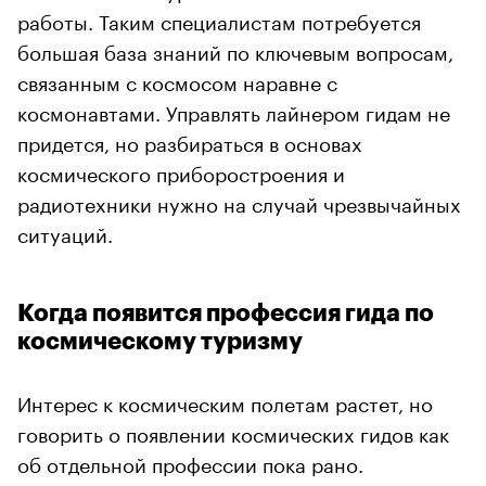
работы. Таким специалистам потребуется
большая база знаний по ключевым вопросам,
связанным с космосом наравне с
космонавтами. Управлять лайнером гидам не
придется, но разбираться в основах
космического приборостроения и
радиотехники нужно на случай чрезвычайных
ситуаций.
Когда появится профессия гида по
космическому туризму
Интерес к космическим полетам растет, но
говорить о появлении космических гидов как
об отдельной профессии пока рано.