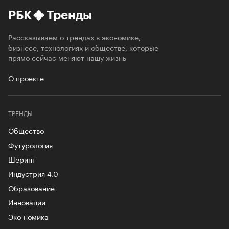
РБК
Тренды
Рассказываем о трендах в экономике,
бизнесе, технологиях и обществе, которые
прямо сейчас меняют нашу жизнь
О проекте
ТРЕНДЫ
Общество
Футурология
Шеринг
Индустрия 4.0
Образование
Инновации
Эко-номика