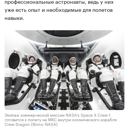
профессиональные астронавты, ведь у них
уже есть опыт и необходимые для полетов
навыки.
Экипаж коммерческой миссии NASA’s Space X Crew-1
готовится к полету на МКС внутри космического корабля
Crew Dragon
(Фото: NASA)