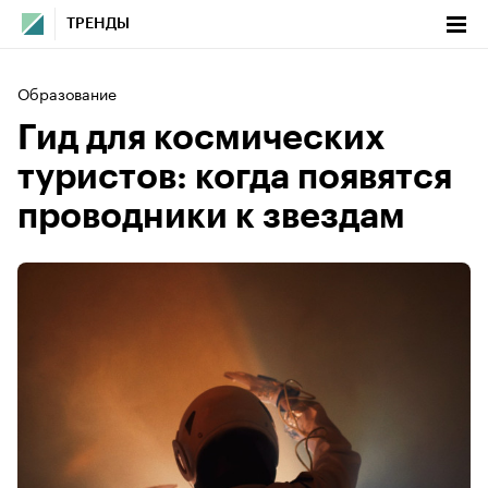
ТРЕНДЫ
Образование
Гид для космических
туристов: когда появятся
проводники к звездам