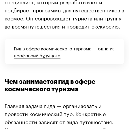
специалист, который разрабатывает и
подбирает программы для путешественников в
космос. Он сопровождает туриста или группу
во время путешествия и проводит экскурсию.
Гид в сфере космического туризма — одна из
профессий будущего
.
Чем занимается гид в сфере
космического туризма
Главная задача гида — организовать и
провести космический тур. Конкретные
обязанности зависят от вида путешествия.