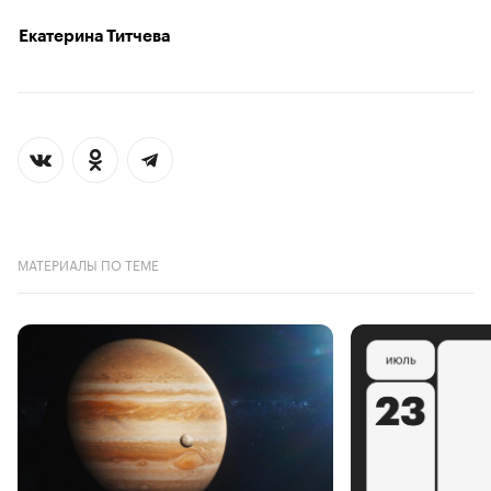
Екатерина Титчева
МАТЕРИАЛЫ ПО ТЕМЕ