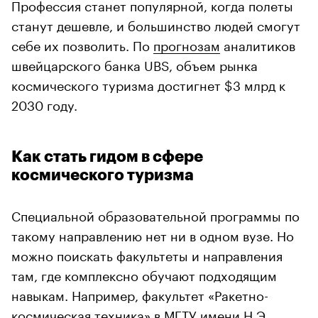
Профессия станет популярной, когда полеты
станут дешевле, и большинство людей смогут
себе их позволить. По
прогнозам
аналитиков
швейцарского банка UBS, объем рынка
космического туризма достигнет $3 млрд к
2030 году.
Как стать гидом в сфере
космического туризма
Специальной образовательной программы по
такому направлению нет ни в одном вузе. Но
можно поискать факультеты и направления
там, где комплексно обучают подходящим
навыкам. Например, факультет «Ракетно-
космическая техника» в МГТУ имени Н.Э.