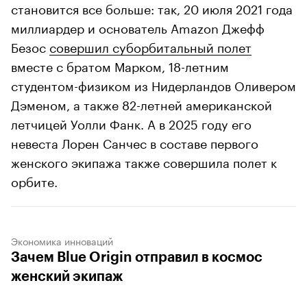
становится все больше: так, 20 июля 2021 года
миллиардер и основатель Amazon Джефф
Безос
совершил суборбитальный полет
вместе с братом Марком, 18-летним
студентом-физиком из Нидерландов Оливером
Дэменом, а также 82-летней американской
летчицей Уолли Фанк. А в 2025 году его
невеста Лорен Санчес в составе первого
женского экипажа также совершила полет к
орбите.
Экономика инноваций
Зачем Blue Origin отправил в космос
женский экипаж