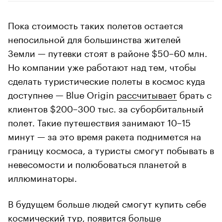
Пока стоимость таких полетов остается
непосильной для большинства жителей
Земли — путевки стоят в районе $50–60 млн.
Но компании уже работают над тем, чтобы
сделать туристические полеты в космос куда
доступнее — Blue Origin
рассчитывает
брать с
клиентов $200–300 тыс. за суборбитальный
полет. Такие путешествия занимают 10–15
минут — за это время ракета поднимется на
границу космоса, а туристы смогут побывать в
невесомости и полюбоваться планетой в
иллюминаторы.
В будущем больше людей смогут купить себе
космический тур, появится больше