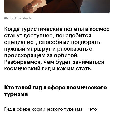
Фото: Unsplash
Когда туристические полеты в космос
станут доступнее, понадобится
специалист, способный подобрать
нужный маршрут и рассказать о
происходящем за орбитой.
Разбираемся, чем будет заниматься
космический гид и как им стать
Кто такой гид в сфере космического
туризма
Гид в сфере космического туризма — это