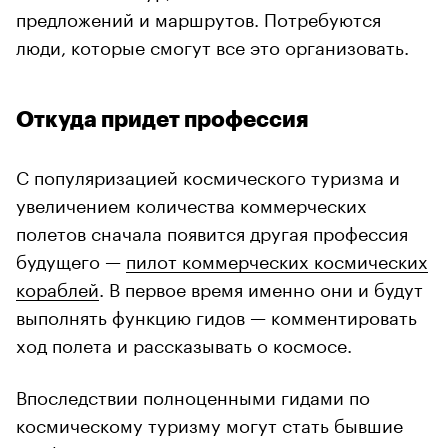
предложений и маршрутов. Потребуются
люди, которые смогут все это организовать.
Откуда придет профессия
С популяризацией космического туризма и
увеличением количества коммерческих
полетов сначала появится другая профессия
будущего —
пилот коммерческих космических
кораблей
. В первое время именно они и будут
выполнять функцию гидов — комментировать
ход полета и рассказывать о космосе.
Впоследствии полноценными гидами по
космическому туризму могут стать бывшие