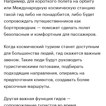
Например, для короткого полета на орбиту
или Международную космическую станцию
такой гид либо не понадобится, либо будет
сопровождать путешественников как
бортпроводник — поможет сделать полет
безопасным и комфортным для пассажиров.
Когда космический туризм станет доступным
для большинства людей, гид окажется важным
звеном. Такие люди будут руководить
туристическими потоками, подбирать
подходящие направления, опираясь на
предпочтения клиентов, создавать более
красочные маршруты.
Другая важная функция гидов —
сопровождение туристов во время