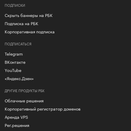
ПОДПИСКИ
Скрыть баннеры на РБК
Подписка на РБК
Корпоративная подписка
ПОДПИСАТЬСЯ
Telegram
ВКонтакте
YouTube
«Яндекс.Дзен»
ДРУГИЕ ПРОДУКТЫ РБК
Облачные решения
Корпоративный регистратор доменов
Аренда VPS
Рег.решения