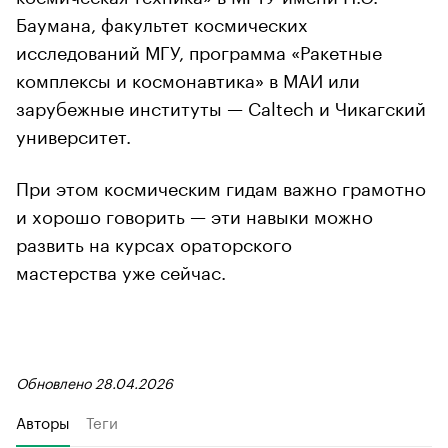
Баумана, факультет космических
исследований МГУ, программа «Ракетные
комплексы и космонавтика» в МАИ или
зарубежные институты — Caltech и Чикагский
университет.
При этом космическим гидам важно грамотно
и хорошо говорить — эти навыки можно
развить на курсах ораторского
мастерства уже сейчас.
Обновлено 28.04.2026
Авторы
Теги