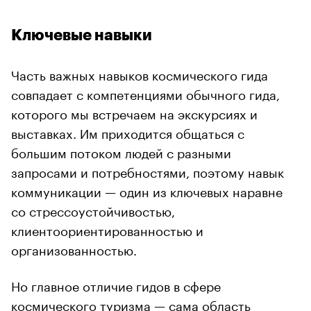
Ключевые навыки
Часть важных навыков космического гида
совпадает с компетенциями обычного гида,
которого мы встречаем на экскурсиях и
выставках. Им приходится общаться с
большим потоком людей с разными
запросами и потребностями, поэтому навык
коммуникации — один из ключевых наравне
со стрессоустойчивостью,
клиентоориентированностью и
организованностью.
Но главное отличие гидов в сфере
космического туризма — сама область