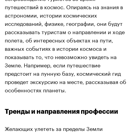
путешествий в космос. Опираясь на знания в
астрономии, истории космических
исследований, физике, географии, они будут
рассказывать туристам о направлении и ходе
полета, об интересных объектах на пути,
важных событиях в истории космоса и
показывать то, что невозможно увидеть на
Земле. Например, если путешествие
предстоит на лунную базу, космический гид
проведет экскурсию на месте, рассказывая об
особенностях планеты.
Тренды и направления профессии
Желающих улететь за пределы Земли