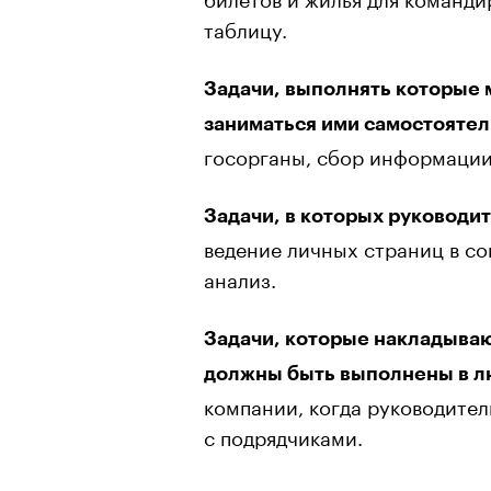
таблицу.
Задачи, выполнять которые 
заниматься ими самостоятел
госорганы, сбор информации 
Задачи, в которых руководи
ведение личных страниц в соц
анализ.
Задачи, которые накладываю
должны быть выполнены в л
компании, когда руководител
с подрядчиками.