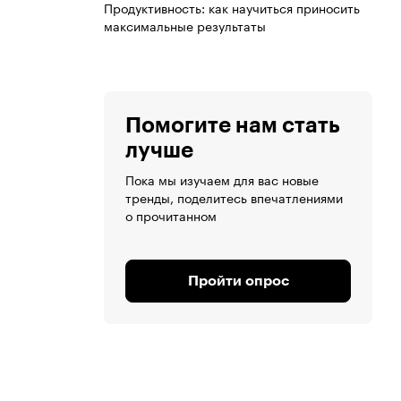
Продуктивность: как научиться приносить
максимальные результаты
Помогите нам стать
лучше
Пока мы изучаем для вас новые
тренды, поделитесь впечатлениями
о прочитанном
Пройти опрос