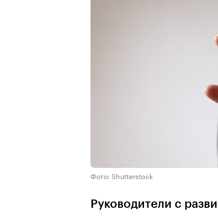
Фото: Shutterstock
Руководители с разв