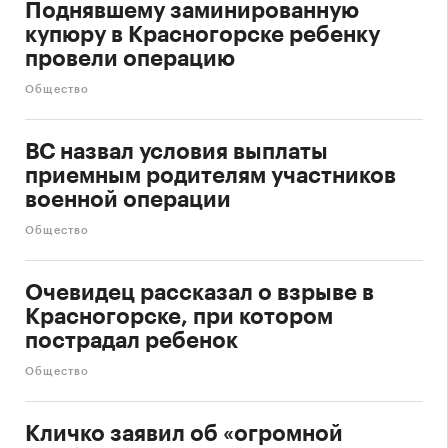
Поднявшему заминированную
купюру в Красногорске ребенку
провели операцию
Общество
ВС назвал условия выплаты
приемным родителям участников
военной операции
Общество
Очевидец рассказал о взрыве в
Красногорске, при котором
пострадал ребенок
Общество
Кличко заявил об «огромной