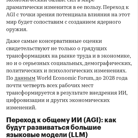
экономический баланс сил в мире
драматически изменится в ее пользу. Переход к
AGI с точки зрения потенциала влияния на этот
мир будет сопоставим с созданием ядерного
оружия.
Даже самые консервативные оценки
свидетельствуют не только о грядущих
трансформациях на рынке труда и в экономике,
но и о серьезных социальных, демографических,
политических и психологических изменениях.
По
данным
World Economic Forum, до 2028 года
почти четверть всех рабочих мест
трансформируется в результате внедрения ИИ,
цифровизации и других экономических
изменений.
Переход к общему ИИ (AGI): как
будут развиваться большие
языковые модели (LLM)