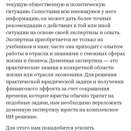
текущую общественную и политическую
ситуацию. Сопоставив всю имеющуюся у него
информацию, он может дать более точные
рекомендации о действиях в той или иной
ситуации на основе своей экспертизы и опыта.
Экспертиза приобретается не только из
учебников и книг, часто она приходит с опытом
работы в отрасли и знаниями о смежных сферах
жизни и бизнеса. Доменная экспертиза — это
практические знания в конкретной области
жизни или отрасли экономики. Для решения
практической юридической задачи и получения
финансового эффекта за счет сокращения
времени, которое юристы обычно тратят на
подобные задачи, нам необходимо переложить
доменную экспертизу юриста на комплексное
ИИ-решение.
Для этого нам понадобится усилить