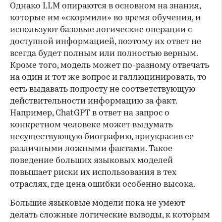
Однако LLM опираются в основном на знания,
которые им «скормили» во время обучения, и
используют базовые логические операции с
доступной информацией, поэтому их ответ не
всегда будет полным или полностью верным.
Кроме того, модель может по-разному отвечать
на один и тот же вопрос и галлюцинировать, то
есть выдавать попросту не соответствующую
действительности информацию за факт.
Например, ChatGPT в ответ на запрос о
конкретном человеке может выдумать
несуществующую биографию, приукрасив ее
различными ложными фактами. Такое
поведение больших языковых моделей
повышает риски их использования в тех
отраслях, где цена ошибки особенно высока.
Большие языковые модели пока не умеют
делать сложные логические выводы, к которым