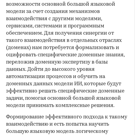
возможности основной большой языковой
модели за счет создания механизмов
взаимодействия с другими моделями,
сервисами, системами и программным
обеспечением. Для получения синергии от
такого взаимодействия в отдельных отраслях
(доменах) нам потребуется формализовать и
оцифровать специфические доменные знания,
переложив доменную экспертизу в базы
данных. Дойти до высокого уровня
автоматизации процессов и обучить на
доменных данных модели ИИ, которые будут
эффективно решать специфические доменные
задачи, помогая основной большой языковой
модели принимать комплексные решения.
Формирование эффективного подхода к такому
взаимодействию и есть попытка научить
большую языковую модель логическому