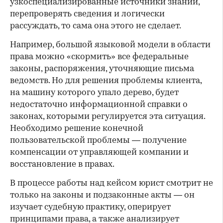
узкоспециализированные источники знаний,
перепроверять сведения и логически
рассуждать, то сама она этого не сделает.
Например, большой языковой модели в области
права можно «скормить» все федеральные
законы, распоряжения, уточняющие письма
ведомств. Но для решения проблемы клиента,
на машину которого упало дерево, будет
недостаточно информационной справки о
законах, которыми регулируется эта ситуация.
Необходимо решение конечной
пользовательской проблемы — получение
компенсации от управляющей компании и
восстановление в правах.
В процессе работы над кейсом юрист смотрит не
только на законы и подзаконные акты — он
изучает судебную практику, оперирует
принципами права, а также анализирует