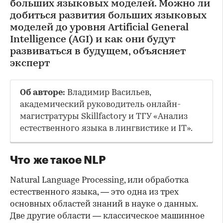
больших языковых моделей. Можно ли
добиться развития больших языковых
моделей до уровня Artificial General
Intelligence (AGI) и как они будут
развиваться в будущем, объясняет
эксперт
Об авторе:
Владимир Васильев,
академический руководитель онлайн-
магистратуры Skillfactory и ТГУ «Анализ
естественного языка в лингвистике и IT».
Что же такое NLP
Natural Language Processing, или обработка
естественного языка, — это одна из трех
основных областей знаний в науке о данных.
Две другие области — классическое машинное