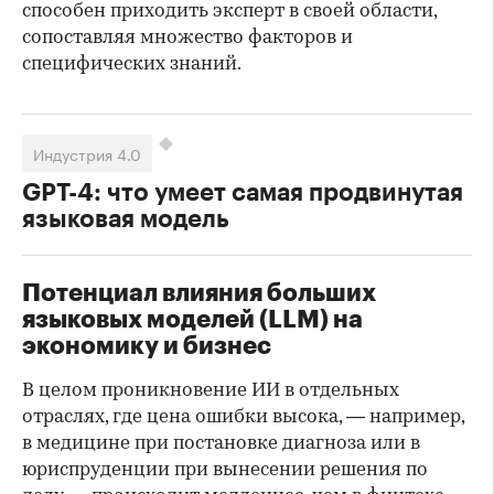
способен приходить эксперт в своей области,
сопоставляя множество факторов и
специфических знаний.
Индустрия 4.0
GPT-4: что умеет самая продвинутая
языковая модель
Потенциал влияния больших
языковых моделей (LLM) на
экономику и бизнес
В целом проникновение ИИ в отдельных
отраслях, где цена ошибки высока, — например,
в медицине при постановке диагноза или в
юриспруденции при вынесении решения по