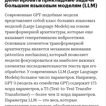
большим языковым моделям (LLM)
Современные GPT-подобные модели
представляют собой класс больших языковых
моделей (Large Language Models) на основе
трансформерной архитектуры, которые еще
называют генеративными нейросетями.
Основным элементом трансформерной
архитектуры является механизм внимания
(attention mechanism), который позволяет
модели фокусироваться на наиболее важных
элементах последовательности текста при его
обработке. У современных LLM (Large Language
Models) большое число параметров. Например,
GPT-3 (модель из семейства GPT) содержит 175
млрд параметров, а T5 (Text-to-Text Transfer
Transformer) — более чем 11 млрд параметров.
Параметры LLM — это веса, которые