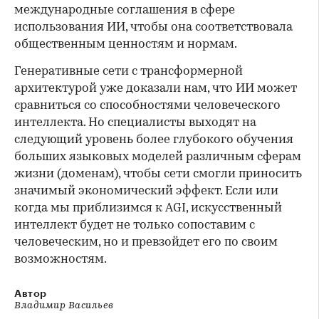
международные соглашения в сфере
использования ИИ, чтобы она соответствовала
общественным ценностям и нормам.
Генеративные сети с трансформерной
архитектурой уже доказали нам, что ИИ может
сравниться со способностями человеческого
интеллекта. Но специалисты выходят на
следующий уровень более глубокого обучения
больших языковых моделей различным сферам
жизни (доменам), чтобы сети смогли приносить
значимый экономический эффект. Если или
когда мы приблизимся к AGI, искусственный
интеллект будет не только сопоставим с
человеческим, но и превзойдет его по своим
возможностям.
Автор
Владимир Васильев