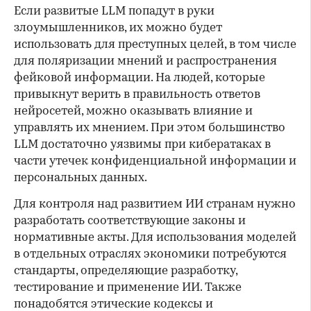
Если развитые LLM попадут в руки
злоумышленников, их можно будет
использовать для преступных целей, в том числе
для поляризации мнений и распространения
фейковой информации. На людей, которые
привыкнут верить в правильность ответов
нейросетей, можно оказывать влияние и
управлять их мнением. При этом большинство
LLM достаточно уязвимы при кибератаках в
части утечек конфиденциальной информации и
персональных данных.
Для контроля над развитием ИИ странам нужно
разработать соответствующие законы и
нормативные акты. Для использования моделей
в отдельных отраслях экономики потребуются
стандарты, определяющие разработку,
тестирование и применение ИИ. Также
понадобятся этические кодексы и