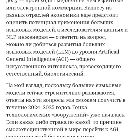
делу — происходит медленнее, чем в финтехе
или электронной коммерции. Бизнесу из
разных отраслей экономики еще предстоит
оценить потенциал применения больших
языковых моделей, а исследователям данных и
NLP-инженерам — ответить на вопрос,
можно ли добиться развития больших
языковых моделей (LLM) до уровня Artificial
General Intelligence (AGI) — общего
искусственного интеллекта, превосходящего
естественный, биологический.
На мой взгляд, поскольку большие языковые
модели сейчас стремительно развиваются,
ответы на эти вопросы мы сможем получить в
течение 2024–2025 годов. Гонка
технологических «вооружений» уже началась.
Если какая-либо страна по какой-то причине
сможет единственной в мире перейти к AGI,