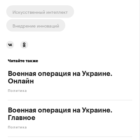
Искусственный интеллект
Внедрение инноваций
Читайте также
Военная операция на Украине.
Онлайн
Политика
Военная операция на Украине.
Главное
Политика