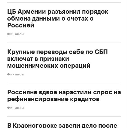
ЦБ Армении разъяснил порядок
обмена данными о счетах с
Россией
Финансы
Крупные переводы себе по СБП
включат в признаки
мошеннических операций
Финансы
Россияне вдвое нарастили спрос на
рефинансирование кредитов
Финансы
В Красногорске завели дело после