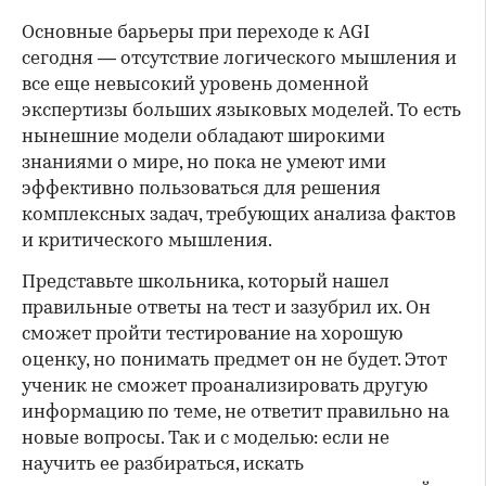
Основные барьеры при переходе к AGI
сегодня — отсутствие логического мышления и
все еще невысокий уровень доменной
экспертизы больших языковых моделей. То есть
нынешние модели обладают широкими
знаниями о мире, но пока не умеют ими
эффективно пользоваться для решения
комплексных задач, требующих анализа фактов
и критического мышления.
Представьте школьника, который нашел
правильные ответы на тест и зазубрил их. Он
сможет пройти тестирование на хорошую
оценку, но понимать предмет он не будет. Этот
ученик не сможет проанализировать другую
информацию по теме, не ответит правильно на
новые вопросы. Так и с моделью: если не
научить ее разбираться, искать