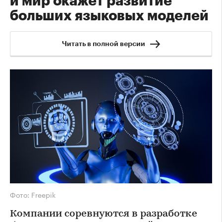
и мир окажет развитие
больших языковых моделей
Читать в полной версии
Фото: Freepik
Компании соревнуются в разработке