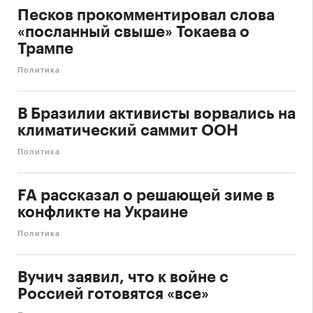
Песков прокомментировал слова
«посланный свыше» Токаева о
Трампе
Политика
В Бразилии активисты ворвались на
климатический саммит ООН
Политика
FA рассказал о решающей зиме в
конфликте на Украине
Политика
Вучич заявил, что к войне с
Россией готовятся «все»