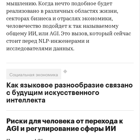
мышлению. Когда нечто подобное будет
реализовано в различных областях жизни,
секторах бизнеса и отраслях экономики,
человечество подойдет к так называемому
общему ИИ, или AGI. Это вызов, который сейчас
стоит перед NLP-инженерами и
исследователями данных.
Социальная экономика
Как языковое разнообразие связано
с будущим искусственного
интеллекта
Риски для человека от перехода к
AGI и регулирование сферы ИИ