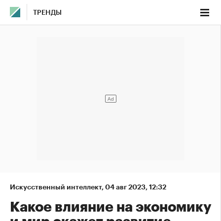
ТРЕНДЫ
Искусственный интеллект
,
04 авг 2023, 12:32
Какое влияние на экономику