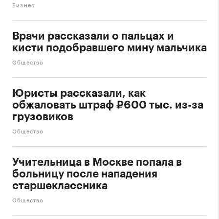
Бизнес
Врачи рассказали о пальцах и
кисти подобравшего мину мальчика
Общество
Юристы рассказали, как
обжаловать штраф ₽600 тыс. из-за
грузовиков
Общество
Учительница в Москве попала в
больницу после нападения
старшеклассника
Общество