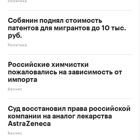
Политика
Собянин поднял стоимость
патентов для мигрантов до 10 тыс.
руб.
Политика
Российские химчистки
пожаловались на зависимость от
импорта
Бизнес
Суд восстановил права российской
компании на аналог лекарства
AstraZeneca
Бизнес