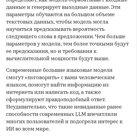
определяют, как модель обрабатывает входные
данные и генерирует выходные данные. Эти
параметры обучаются на большом объеме
текстовых данных, чтобы модель могла
научиться предсказывать вероятность
следующего слова в предложении. Чем больше
параметров у модели, тем более точными будут
ее предсказания, но и требования к
вычислительной мощности будут выше.
Современные большие языковые модели
смогут «поговорить» с вами человеческим
языком, помогут найти информацию из
интернета или написать код, а также
сформулируют правдоподобный ответ.
Неудивительно, что такие невиданные ранее
способности современных LLM впечатлили
многих пользователей и подогрели интерес к
ИИ во всем мире.