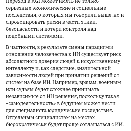
Переход к AGI может иметь не только
серьезные экономические и социальные
последствия, о которых мы говорили выше, но и
спровоцировать риски в части этики,
безопасности и потери контроля над
подобными системами.
В частности, в результате смены парадигмы
отношения человечества к ИИ существует риск
абсолютного доверия людей к искусственному
интеллекту и, как следствие, значительной
зависимости людей при принятии решений от
систем на базе ИИ. Например, врачам, военным
или судьям будет сложнее принимать
независимые от ИИ решения, поскольку такая
«самодеятельность» в будущем может нести
для специалиста юридические последствия.
Отдельным специалистам на местах
бюрократически будет проще соглашаться с ИИ.