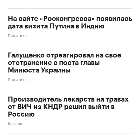
На сайте «Росконгресса» появилась
дата визита Путина в Индию
Политика
Галущенко отреагировал на свое
отстранение с поста главы
Минюста Украины
Политика
Производитель лекарств на травах
от ВИЧ из КНДР решил выйти в
Россию
Бизнес