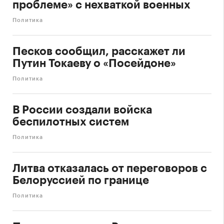
проблеме» с нехваткой военных
Политика
Песков сообщил, расскажет ли
Путин Токаеву о «Посейдоне»
Политика
В России создали войска
беспилотных систем
Политика
Литва отказалась от переговоров с
Белоруссией по границе
Политика